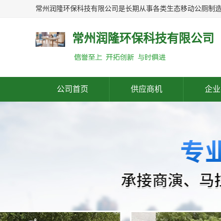
常州润隆环保科技有限公司
公司首页
供应商机
企业