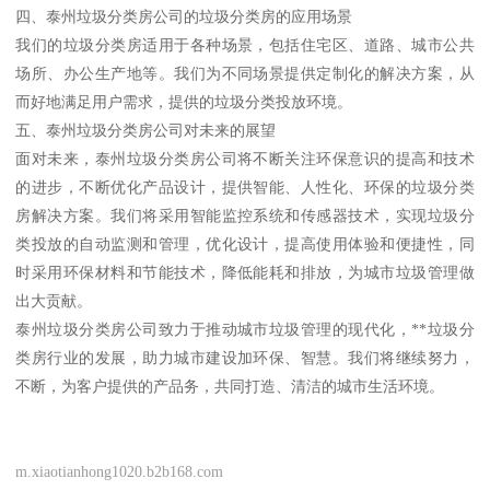
四、泰州垃圾分类房公司的垃圾分类房的应用场景
我们的垃圾分类房适用于各种场景，包括住宅区、道路、城市公共
场所、办公生产地等。我们为不同场景提供定制化的解决方案，从
而好地满足用户需求，提供的垃圾分类投放环境。
五、泰州垃圾分类房公司对未来的展望
面对未来，泰州垃圾分类房公司将不断关注环保意识的提高和技术
的进步，不断优化产品设计，提供智能、人性化、环保的垃圾分类
房解决方案。我们将采用智能监控系统和传感器技术，实现垃圾分
类投放的自动监测和管理，优化设计，提高使用体验和便捷性，同
时采用环保材料和节能技术，降低能耗和排放，为城市垃圾管理做
出大贡献。
泰州垃圾分类房公司致力于推动城市垃圾管理的现代化，**垃圾分
类房行业的发展，助力城市建设加环保、智慧。我们将继续努力，
不断，为客户提供的产品务，共同打造、清洁的城市生活环境。
m.xiaotianhong1020.b2b168.com