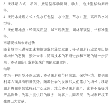
3. 按移动方式：吊装、搬运型移动厕所、动力、拖挂型移动厕所
等。
4. 按污水处理方式：免水打包型、水冲型、节水冲型、高压汽水冲
型等。
5. 按使用地点：经济实用型、城市现代型、园林景观型、**标准型
等。
市场现状与未来趋势
随着城市化进程加速和旅游业的蓬勃发展，移动厕所行业呈现出快
速增长的态势。预计未来，随着技术的不断进步和市场的进一步拓
展，移动厕所行业将迎来广阔的发展空间。
结语
作为一种新型环保设施，移动厕所在节约资源、保护环境、提供便
利等方面具有明显优势。随着社会的发展和人们需求的增长，移动
厕所将在多领域得到广泛应用。淮安移动厕所生产厂家将不断提升
产品质量，为客户提供好的服务，与客户共同发展，为城市环境卫
生做出大贡献。