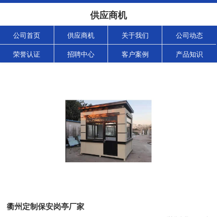
供应商机
公司首页
供应商机
关于我们
公司动态
荣誉认证
招聘中心
客户案例
产品知识
衢州定制保安岗亭厂家