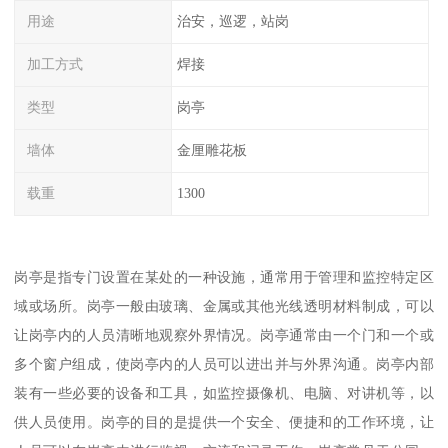
用途
治安，巡逻，站岗
加工方式
焊接
类型
岗亭
墙体
金厘雕花板
载重
1300
岗亭是指专门设置在某处的一种设施，通常用于管理和监控特定区
域或场所。岗亭一般由玻璃、金属或其他光线透明材料制成，可以
让岗亭内的人员清晰地观察外界情况。岗亭通常由一个门和一个或
多个窗户组成，使岗亭内的人员可以进出并与外界沟通。岗亭内部
装有一些必要的设备和工具，如监控摄像机、电脑、对讲机等，以
供人员使用。岗亭的目的是提供一个安全、便捷和的工作环境，让