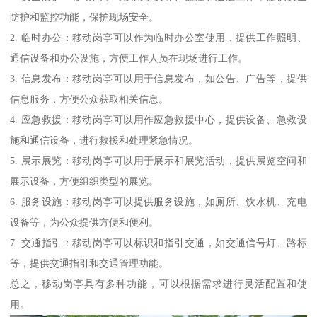
防护和监控功能，保护现场安全。
2. 临时办公：移动岗亭可以作为临时办公室使用，提供工作照明、
通信设备和办公设施，方便工作人员在现场进行工作。
3. 信息发布：移动岗亭可以用于信息发布，如公告、广告等，提供
信息服务，方便公众获取相关信息。
4. 应急救援：移动岗亭可以用作应急救援中心，提供设备、急救设
施和通信设备，进行救援和处理紧急情况。
5. 展示展览：移动岗亭可以用于展示和展览活动，提供展览空间和
展示设备，方便组织类型的展览。
6. 服务设施：移动岗亭可以提供服务设施，如厕所、饮水机、充电
设备等，为公众提供方便和便利。
7. 交通指引：移动岗亭可以标识和指引交通，如交通信号灯、路标
等，提供交通指引和交通管理功能。
总之，移动岗亭具有多种功能，可以根据需求进行灵活配置和使
用。