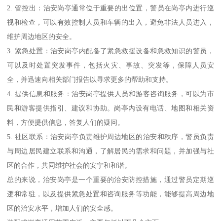
2. 管控出：治安岗亭通常位于重要的出位置，警员在岗亭内进行巡
视和检查，可以有效控制人员和车辆的出入，避免非法人员进入，
维护周边地区的安全。
3. 紧急处置：治安岗亭内配备了紧急救援设备和急救知识的警员，
可以及时处置突发事件，包括火灾、事故、突发等，保障人员安
全，并迅速向相关部门报告以寻求更多的帮助和支持。
4. 提供信息和服务：治安岗亭提供人员和游客咨询服务，可以为市
民和游客提供指引、建议和协助。岗亭内设有电话、地图和相关资
料，方便提供信息，答复人们的疑问。
5. 社区联系：治安岗亭负责维护周边地区的治安和秩序，警员负责
与周边居民建立联系和沟通，了解居民的需求和问题，并加强与社
区的合作，共同维护社会的安宁和和谐。
总的来说，治安岗亭是一个重要的治安防控措施，通过警员定期巡
逻和常驻，以及提供紧急处置和咨询服务等功能，能够提高周边地
区的治安水平，增加人们的安全感。