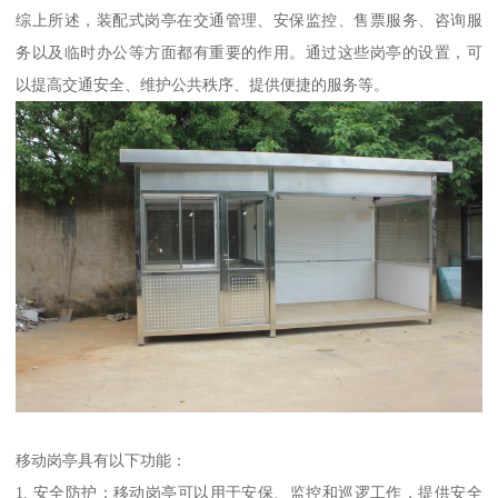
综上所述，装配式岗亭在交通管理、安保监控、售票服务、咨询服
务以及临时办公等方面都有重要的作用。通过这些岗亭的设置，可
以提高交通安全、维护公共秩序、提供便捷的服务等。
移动岗亭具有以下功能：
1. 安全防护：移动岗亭可以用于安保、监控和巡逻工作，提供安全