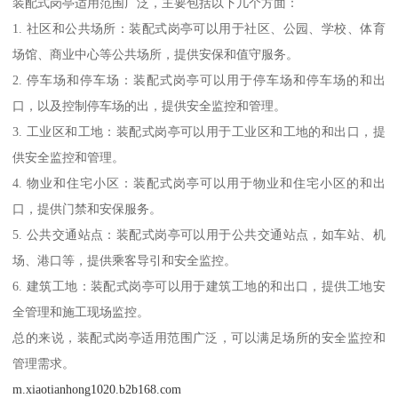
装配式岗亭适用范围广泛，主要包括以下几个方面：
1. 社区和公共场所：装配式岗亭可以用于社区、公园、学校、体育
场馆、商业中心等公共场所，提供安保和值守服务。
2. 停车场和停车场：装配式岗亭可以用于停车场和停车场的和出
口，以及控制停车场的出，提供安全监控和管理。
3. 工业区和工地：装配式岗亭可以用于工业区和工地的和出口，提
供安全监控和管理。
4. 物业和住宅小区：装配式岗亭可以用于物业和住宅小区的和出
口，提供门禁和安保服务。
5. 公共交通站点：装配式岗亭可以用于公共交通站点，如车站、机
场、港口等，提供乘客导引和安全监控。
6. 建筑工地：装配式岗亭可以用于建筑工地的和出口，提供工地安
全管理和施工现场监控。
总的来说，装配式岗亭适用范围广泛，可以满足场所的安全监控和
管理需求。
m.xiaotianhong1020.b2b168.com