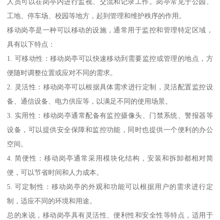
人员可以在岗亭内进行监视、交流和记录工作。岗亭常见于公园、
工地、停车场、校园等地方，起到管理和维护秩序的作用。
移动岗亭是一种可以移动的设施，通常用于监控和管理特定区域，
具有以下特点：
1. 可移动性：移动岗亭可以快速移动到需要监控或管理的地点，方
便随时调整位置或应对不同的需求。
2. 灵活性：移动岗亭可以根据具体需求进行定制，灵活配置监控设
备、通信设备、电力供应等，以满足不同的使用场景。
3. 实用性：移动岗亭通常配备有监控摄像头、门禁系统、警报器等
设备，可以提供安全保障和监控功能，同时也提供一个便利的办公
空间。
4. 简便性：移动岗亭通常采用模块化结构，安装和拆卸都相对简
便，可以节省时间和人力成本。
5. 可定制性：移动岗亭的外观和功能可以根据用户的需求进行定
制，适应不同的环境和用途。
总的来说，移动岗亭具有灵活性、便利性和安全性等特点，适用于