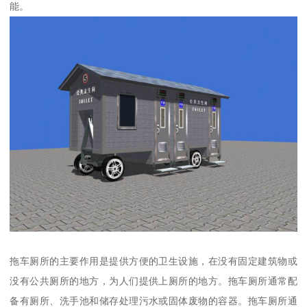
能。
拖车厕所的主要作用是提供方便的卫生设施，在没有固定建筑物或
没有公共厕所的地方，为人们提供上厕所的地方。拖车厕所通常配
备有厕所、洗手池和储存处理污水或固体废物的容器。拖车厕所通