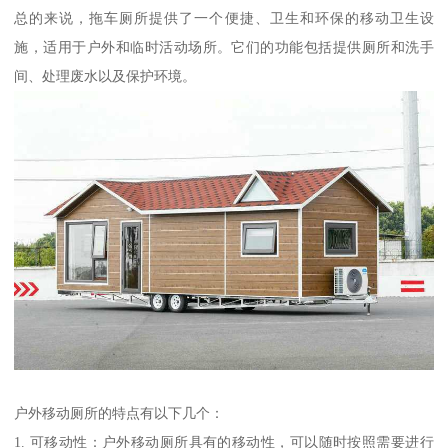
总的来说，拖车厕所提供了一个便捷、卫生和环保的移动卫生设
施，适用于户外和临时活动场所。它们的功能包括提供厕所和洗手
间、处理废水以及保护环境。
户外移动厕所的特点有以下几个：
1. 可移动性：户外移动厕所具有的移动性，可以随时按照需要进行