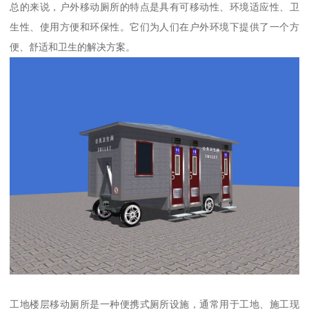
总的来说，户外移动厕所的特点是具有可移动性、环境适应性、卫
生性、使用方便和环保性。它们为人们在户外环境下提供了一个方
便、舒适和卫生的解决方案。
工地楼层移动厕所是一种便携式厕所设施，通常用于工地、施工现