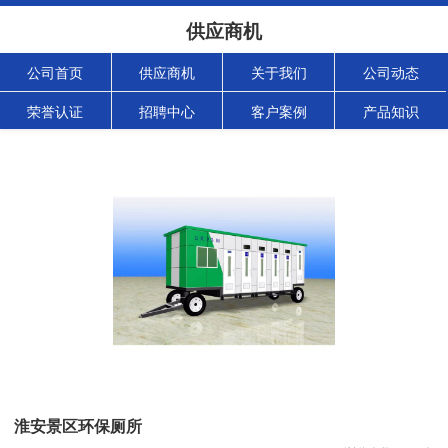
供应商机
公司首页
供应商机
关于我们
公司动态
荣誉认证
招聘中心
客户案例
产品知识
淮安景区环保厕所