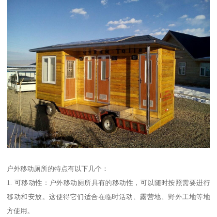
户外移动厕所的特点有以下几个：
1. 可移动性：户外移动厕所具有的移动性，可以随时按照需要进行
移动和安放。这使得它们适合在临时活动、露营地、野外工地等地
方使用。