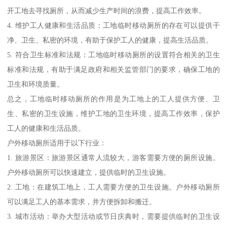
开工地去寻找厕所，从而减少生产时间的浪费，提高工作效率。
4. 维护工人健康和生活品质：工地临时移动厕所的存在可以提供干
净、卫生、私密的环境，有助于保护工人的健康，提高生活品质。
5. 符合卫生标准和法规：工地临时移动厕所的设置符合相关的卫生
标准和法规，有助于满足政府和相关监管部门的要求，确保工地的
卫生和环境质量。
总之，工地临时移动厕所的作用是为工地上的工人提供方便、卫
生、私密的卫生设施，维护工地的卫生环境，提高工作效率，保护
工人的健康和生活品质。
户外移动厕所适用于以下行业：
1. 旅游景区：旅游景区通常人流较大，游客需要方便的厕所设施。
户外移动厕所可以快速建立，提供临时的卫生设施。
2. 工地：在建筑工地上，工人需要方便的卫生设施。户外移动厕所
可以满足工人的基本需求，并方便拆卸和搬迁。
3. 城市活动：举办大型活动或节日庆典时，需要提供临时的卫生设