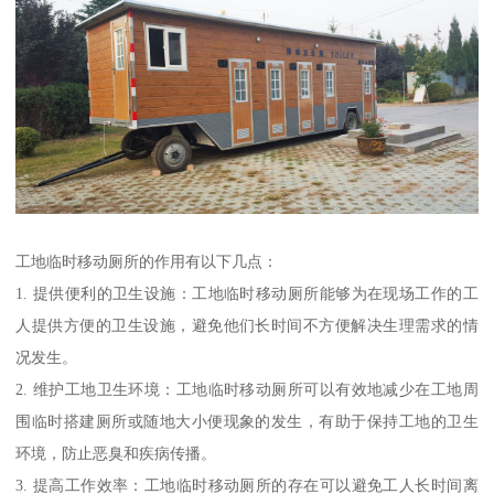
工地临时移动厕所的作用有以下几点：
1. 提供便利的卫生设施：工地临时移动厕所能够为在现场工作的工
人提供方便的卫生设施，避免他们长时间不方便解决生理需求的情
况发生。
2. 维护工地卫生环境：工地临时移动厕所可以有效地减少在工地周
围临时搭建厕所或随地大小便现象的发生，有助于保持工地的卫生
环境，防止恶臭和疾病传播。
3. 提高工作效率：工地临时移动厕所的存在可以避免工人长时间离