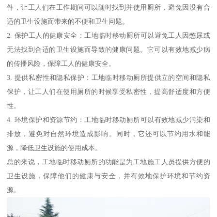
件，让工人们在工作期间可以随时找到并使用厕所，避免因没有合
适的卫生设施而带来的不便和卫生问题。
2. 保护工人的健康安全：工地临时移动厕所可以避免工人因憋尿或
无法找到合适的卫生设施而导致的健康问题。它可以有效地减少病
的传播风险，保障工人的健康安全。
3. 提供私密性和隐私保护：工地临时移动厕所提供立的空间和隐私
保护，让工人们在使用厕所的时候享受私密性，提高舒适度和方便
性。
4. 环境保护和资源节约：工地临时移动厕所可以有效地减少污染和
排放，避免对自然环境造成影响。同时，它还可以节约用水和能
源，降低卫生设施的使用成本。
总的来说，工地临时移动厕所的功能是为工地施工人员提供方便的
卫生设施，保障他们的健康与安全，并有效地保护环境和节约资
源。