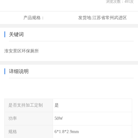
浏览次数：
491
次
产品规格：
发货地:
江苏省常州武进区
关键词
淮安景区环保厕所
详细说明
是否支持加工定制
是
功率
50W
规格
6*1.8*2.9mm