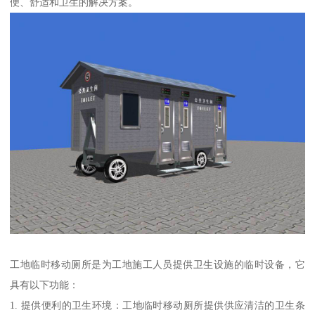
便、舒适和卫生的解决方案。
工地临时移动厕所是为工地施工人员提供卫生设施的临时设备，它
具有以下功能：
1. 提供便利的卫生环境：工地临时移动厕所提供供应清洁的卫生条