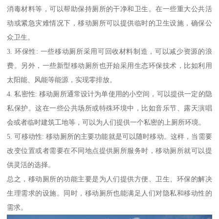
消毒材料等，可以帮助保持厕所的干净和卫生。在一些重大公共活
动或紧急灾难情况下，移动厕所可以提供临时的卫生设施，确保公
众卫生。
3. 环保性: 一些移动厕所采用可回收材料制造，可以减少资源的浪
费。另外，一些新型移动厕所也开始采用生态环保技术，比如利用
太阳能、风能等能源，实现零排放。
4. 私密性: 移动厕所通常设计为单使用的小空间，可以提供一定的隐
私保护。这在一些公共场所或特殊环境中，比如音乐节、露天演唱
会或者临时建筑工地等，可以为人们提供一个私密的上厕所环境。
5. 可移动性: 移动厕所的主要功能就是可以随时移动。这样，当需要
改变位置或者需要在不同地点提供厕所服务时，移动厕所就可以提
供灵活的选择。
总之，移动厕所的功能主要是为人们提供方便、卫生、环保的解决
生理需求的设施。同时，移动厕所也能满足人们对隐私和移动性的
需求。