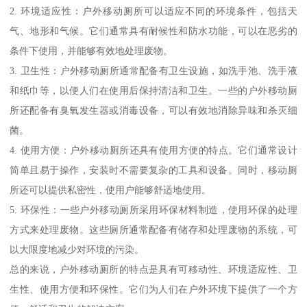
2. 环境适应性：户外移动厕所可以适应不同的环境条件，包括天
气、地形和气候。它们通常具有耐候性和防水功能，可以在恶劣的
条件下使用，并能够有效地处理废物。
3. 卫生性：户外移动厕所通常配备有卫生设施，如洗手池、洗手液
和纸巾等，以便人们在使用后保持清洁和卫生。一些的户外移动厕
所还配备有臭氧发生器或消毒设备，可以有效地消除异味和杀灭细
菌。
4. 使用方便：户外移动厕所还具有使用方便的特点。它们通常设计
简单且易于操作，安装时不需要复杂的工具和设备。同时，移动厕
所还可以提供私密性，使用户能够舒适地使用。
5. 环保性：一些户外移动厕所采用环保材料制造，使用环保的处理
方式来处理废物。这些厕所通常配备有储存和处理废物的系统，可
以大限度地减少对环境的污染。
总的来说，户外移动厕所的特点是具有可移动性、环境适应性、卫
生性、使用方便和环保性。它们为人们在户外环境下提供了一个方