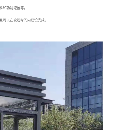
材料和功能配置等。
而且可以在较短时间内建设完成。