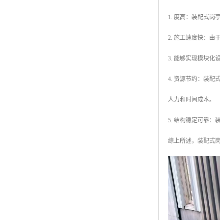
1. 度高：装配式
2. 施工速度快：
3. 能够实现模块
4. 资源节约：装
人力和时间成本。
5. 结构稳定可靠
综上所述，装配式