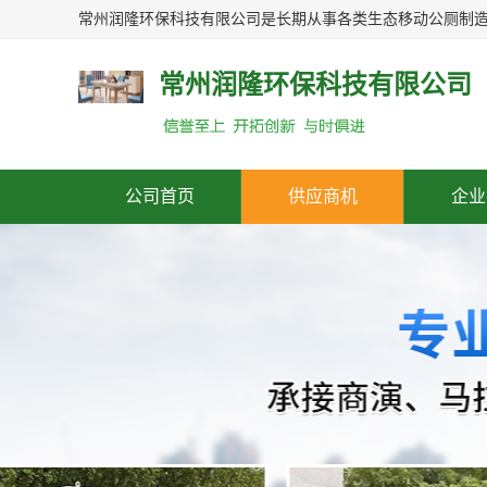
常州润隆环保科技有限公司
公司首页
供应商机
企业