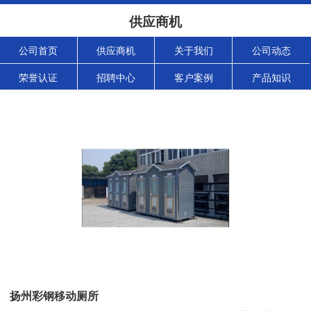
供应商机
公司首页
供应商机
关于我们
公司动态
荣誉认证
招聘中心
客户案例
产品知识
扬州彩钢移动厕所