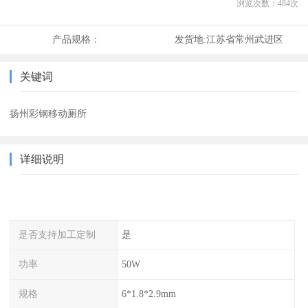
浏览次数：
484
次
产品规格：
发货地:
江苏省常州武进区
关键词
扬州彩钢移动厕所
详细说明
是否支持加工定制
是
功率
50W
规格
6*1.8*2.9mm