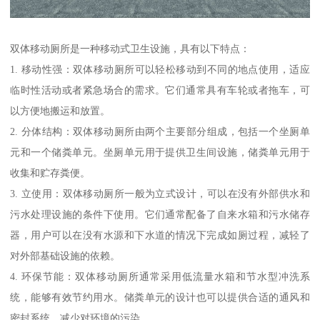
双体移动厕所是一种移动式卫生设施，具有以下特点：
1. 移动性强：双体移动厕所可以轻松移动到不同的地点使用，适应
临时性活动或者紧急场合的需求。它们通常具有车轮或者拖车，可
以方便地搬运和放置。
2. 分体结构：双体移动厕所由两个主要部分组成，包括一个坐厕单
元和一个储粪单元。坐厕单元用于提供卫生间设施，储粪单元用于
收集和贮存粪便。
3. 立使用：双体移动厕所一般为立式设计，可以在没有外部供水和
污水处理设施的条件下使用。它们通常配备了自来水箱和污水储存
器，用户可以在没有水源和下水道的情况下完成如厕过程，减轻了
对外部基础设施的依赖。
4. 环保节能：双体移动厕所通常采用低流量水箱和节水型冲洗系
统，能够有效节约用水。储粪单元的设计也可以提供合适的通风和
密封系统，减少对环境的污染。