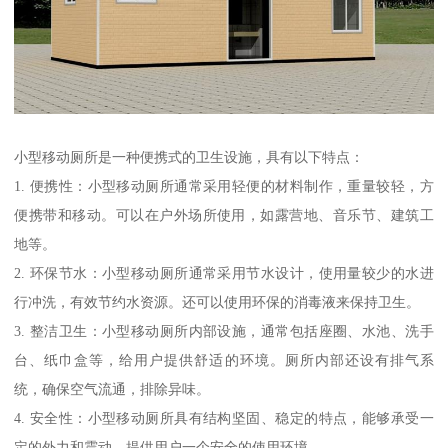
小型移动厕所是一种便携式的卫生设施，具有以下特点：
1. 便携性：小型移动厕所通常采用轻便的材料制作，重量较轻，方
便携带和移动。可以在户外场所使用，如露营地、音乐节、建筑工
地等。
2. 环保节水：小型移动厕所通常采用节水设计，使用量较少的水进
行冲洗，有效节约水资源。还可以使用环保的消毒液来保持卫生。
3. 整洁卫生：小型移动厕所内部设施，通常包括座圈、水池、洗手
台、纸巾盒等，给用户提供舒适的环境。厕所内部还设有排气系
统，确保空气流通，排除异味。
4. 安全性：小型移动厕所具有结构坚固、稳定的特点，能够承受一
定的外力和震动，提供用户一个安全的使用环境。