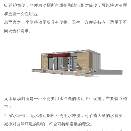
6. 维护简便：坐便移动厕所的维护和清洁相对简便，可以快速清理
和更换一次性用品。
总而言之，坐便移动厕所具有便携、卫生、方便等特点，适用于不
同场合和需求。
无水移动厕所是一种不需要用水冲洗的移动卫生设施，主要特点如
下：
1. 省水环保：无水移动厕所不需用水冲洗，可节省大量的水资源，
减少对自然环境的影响，符合可持续发展的理念。