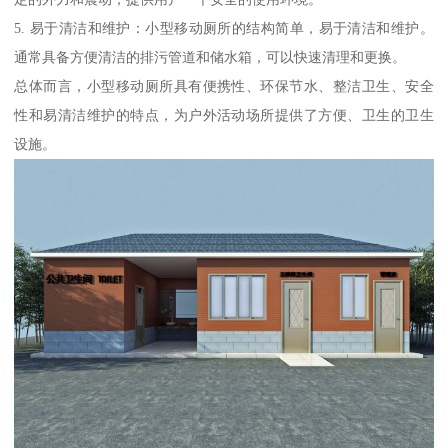
5. 易于清洁和维护：小型移动厕所的结构简单，易于清洁和维护。
通常具备方便清洁的排污管道和储水箱，可以快速清理和更换。
总体而言，小型移动厕所具有便携性、环保节水、整洁卫生、安全
性和易清洁维护的特点，为户外活动场所提供了方便、卫生的卫生
设施。