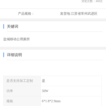
浏览次数：
468
次
产品规格：
发货地:
江苏省常州武进区
关键词
盐城移动公用厕所
详细说明
是否支持加工定制
是
功率
50W
规格
6*1.8*2.9mm