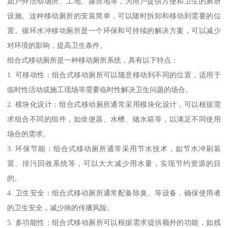
如户外活动场所、工地、露营地等，为用户提供方便和卫生的厕所
设施。这种移动厕所的安装简单，可以随时拆卸和移动到需要的位
置。循环水冲移动厕所是一个环保和可持续的解决方案，可以减少
对环境的影响，提高卫生条件。
组合式移动厕所是一种移动厕所系统，具有以下特点：
1. 可移动性：组合式移动厕所可以随意移动到不同的位置，适用于
临时性活动或施工现场等需要临时性解决卫生问题的场合。
2. 模块化设计：组合式移动厕所通常采用模块化设计，可以根据需
求组合不同的组件，如坐便器、水槽、储水箱等，以满足不同使用
场合的需求。
3. 环保节能：组合式移动厕所通常采用节水技术，如节水冲刷装
置、排污回收系统等，可以大大减少用水量，实现节约资源的目
的。
4. 卫生安全：组合式移动厕所通常配备除臭、等设备，确保使用者
的卫生安全，减少病的传播风险。
5. 多功能性：组合式移动厕所可以根据需求提供额外的功能，如残