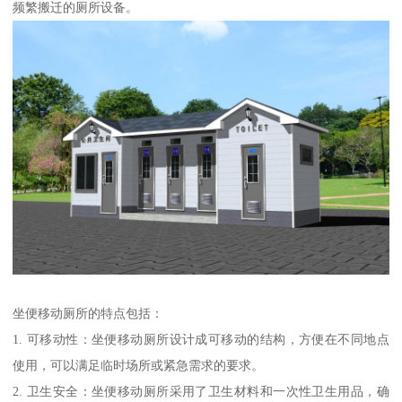
频繁搬迁的厕所设备。
坐便移动厕所的特点包括：
1. 可移动性：坐便移动厕所设计成可移动的结构，方便在不同地点
使用，可以满足临时场所或紧急需求的要求。
2. 卫生安全：坐便移动厕所采用了卫生材料和一次性卫生用品，确