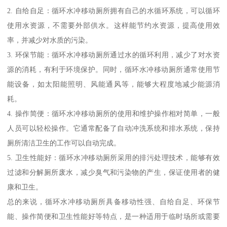
2. 自给自足：循环水冲移动厕所拥有自己的水循环系统，可以循环
使用水资源，不需要外部供水。这样能节约水资源，提高使用效
率，并减少对水质的污染。
3. 环保节能：循环水冲移动厕所通过水的循环利用，减少了对水资
源的消耗，有利于环境保护。同时，循环水冲移动厕所通常使用节
能设备，如太阳能照明、风能通风等，能够大程度地减少能源消
耗。
4. 操作简便：循环水冲移动厕所的使用和维护操作相对简单，一般
人员可以轻松操作。它通常配备了自动冲洗系统和排水系统，保持
厕所清洁卫生的工作可以自动完成。
5. 卫生性能好：循环水冲移动厕所采用的排污处理技术，能够有效
过滤和分解厕所废水，减少臭气和污染物的产生，保证使用者的健
康和卫生。
总的来说，循环水冲移动厕所具备移动性强、自给自足、环保节
能、操作简便和卫生性能好等特点，是一种适用于临时场所或需要