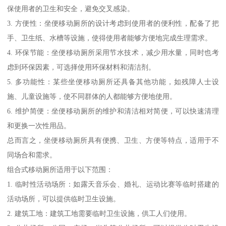
保使用者的卫生和安全，避免交叉感染。
3. 方便性：坐便移动厕所的设计考虑到使用者的便利性，配备了把
手、卫生纸、水槽等设施，使得使用者能够方便地完成生理需求。
4. 环保节能：坐便移动厕所采用节水技术，减少用水量，同时也考
虑到环保因素，可选择使用环保材料和清洁剂。
5. 多功能性：某些坐便移动厕所还具备其他功能，如残障人士设
施、儿童设施等，使不同群体的人都能够方便地使用。
6. 维护简便：坐便移动厕所的维护和清洁相对简便，可以快速清理
和更换一次性用品。
总而言之，坐便移动厕所具有便携、卫生、方便等特点，适用于不
同场合和需求。
组合式移动厕所适用于以下范围：
1. 临时性活动场所：如露天音乐会、婚礼、运动比赛等临时搭建的
活动场所，可以提供临时卫生设施。
2. 建筑工地：建筑工地需要临时卫生设施，供工人们使用。