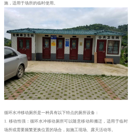
施，适用于场所的临时使用。
循环水冲移动厕所是一种具有以下特点的厕所设备：
1. 移动性强：循环水冲移动厕所可以随意移动和搬迁，适用于临时
场所或需要频繁更换位置的场合，如施工现场、露天活动等。