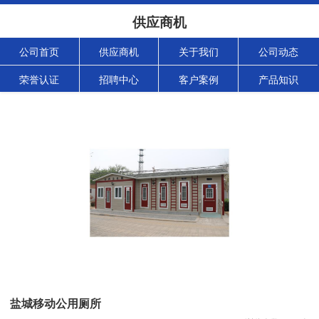
供应商机
公司首页
供应商机
关于我们
公司动态
荣誉认证
招聘中心
客户案例
产品知识
盐城移动公用厕所