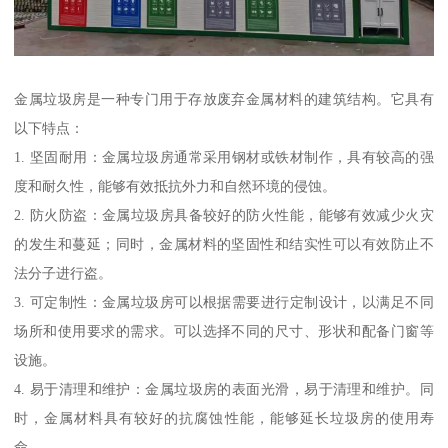
金属垃圾房是一种专门用于存放废弃金属材料的建筑结构。它具有
以下特点：
1. 坚固耐用：金属垃圾房通常采用钢材或铁材制作，具有较高的强
度和耐久性，能够有效抵抗外力和自然环境的侵蚀。
2. 防火防盗：金属垃圾房具备较好的防火性能，能够有效减少火灾
的发生和蔓延；同时，金属材料的坚固性和结实性可以有效防止不
法分子进行盗。
3. 可定制性：金属垃圾房可以根据需要进行定制设计，以满足不同
场所和使用要求的需求。可以选择不同的尺寸、形状和配备门窗等
设施。
4. 易于清理和维护：金属垃圾房的表面光滑，易于清理和维护。同
时，金属材料具有较好的抗腐蚀性能，能够延长垃圾房的使用寿
命。