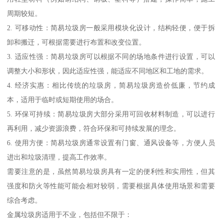
周期较短。
2. 可移动性：简易垃圾房一般采用模块化设计，结构轻便，便于拆
卸和搬迁，可根据需要进行布置和改变位置。
3. 适应性强：简易垃圾房可以根据不同的场地条件进行设置，可以
调整大小和形状，因此适应性强，能适应不同地区和工地的需求。
4. 经济实惠：相比传统的垃圾房，简易垃圾房造价低廉，节约成
本，适用于临时或短期使用的场合。
5. 环保可持续：简易垃圾房大部分采用可回收材料制造，可以进行
再利用，减少资源浪费，符合环保和可持续发展的理念。
6. 使用方便：简易垃圾房通常设置有门窗、通风设备等，方便人员
进出和垃圾清理，提高工作效率。
需要注意的是，虽然简易垃圾房具有一定的便利性和实用性，但其
强度和防火等性能可能会相对较弱，需要根据具体使用场景和需要
综合考虑。
金属垃圾房适用于不业，包括但不限于：