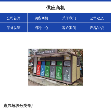
供应商机
公司首页
供应商机
关于我们
公司动态
荣誉认证
招聘中心
客户案例
产品知识
嘉兴垃圾分类亭厂