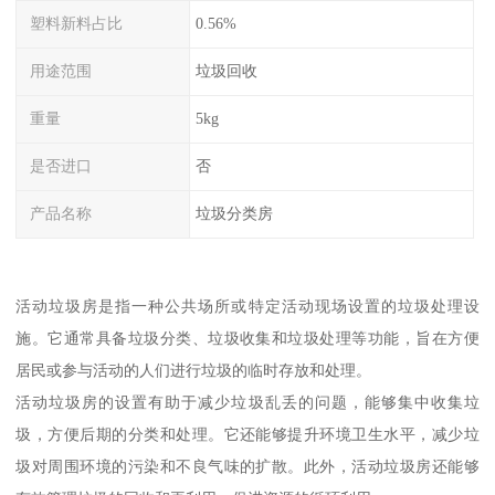
塑料新料占比
0.56%
用途范围
垃圾回收
重量
5kg
是否进口
否
产品名称
垃圾分类房
活动垃圾房是指一种公共场所或特定活动现场设置的垃圾处理设
施。它通常具备垃圾分类、垃圾收集和垃圾处理等功能，旨在方便
居民或参与活动的人们进行垃圾的临时存放和处理。
活动垃圾房的设置有助于减少垃圾乱丢的问题，能够集中收集垃
圾，方便后期的分类和处理。它还能够提升环境卫生水平，减少垃
圾对周围环境的污染和不良气味的扩散。此外，活动垃圾房还能够