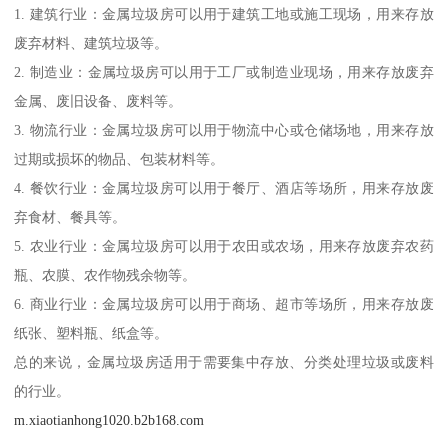
1. 建筑行业：金属垃圾房可以用于建筑工地或施工现场，用来存放
废弃材料、建筑垃圾等。
2. 制造业：金属垃圾房可以用于工厂或制造业现场，用来存放废弃
金属、废旧设备、废料等。
3. 物流行业：金属垃圾房可以用于物流中心或仓储场地，用来存放
过期或损坏的物品、包装材料等。
4. 餐饮行业：金属垃圾房可以用于餐厅、酒店等场所，用来存放废
弃食材、餐具等。
5. 农业行业：金属垃圾房可以用于农田或农场，用来存放废弃农药
瓶、农膜、农作物残余物等。
6. 商业行业：金属垃圾房可以用于商场、超市等场所，用来存放废
纸张、塑料瓶、纸盒等。
总的来说，金属垃圾房适用于需要集中存放、分类处理垃圾或废料
的行业。
m.xiaotianhong1020.b2b168.com