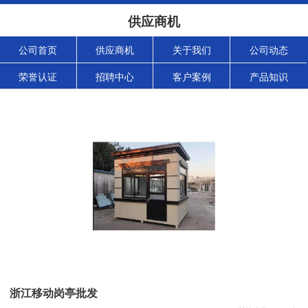
供应商机
公司首页
供应商机
关于我们
公司动态
荣誉认证
招聘中心
客户案例
产品知识
浙江移动岗亭批发