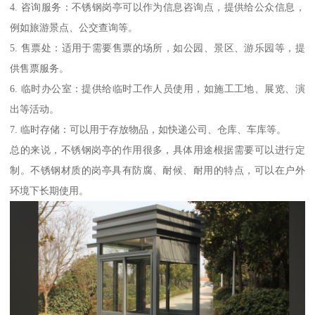
4. 咨询服务：不锈钢岗亭可以作为信息咨询点，提供给公众信息，
例如旅游景点、公交查询等。
5. 售票处：适用于需要售票的场所，如公园、景区、游乐园等，提
供售票服务。
6. 临时办公室：提供给临时工作人员使用，如施工工地、展览、演
出等活动。
7. 临时存储：可以用于存放物品，如快递公司、仓库、车库等。
总的来说，不锈钢岗亭的作用很多，具体用途根据需要可以进行定
制。不锈钢材质的岗亭具有防腐、耐候、耐用的特点，可以在户外
环境下长期使用。