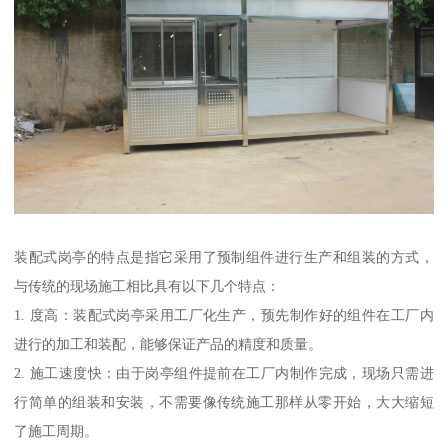
装配式岗亭的特点是指它采用了预制组件进行生产和组装的方式，
与传统的现场施工相比具有以下几个特点：
1. 度高：装配式岗亭采用工厂化生产，预先制作好的组件在工厂内
进行的加工和装配，能够保证产品的精度和质量。
2. 施工速度快：由于岗亭组件提前在工厂内制作完成，现场只需进
行简单的组装和安装，不需要像传统施工那样从零开始，大大缩短
了施工周期。