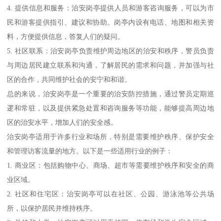
4. 提供信息和服务：治安岗亭提供人员和游客咨询服务，可以为市
民和游客提供指引、建议和协助。岗亭内设有电话、地图和相关资
料，方便提供信息，答复人们的疑问。
5. 社区联系：治安岗亭负责维护周边地区的治安和秩序，警员负责
与周边居民建立联系和沟通，了解居民的需求和问题，并加强与社
区的合作，共同维护社会的安宁和和谐。
总的来说，治安岗亭是一个重要的治安防控措施，通过警员定期巡
逻和常驻，以及提供紧急处置和咨询服务等功能，能够提高周边地
区的治安水平，增加人们的安全感。
治安岗亭适用于许多行业和场所，特别是需要维护秩序、保护安全
和管理访客流量的地方。以下是一些适用行业的例子：
1. 商业区：包括购物中心、商场、超市等需要维护秩序和安全的商
业区域。
2. 社区和住宅区：治安岗亭可以在社区、公园、游泳池等公共场
所，以保护居民并维持秩序。