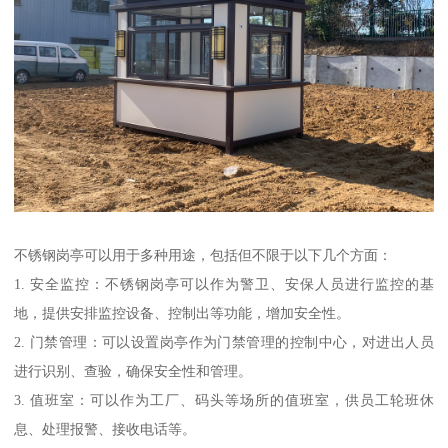
不锈钢岗亭可以用于多种用途，包括但不限于以下几个方面：
1. 安全监控：不锈钢岗亭可以作为警卫、安保人员进行监控的基
地，提供安排监控设备、控制出等功能，增加安全性。
2. 门禁管理：可以设置岗亭作为门禁管理的控制中心，对进出人员
进行识别、查验，确保安全性和管理。
3. 值班室：可以作为工厂、码头等场所的值班室，供员工轮班休
息、处理报警、接收电话等。