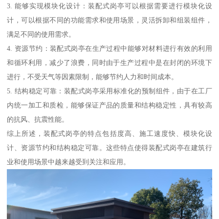
3. 能够实现模块化设计：装配式岗亭可以根据需要进行模块化设
计，可以根据不同的功能需求和使用场景，灵活拆卸和组装组件，
满足不同的使用需求。
4. 资源节约：装配式岗亭在生产过程中能够对材料进行有效的利用
和循环利用，减少了浪费，同时由于生产过程中是在封闭的环境下
进行，不受天气等因素限制，能够节约人力和时间成本。
5. 结构稳定可靠：装配式岗亭采用标准化的预制组件，由于在工厂
内统一加工和质检，能够保证产品的质量和结构稳定性，具有较高
的抗风、抗震性能。
综上所述，装配式岗亭的特点包括度高、施工速度快、模块化设
计、资源节约和结构稳定可靠。这些特点使得装配式岗亭在建筑行
业和使用场景中越来越受到关注和应用。