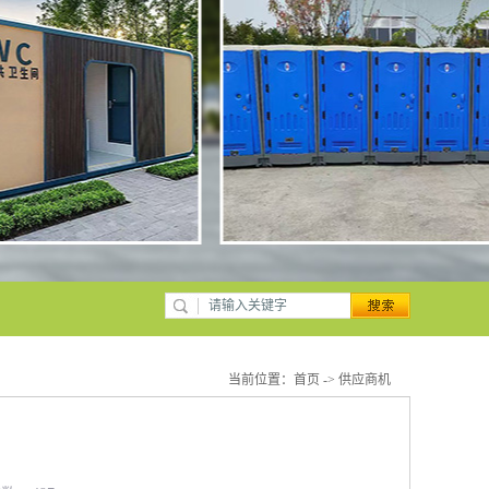
当前位置：
首页
->
供应商机