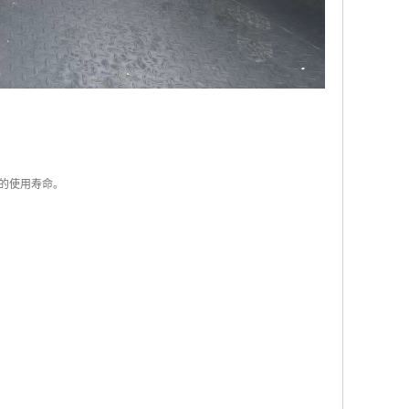
久的使用寿命。