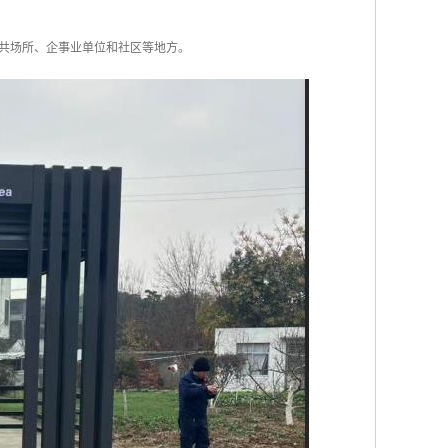
共场所、企事业单位和社区等地方。