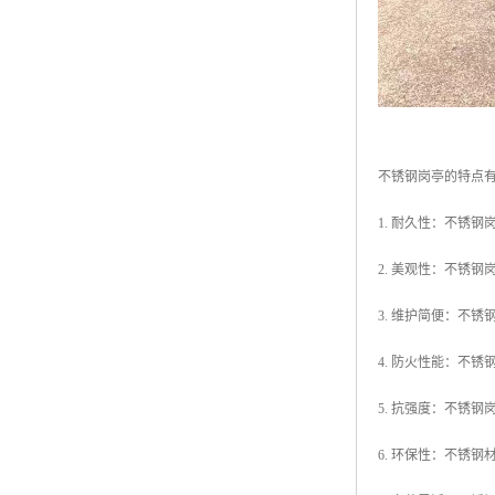
不锈钢岗亭的特点
1. 耐久性：不锈
2. 美观性：不锈
3. 维护简便：不
4. 防火性能：不
5. 抗强度：不锈
6. 环保性：不锈