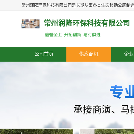
常州润隆环保科技有限公司
公司首页
供应商机
企业