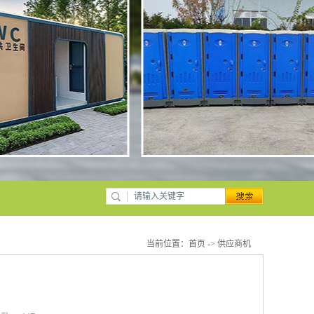
当前位置：
首页
->
供应商机