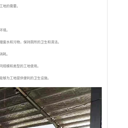
应工地的需要。
环境。
处理废水和污物，保持厕所的卫生和清洁。
消耗。
不同规模和类型的工地使用。
能够为工地提供便利的卫生设施。