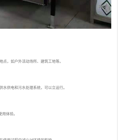
的地点，如户外活动场所、建筑工地等。
部供水供电和污水处理系统，可以立运行。
使用体验。