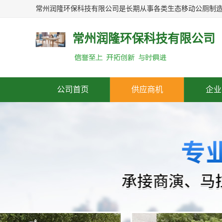
常州润隆环保科技有限公司
公司首页
供应商机
企业