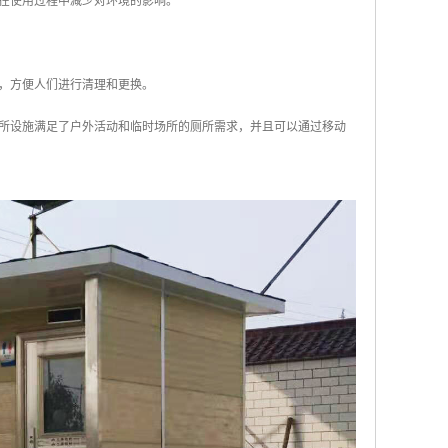
其在使用过程中减少对环境的影响。
间，方便人们进行清理和更换。
所设施满足了户外活动和临时场所的厕所需求，并且可以通过移动