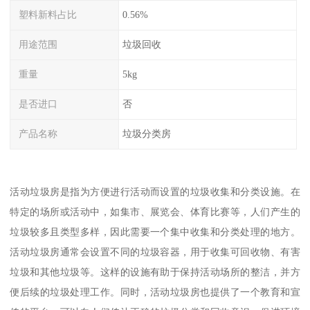
塑料新料占比
0.56%
用途范围
垃圾回收
重量
5kg
是否进口
否
产品名称
垃圾分类房
活动垃圾房是指为方便进行活动而设置的垃圾收集和分类设施。在
特定的场所或活动中，如集市、展览会、体育比赛等，人们产生的
垃圾较多且类型多样，因此需要一个集中收集和分类处理的地方。
活动垃圾房通常会设置不同的垃圾容器，用于收集可回收物、有害
垃圾和其他垃圾等。这样的设施有助于保持活动场所的整洁，并方
便后续的垃圾处理工作。同时，活动垃圾房也提供了一个教育和宣