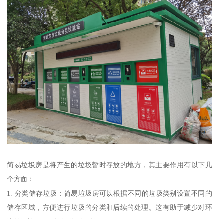
简易垃圾房是将产生的垃圾暂时存放的地方，其主要作用有以下几
个方面：
1. 分类储存垃圾：简易垃圾房可以根据不同的垃圾类别设置不同的
储存区域，方便进行垃圾的分类和后续的处理。这有助于减少对环