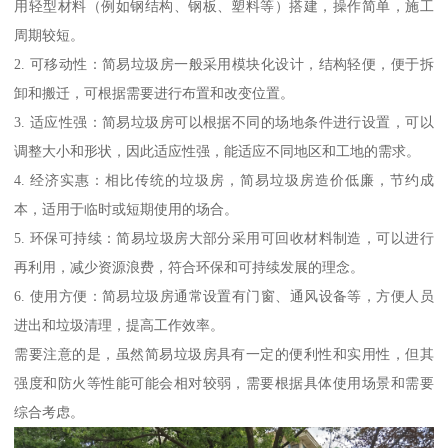
用轻型材料（例如钢结构、钢板、塑料等）搭建，操作简单，施工
周期较短。
2. 可移动性：简易垃圾房一般采用模块化设计，结构轻便，便于拆
卸和搬迁，可根据需要进行布置和改变位置。
3. 适应性强：简易垃圾房可以根据不同的场地条件进行设置，可以
调整大小和形状，因此适应性强，能适应不同地区和工地的需求。
4. 经济实惠：相比传统的垃圾房，简易垃圾房造价低廉，节约成
本，适用于临时或短期使用的场合。
5. 环保可持续：简易垃圾房大部分采用可回收材料制造，可以进行
再利用，减少资源浪费，符合环保和可持续发展的理念。
6. 使用方便：简易垃圾房通常设置有门窗、通风设备等，方便人员
进出和垃圾清理，提高工作效率。
需要注意的是，虽然简易垃圾房具有一定的便利性和实用性，但其
强度和防火等性能可能会相对较弱，需要根据具体使用场景和需要
综合考虑。