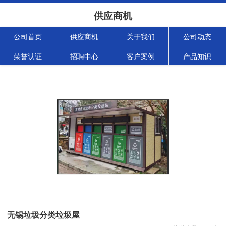
供应商机
公司首页
供应商机
关于我们
公司动态
荣誉认证
招聘中心
客户案例
产品知识
无锡垃圾分类垃圾屋