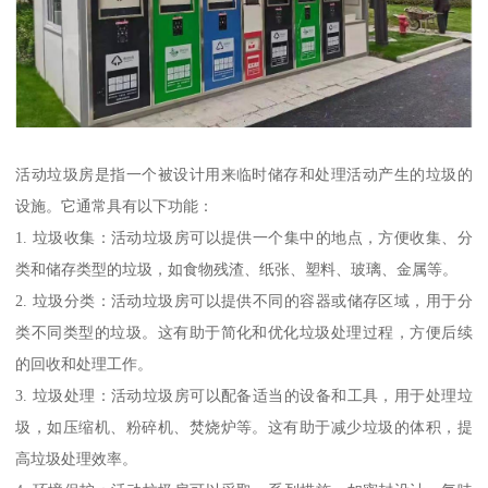
活动垃圾房是指一个被设计用来临时储存和处理活动产生的垃圾的
设施。它通常具有以下功能：
1. 垃圾收集：活动垃圾房可以提供一个集中的地点，方便收集、分
类和储存类型的垃圾，如食物残渣、纸张、塑料、玻璃、金属等。
2. 垃圾分类：活动垃圾房可以提供不同的容器或储存区域，用于分
类不同类型的垃圾。这有助于简化和优化垃圾处理过程，方便后续
的回收和处理工作。
3. 垃圾处理：活动垃圾房可以配备适当的设备和工具，用于处理垃
圾，如压缩机、粉碎机、焚烧炉等。这有助于减少垃圾的体积，提
高垃圾处理效率。