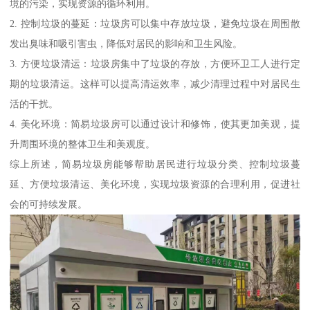
境的污染，实现资源的循环利用。
2. 控制垃圾的蔓延：垃圾房可以集中存放垃圾，避免垃圾在周围散
发出臭味和吸引害虫，降低对居民的影响和卫生风险。
3. 方便垃圾清运：垃圾房集中了垃圾的存放，方便环卫工人进行定
期的垃圾清运。这样可以提高清运效率，减少清理过程中对居民生
活的干扰。
4. 美化环境：简易垃圾房可以通过设计和修饰，使其更加美观，提
升周围环境的整体卫生和美观度。
综上所述，简易垃圾房能够帮助居民进行垃圾分类、控制垃圾蔓
延、方便垃圾清运、美化环境，实现垃圾资源的合理利用，促进社
会的可持续发展。