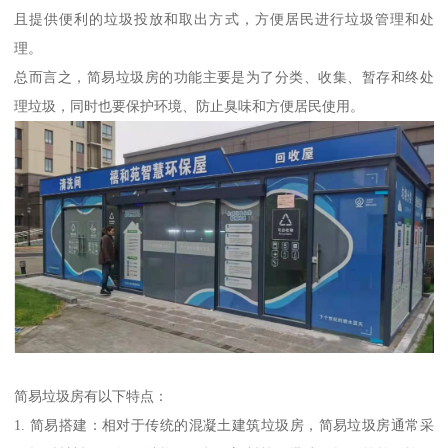
且提供便利的垃圾投放和取出方式，方便居民进行垃圾管理和处
理。
总而言之，简易垃圾房的功能主要是为了分类、收集、暂存和终处
理垃圾，同时也要保护环境、防止臭味和方便居民使用。
简易垃圾房有以下特点：
1. 简易搭建：相对于传统的混凝土建筑垃圾房，简易垃圾房通常采