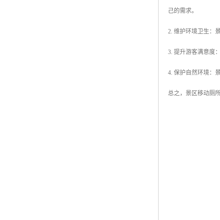
己的需求。
2. 维护环境卫生
3. 提升游客满意
4. 保护自然环境
总之，景区移动厕