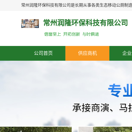
常州润隆环保科技有限公司
公司首页
供应商机
企业