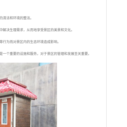
区的清洁和环境的整洁。
境中解决生理需求，从而地享受景区的美景和文化。
染等行为而对景区内的生态环境造成影响。
是一个重要的设施和服务，对于景区的管理和发展至关重要。