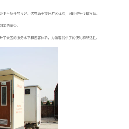
保证卫生条件的良好。这有助于提升游客体验，同时避免传播疾病。
受到美的享受。
升了景区的服务水平和游客体验，为游客提供了的便利和舒适性。