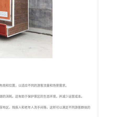
的布局和位置，以适应不同的游客流量和场景需求。
能源的消耗。这有助于保护景区的生态环境，并减少运营成本。
换尿布区、残疾人和老年人洗手间等。这样可以满足不同游客群体的