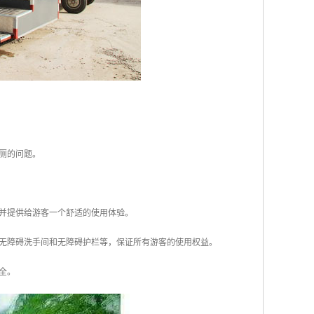
如厕的问题。
，并提供给游客一个舒适的使用体验。
、无障碍洗手间和无障碍护栏等，保证所有游客的使用权益。
全。