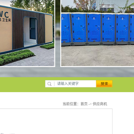
当前位置：
首页
->
供应商机