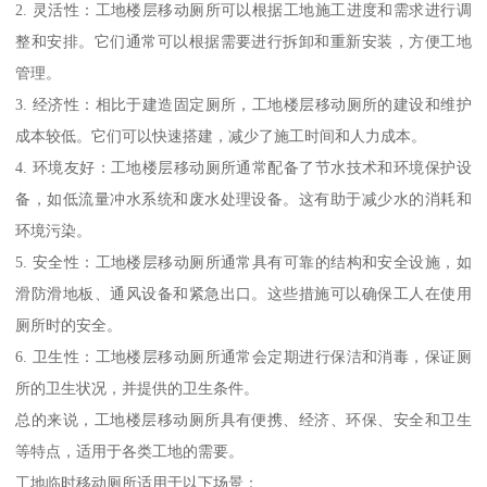
2. 灵活性：工地楼层移动厕所可以根据工地施工进度和需求进行调
整和安排。它们通常可以根据需要进行拆卸和重新安装，方便工地
管理。
3. 经济性：相比于建造固定厕所，工地楼层移动厕所的建设和维护
成本较低。它们可以快速搭建，减少了施工时间和人力成本。
4. 环境友好：工地楼层移动厕所通常配备了节水技术和环境保护设
备，如低流量冲水系统和废水处理设备。这有助于减少水的消耗和
环境污染。
5. 安全性：工地楼层移动厕所通常具有可靠的结构和安全设施，如
滑防滑地板、通风设备和紧急出口。这些措施可以确保工人在使用
厕所时的安全。
6. 卫生性：工地楼层移动厕所通常会定期进行保洁和消毒，保证厕
所的卫生状况，并提供的卫生条件。
总的来说，工地楼层移动厕所具有便携、经济、环保、安全和卫生
等特点，适用于各类工地的需要。
工地临时移动厕所适用于以下场景：