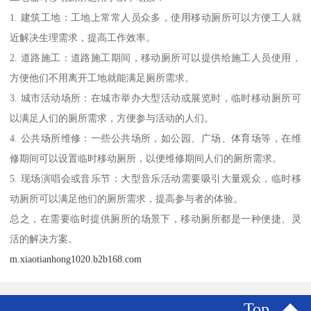
1. 建筑工地：工地上常常人员众多，使用移动厕所可以方便工人就
近解决生理需求，提高工作效率。
2. 道路施工：道路施工期间，移动厕所可以提供给施工人员使用，
方便他们不用离开工地就能满足厕所需求。
3. 城市活动场所：在城市举办大型活动或展览时，临时移动厕所可
以满足人们的厕所需求，方便参与活动的人们。
4. 公共场所维修：一些公共场所，如公园、广场、体育场等，在维
修期间可以设置临时移动厕所，以便维修期间人们的厕所需求。
5. 现场演唱会或音乐节：大型音乐活动需要吸引大量观众，临时移
动厕所可以满足他们的厕所需求，提高参与者的体验。
总之，在需要临时提供厕所的场景下，移动厕所都是一种便捷、灵
活的解决方案。
m.xiaotianhong1020.b2b168.com
Top