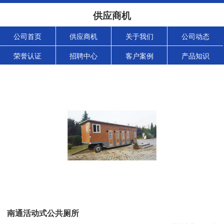
供应商机
公司首页
供应商机
关于我们
公司动态
荣誉认证
招聘中心
客户案例
产品知识
南通活动式公共厕所