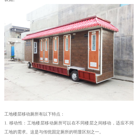
工地楼层移动厕所有以下特点：
1. 移动性：工地楼层移动厕所可以在不同楼层之间移动，适应不同
工地的需求。这是与传统固定厕所的明显区别之一。