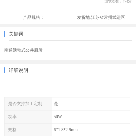
浏览次数：
474
次
产品规格：
发货地:
江苏省常州武进区
关键词
南通活动式公共厕所
详细说明
是否支持加工定制
是
功率
50W
规格
6*1.8*2.9mm