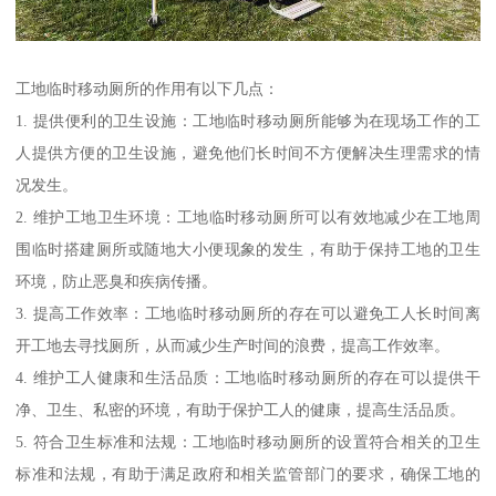
工地临时移动厕所的作用有以下几点：
1. 提供便利的卫生设施：工地临时移动厕所能够为在现场工作的工
人提供方便的卫生设施，避免他们长时间不方便解决生理需求的情
况发生。
2. 维护工地卫生环境：工地临时移动厕所可以有效地减少在工地周
围临时搭建厕所或随地大小便现象的发生，有助于保持工地的卫生
环境，防止恶臭和疾病传播。
3. 提高工作效率：工地临时移动厕所的存在可以避免工人长时间离
开工地去寻找厕所，从而减少生产时间的浪费，提高工作效率。
4. 维护工人健康和生活品质：工地临时移动厕所的存在可以提供干
净、卫生、私密的环境，有助于保护工人的健康，提高生活品质。
5. 符合卫生标准和法规：工地临时移动厕所的设置符合相关的卫生
标准和法规，有助于满足政府和相关监管部门的要求，确保工地的