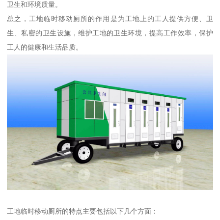
卫生和环境质量。
总之，工地临时移动厕所的作用是为工地上的工人提供方便、卫
生、私密的卫生设施，维护工地的卫生环境，提高工作效率，保护
工人的健康和生活品质。
工地临时移动厕所的特点主要包括以下几个方面：