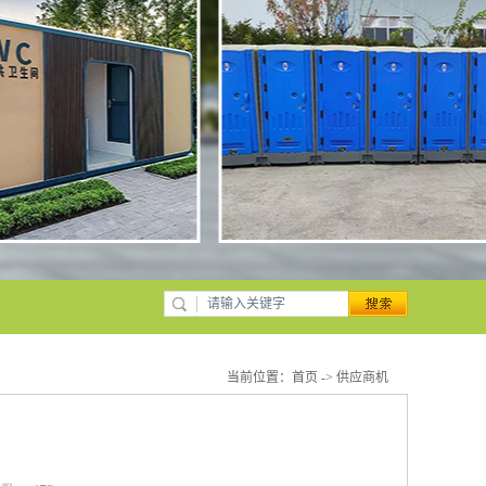
当前位置：
首页
->
供应商机