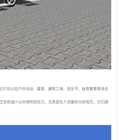
它们可以在户外活动、露营、建筑工地、音乐节、体育赛事等场合
卫生和减少公共场所的压力，尤其是在人流量较大的地方。它们通