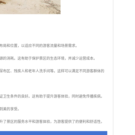
的布局和位置，以适应不同的游客流量和场景需求。
能源的消耗。这有助于保护景区的生态环境，并减少运营成本。
换尿布区、残疾人和老年人洗手间等。这样可以满足不同游客群体的
保证卫生条件的良好。这有助于提升游客体验，同时避免传播疾病。
受到美的享受。
升了景区的服务水平和游客体验，为游客提供了的便利和舒适性。