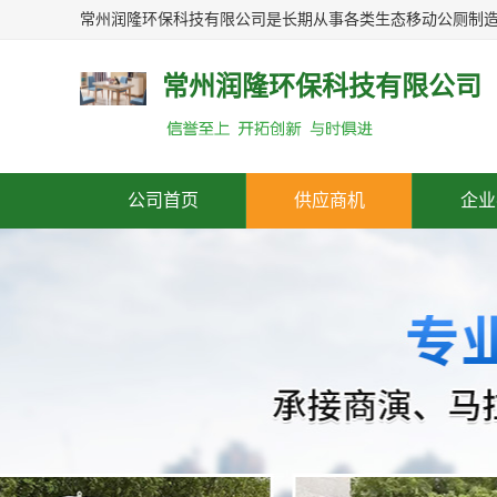
常州润隆环保科技有限公司
公司首页
供应商机
企业