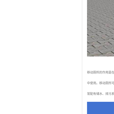
移动厕所的作用是
中使用。移动厕所
常配有储水、排污