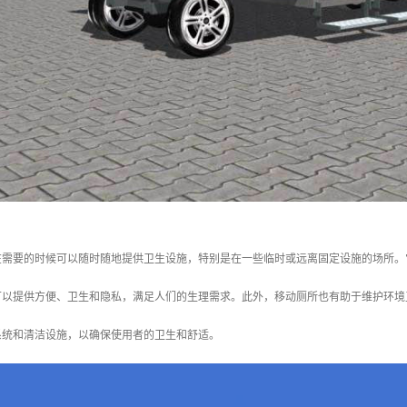
在需要的时候可以随时随地提供卫生设施，特别是在一些临时或远离固定设施的场所。
可以提供方便、卫生和隐私，满足人们的生理需求。此外，移动厕所也有助于维护环境
系统和清洁设施，以确保使用者的卫生和舒适。