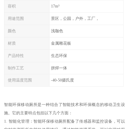
容积
17m³
用途范围
景区，公园，户外，工厂，
颜色
浅咖色
材质
金属雕花板
产品特性
生态环保
制作工艺
拼焊一体
使用温度范围
-40-50摄氏度
智能环保移动厕所是一种结合了智能技术和环保概念的移动卫生设
施。它的主要特点包括以下几个方面：
1. 智能化管理：智能环保移动厕所配备了传感器和监控设备，可以