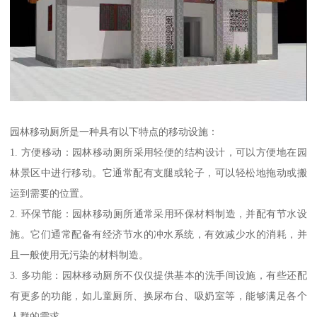
园林移动厕所是一种具有以下特点的移动设施：
1. 方便移动：园林移动厕所采用轻便的结构设计，可以方便地在园
林景区中进行移动。它通常配有支腿或轮子，可以轻松地拖动或搬
运到需要的位置。
2. 环保节能：园林移动厕所通常采用环保材料制造，并配有节水设
施。它们通常配备有经济节水的冲水系统，有效减少水的消耗，并
且一般使用无污染的材料制造。
3. 多功能：园林移动厕所不仅仅提供基本的洗手间设施，有些还配
有更多的功能，如儿童厕所、换尿布台、吸奶室等，能够满足各个
人群的需求。