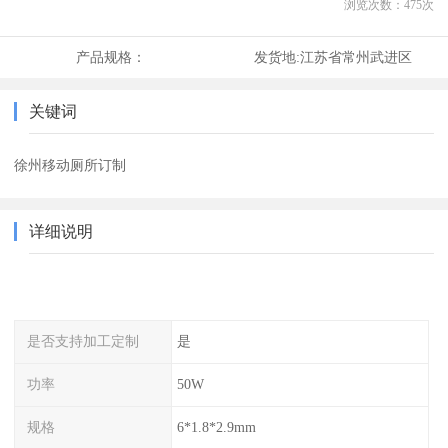
浏览次数：
475
次
产品规格：
发货地:
江苏省常州武进区
关键词
徐州移动厕所订制
详细说明
是否支持加工定制
是
功率
50W
规格
6*1.8*2.9mm