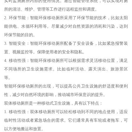
实时监测厕所内部的使用情况。通过智能管理系统，可以实现对厕
所的清洁、维护、管理等工作进行远程监控和调度。
2. 环保节能：智能环保移动厕所采用了环保节能的技术，比如太阳
能供电、水循环利用等。尽量减少对自然资源的消耗和污染，达到
环保节能的目的。
3. 智能安全：智能环保移动厕所配备了安全设备，比如紧急报警装
置、视频监控等。保障使用者的安全和隐私。
4. 移动性强：智能环保移动厕所可以根据需求灵活移动位置，满足
不同场所的卫生设施需求。比如临时活动、露天演出、旅游景区
等。
智能环保移动厕所的出现，可以提高公共卫生设施的舒适度和便利
性，减少对自然环境的影响，推动城市环保意识的提升。
双体移动厕所是一种移动式卫生设施，具有以下特点：
1. 移动性强：双体移动厕所可以轻松移动到不同的地点使用，适应
临时性活动或者紧急场合的需求。它们通常具有车轮或者拖车，可
以方便地搬运和放置。