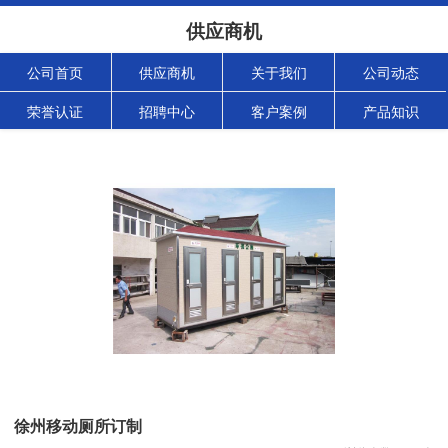
供应商机
公司首页
供应商机
关于我们
公司动态
荣誉认证
招聘中心
客户案例
产品知识
徐州移动厕所订制