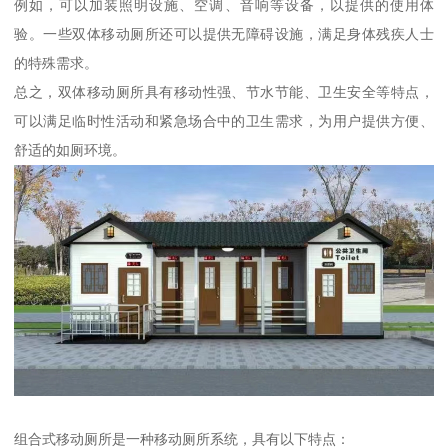
例如，可以加装照明设施、空调、音响等设备，以提供的使用体
验。一些双体移动厕所还可以提供无障碍设施，满足身体残疾人士
的特殊需求。
总之，双体移动厕所具有移动性强、节水节能、卫生安全等特点，
可以满足临时性活动和紧急场合中的卫生需求，为用户提供方便、
舒适的如厕环境。
组合式移动厕所是一种移动厕所系统，具有以下特点：