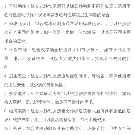
1. 可移动性：组合式移动厕所可以随意移动到不同的位置，适用于
临时性活动或施工现场等需要临时性解决卫生问题的场合。
2. 模块化设计：组合式移动厕所通常采用模块化设计，可以根据需
求组合不同的组件，如坐便器、水槽、储水箱等，以满足不同使用
场合的需求。
3. 环保节能：组合式移动厕所通常采用节水技术，如节水冲刷装
置、排污回收系统等，可以大大减少用水量，实现节约资源的目
的。
4. 卫生安全：组合式移动厕所通常配备除臭、等设备，确保使用者
的卫生安全，减少病的传播风险。
5. 多功能性：组合式移动厕所可以根据需求提供额外的功能，如残
疾人厕所、婴儿护理室等，满足不同群体的需求。
6. 经济实惠：组合式移动厕所相比传统建筑物式厕所具有更低的建
设和维护成本，并且可以灵活调整位置，节约土地资源。
综上所述，组合式移动厕所具有便携灵活、环保节能、卫生安全等