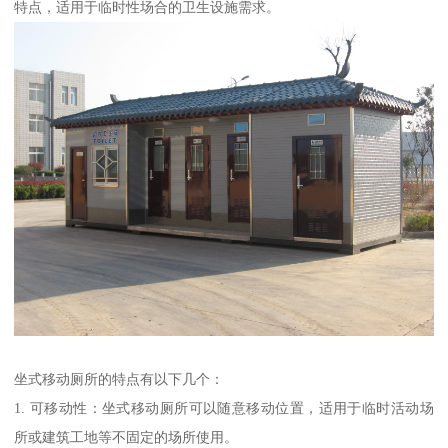
特点，适用于临时性场合的卫生设施需求。
坐式移动厕所的特点有以下几个：
1. 可移动性：坐式移动厕所可以随意移动位置，适用于临时活动场
所或建筑工地等不固定的场所使用。