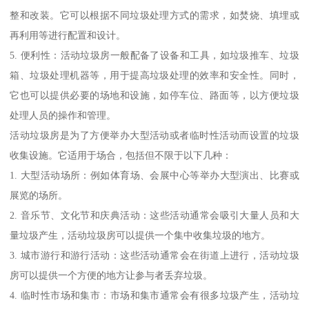
整和改装。它可以根据不同垃圾处理方式的需求，如焚烧、填埋或
再利用等进行配置和设计。
5. 便利性：活动垃圾房一般配备了设备和工具，如垃圾推车、垃圾
箱、垃圾处理机器等，用于提高垃圾处理的效率和安全性。同时，
它也可以提供必要的场地和设施，如停车位、路面等，以方便垃圾
处理人员的操作和管理。
活动垃圾房是为了方便举办大型活动或者临时性活动而设置的垃圾
收集设施。它适用于场合，包括但不限于以下几种：
1. 大型活动场所：例如体育场、会展中心等举办大型演出、比赛或
展览的场所。
2. 音乐节、文化节和庆典活动：这些活动通常会吸引大量人员和大
量垃圾产生，活动垃圾房可以提供一个集中收集垃圾的地方。
3. 城市游行和游行活动：这些活动通常会在街道上进行，活动垃圾
房可以提供一个方便的地方让参与者丢弃垃圾。
4. 临时性市场和集市：市场和集市通常会有很多垃圾产生，活动垃