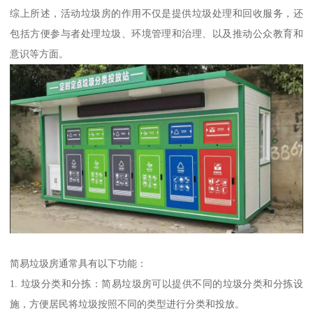
综上所述，活动垃圾房的作用不仅是提供垃圾处理和回收服务，还
包括方便参与者处理垃圾、环境管理和治理、以及推动公众教育和
意识等方面。
简易垃圾房通常具有以下功能：
1. 垃圾分类和分拣：简易垃圾房可以提供不同的垃圾分类和分拣设
施，方便居民将垃圾按照不同的类型进行分类和投放。