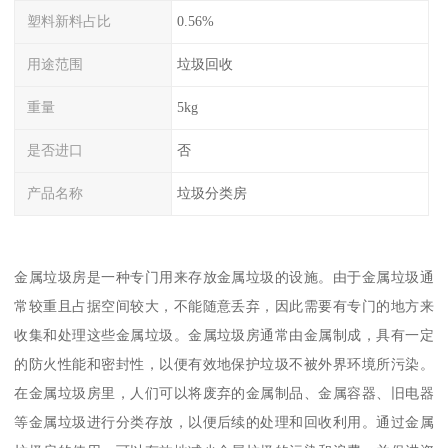
塑料新料占比
0.56%
用途范围
垃圾回收
重量
5kg
是否进口
否
产品名称
垃圾分类房
金属垃圾房是一种专门用来存放金属垃圾的设施。由于金属垃圾通
常较重且占据空间较大，不能随意丢弃，因此需要有专门的地方来
收集和处理这些金属垃圾。金属垃圾房通常由金属制成，具有一定
的防火性能和密封性，以便有效地保护垃圾不被外界环境所污染。
在金属垃圾房里，人们可以将废弃的金属制品、金属容器、旧电器
等金属垃圾进行分类存放，以便后续的处理和回收利用。通过金属