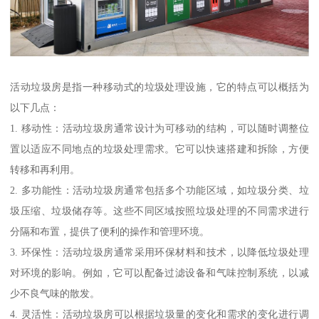
活动垃圾房是指一种移动式的垃圾处理设施，它的特点可以概括为
以下几点：
1. 移动性：活动垃圾房通常设计为可移动的结构，可以随时调整位
置以适应不同地点的垃圾处理需求。它可以快速搭建和拆除，方便
转移和再利用。
2. 多功能性：活动垃圾房通常包括多个功能区域，如垃圾分类、垃
圾压缩、垃圾储存等。这些不同区域按照垃圾处理的不同需求进行
分隔和布置，提供了便利的操作和管理环境。
3. 环保性：活动垃圾房通常采用环保材料和技术，以降低垃圾处理
对环境的影响。例如，它可以配备过滤设备和气味控制系统，以减
少不良气味的散发。
4. 灵活性：活动垃圾房可以根据垃圾量的变化和需求的变化进行调