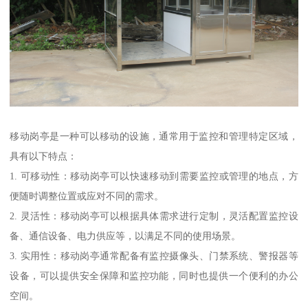
移动岗亭是一种可以移动的设施，通常用于监控和管理特定区域，
具有以下特点：
1. 可移动性：移动岗亭可以快速移动到需要监控或管理的地点，方
便随时调整位置或应对不同的需求。
2. 灵活性：移动岗亭可以根据具体需求进行定制，灵活配置监控设
备、通信设备、电力供应等，以满足不同的使用场景。
3. 实用性：移动岗亭通常配备有监控摄像头、门禁系统、警报器等
设备，可以提供安全保障和监控功能，同时也提供一个便利的办公
空间。