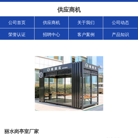
供应商机
公司首页
供应商机
关于我们
公司动态
荣誉认证
招聘中心
客户案例
产品知识
丽水岗亭室厂家