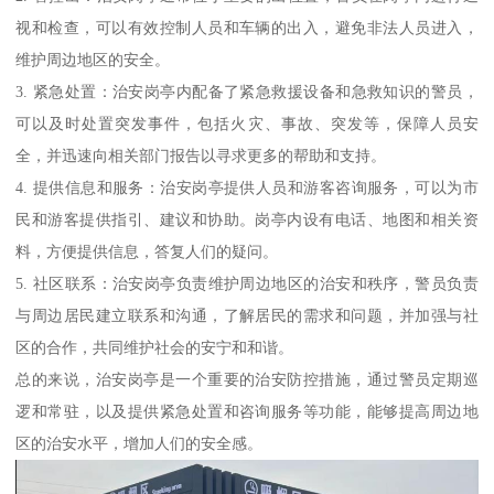
视和检查，可以有效控制人员和车辆的出入，避免非法人员进入，
维护周边地区的安全。
3. 紧急处置：治安岗亭内配备了紧急救援设备和急救知识的警员，
可以及时处置突发事件，包括火灾、事故、突发等，保障人员安
全，并迅速向相关部门报告以寻求更多的帮助和支持。
4. 提供信息和服务：治安岗亭提供人员和游客咨询服务，可以为市
民和游客提供指引、建议和协助。岗亭内设有电话、地图和相关资
料，方便提供信息，答复人们的疑问。
5. 社区联系：治安岗亭负责维护周边地区的治安和秩序，警员负责
与周边居民建立联系和沟通，了解居民的需求和问题，并加强与社
区的合作，共同维护社会的安宁和和谐。
总的来说，治安岗亭是一个重要的治安防控措施，通过警员定期巡
逻和常驻，以及提供紧急处置和咨询服务等功能，能够提高周边地
区的治安水平，增加人们的安全感。