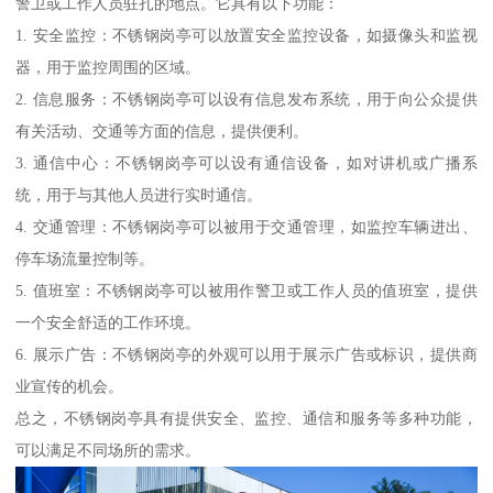
警卫或工作人员驻扎的地点。它具有以下功能：
1. 安全监控：不锈钢岗亭可以放置安全监控设备，如摄像头和监视
器，用于监控周围的区域。
2. 信息服务：不锈钢岗亭可以设有信息发布系统，用于向公众提供
有关活动、交通等方面的信息，提供便利。
3. 通信中心：不锈钢岗亭可以设有通信设备，如对讲机或广播系
统，用于与其他人员进行实时通信。
4. 交通管理：不锈钢岗亭可以被用于交通管理，如监控车辆进出、
停车场流量控制等。
5. 值班室：不锈钢岗亭可以被用作警卫或工作人员的值班室，提供
一个安全舒适的工作环境。
6. 展示广告：不锈钢岗亭的外观可以用于展示广告或标识，提供商
业宣传的机会。
总之，不锈钢岗亭具有提供安全、监控、通信和服务等多种功能，
可以满足不同场所的需求。