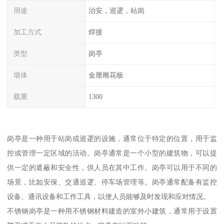
用途
治安，巡逻，站岗
加工方式
焊接
类型
岗亭
墙体
金厘雕花板
载重
1300
岗亭是一种用于站岗或巡逻的设施，通常位于特定的位置，用于监
控或管理一定区域的活动。岗亭通常是一个小型的建筑物，可以提
供一定的遮蔽和安全性，供人员在其中工作。岗亭可以用于不同的
场景，比如安保、交通巡逻、停车场管理等。岗亭通常配备有监控
设备、通讯设备和工作工具，以便人员能够及时发现和应对情况。
不锈钢岗亭是一种用不锈钢材料建造的室外小建筑，通常用于设置