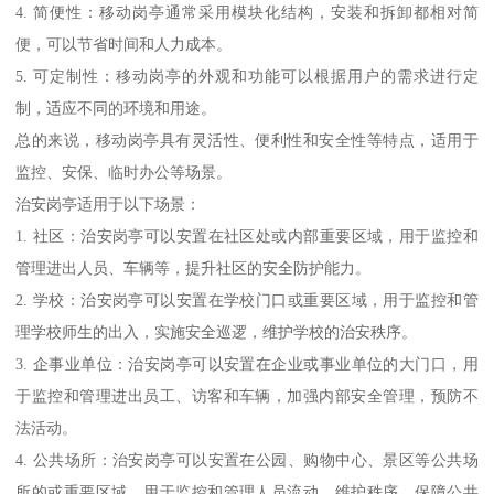
4. 简便性：移动岗亭通常采用模块化结构，安装和拆卸都相对简
便，可以节省时间和人力成本。
5. 可定制性：移动岗亭的外观和功能可以根据用户的需求进行定
制，适应不同的环境和用途。
总的来说，移动岗亭具有灵活性、便利性和安全性等特点，适用于
监控、安保、临时办公等场景。
治安岗亭适用于以下场景：
1. 社区：治安岗亭可以安置在社区处或内部重要区域，用于监控和
管理进出人员、车辆等，提升社区的安全防护能力。
2. 学校：治安岗亭可以安置在学校门口或重要区域，用于监控和管
理学校师生的出入，实施安全巡逻，维护学校的治安秩序。
3. 企事业单位：治安岗亭可以安置在企业或事业单位的大门口，用
于监控和管理进出员工、访客和车辆，加强内部安全管理，预防不
法活动。
4. 公共场所：治安岗亭可以安置在公园、购物中心、景区等公共场
所的或重要区域，用于监控和管理人员流动、维护秩序，保障公共