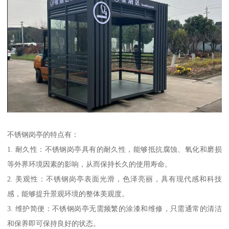
不锈钢岗亭的特点有：
1. 耐久性：不锈钢岗亭具有的耐久性，能够抵抗腐蚀、氧化和磨损
等外界环境因素的影响，从而保持长久的使用寿命。
2. 美观性：不锈钢岗亭表面光滑，色泽亮丽，具有现代感和科技
感，能够提升景观环境的整体美观度。
3. 维护简便：不锈钢岗亭无需频繁的涂漆和维修，只需通常的清洁
和保养即可保持良好的状态。