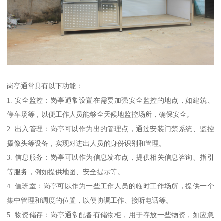
岗亭通常具有以下功能：
1. 安全监控：岗亭通常设置在需要加强安全监控的地点，如建筑、
停车场等，以便工作人员能够全天候地监控场所，确保安全。
2. 出入管理：岗亭可以作为出的管理点，通过安装门禁系统、监控
摄像头等设备，实现对进出人员的身份识别和管理。
3. 信息服务：岗亭可以作为信息发布点，提供相关信息咨询、指引
等服务，例如提供地图、安全提示等。
4. 值班室：岗亭可以作为一些工作人员的临时工作场所，提供一个
集中管理和调度的位置，以便协调工作、接听电话等。
5. 物资储存：岗亭通常配备有储物柜，用于存放一些物资，如应急