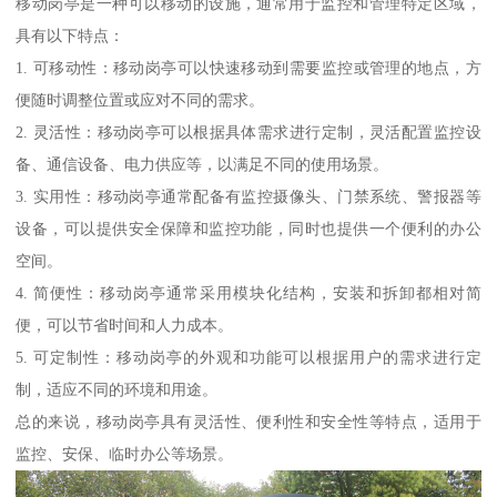
移动岗亭是一种可以移动的设施，通常用于监控和管理特定区域，
具有以下特点：
1. 可移动性：移动岗亭可以快速移动到需要监控或管理的地点，方
便随时调整位置或应对不同的需求。
2. 灵活性：移动岗亭可以根据具体需求进行定制，灵活配置监控设
备、通信设备、电力供应等，以满足不同的使用场景。
3. 实用性：移动岗亭通常配备有监控摄像头、门禁系统、警报器等
设备，可以提供安全保障和监控功能，同时也提供一个便利的办公
空间。
4. 简便性：移动岗亭通常采用模块化结构，安装和拆卸都相对简
便，可以节省时间和人力成本。
5. 可定制性：移动岗亭的外观和功能可以根据用户的需求进行定
制，适应不同的环境和用途。
总的来说，移动岗亭具有灵活性、便利性和安全性等特点，适用于
监控、安保、临时办公等场景。