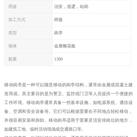
用途
治安，巡逻，站岗
加工方式
焊接
类型
岗亭
墙体
金厘雕花板
载重
1300
移动岗亭是一种可以随意移动的岗亭结构，通常由金属或混凝土建
造而成。其主要目的是为警卫、监控或门卫等人员提供一个便捷的
工作环境。移动岗亭通常具备一些基本设施，如电源系统、通信设
备、空调和安全设备等。它们可以根据需要在不同地点轻松移动，
并很容易安装和拆卸。移动岗亭适用于需要灵活安排岗位的地方，
如建筑工地、临时活动现场或交通路口等。