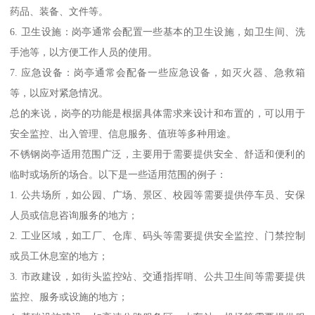
药品、装备、文件等。
6. 卫生设施：岗亭通常会配置一些基本的卫生设施，如卫生间、洗
手池等，以方便工作人员的使用。
7. 应急设备：岗亭通常会配备一些应急设备，如灭火器、急救箱
等，以应对紧急情况。
总的来说，岗亭的功能是根据具体需求来设计和布置的，可以用于
安全监控、出入管理、信息服务、值班等多种用途。
不锈钢岗亭适用范围广泛，主要用于需要提供安全、舒适和便利的
临时或场所的场合。以下是一些适用范围的例子：
1. 公共场所，如公园、广场、景区、校园等需要提供停车员、安保
人员或信息咨询服务的地方；
2. 工业区域，如工厂、仓库、码头等需要提供安全监控、门禁控制
或员工休息室的地方；
3. 市政建设，如街头监控站、交通指挥哨、公共卫生间等需要提供
监控、服务或设施的地方；