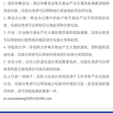
1. 酒店和餐饮业：酒店和餐饮业每天都会产生大量的食物废弃物和
其他垃圾，垃圾分类房可以帮助他们有效地处理这些垃圾。
2. 商业办公楼：商业办公楼中的租户每天都会产生不同类型的垃
圾，垃圾分类房可以帮助它们地处理和分类垃圾。
3. 行业：行业每天都会产生大量的废弃物和危险废物，垃圾分类房
可以帮助他们按照相关规定进行垃圾分类和处理。
4. 学校和大学：学校和大学每天都会产生大量的废纸、塑料瓶和其
他垃圾，垃圾分类房可以帮助学校地进行垃圾分类和回收。
5. 住宅小区：住宅小区是垃圾分类的重要场所，垃圾分类房可以帮
助居民更方便地进行垃圾分类和回收。
以上只是一些例子，实际上垃圾分类房适用于几乎所有产生垃圾的
行业。垃圾分类房可以帮助减少垃圾对环境的污染，促进资源的循
环利用，是可持续发展的重要一环。
m.xiaotianhong1020.b2b168.com