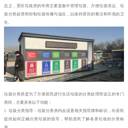
总之，景区垃圾房的作用主要是集中管理垃圾、方便垃圾清运、垃
圾分类处理和控制垃圾传播与滋生，以保持景区的整洁和环境的卫
生。
垃圾分类房是为了方便居民进行生活垃圾的分类处理而设立的专门
房间，主要具有以下功能：
1. 垃圾分类指导：垃圾分类房内会设置相关指导牌和标识，向居民
提供如何正确分类垃圾的指导，帮助居民了解各类垃圾的分类标
准。