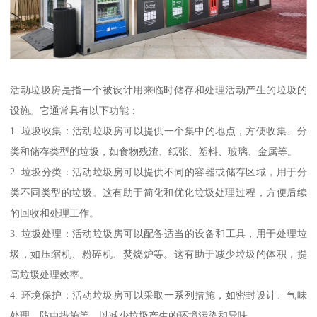
活动垃圾房是指一个被设计用来临时储存和处理活动产生的垃圾的
设施。它通常具有以下功能：
1. 垃圾收集：活动垃圾房可以提供一个集中的地点，方便收集、分
类和储存类型的垃圾，如食物残渣、纸张、塑料、玻璃、金属等。
2. 垃圾分类：活动垃圾房可以提供不同的容器或储存区域，用于分
类不同类型的垃圾。这有助于简化和优化垃圾处理过程，方便后续
的回收和处理工作。
3. 垃圾处理：活动垃圾房可以配备适当的设备和工具，用于处理垃
圾，如压缩机、粉碎机、焚烧炉等。这有助于减少垃圾的体积，提
高垃圾处理效率。
4. 环境保护：活动垃圾房可以采取一系列措施，如密封设计、气味
处理、防虫措施等，以减少垃圾产生的环境污染和异味。