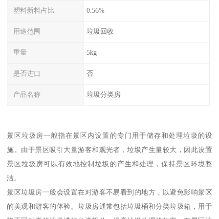
塑料新料占比
0.56%
用途范围
垃圾回收
重量
5kg
是否进口
否
产品名称
垃圾分类房
景区垃圾房一般指在景区内设置的专门用于储存和处理垃圾的设
施。由于景区吸引大量游客和观光者，垃圾产生量较大，因此设置
景区垃圾房可以有效地控制垃圾的产生和处理，保持景区环境整
洁。
景区垃圾房一般会设置在对游客不易看到的地方，以避免影响景区
的美观和游客的体验。垃圾房通常包括垃圾桶和分类垃圾箱，用于