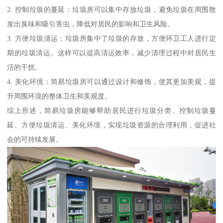
2. 控制垃圾的蔓延：垃圾房可以集中存放垃圾，避免垃圾在周围散
发出臭味和吸引害虫，降低对居民的影响和卫生风险。
3. 方便垃圾清运：垃圾房集中了垃圾的存放，方便环卫工人进行定
期的垃圾清运。这样可以提高清运效率，减少清理过程中对居民生
活的干扰。
4. 美化环境：简易垃圾房可以通过设计和修饰，使其更加美观，提
升周围环境的整体卫生和美观度。
综上所述，简易垃圾房能够帮助居民进行垃圾分类、控制垃圾蔓
延、方便垃圾清运、美化环境，实现垃圾资源的合理利用，促进社
会的可持续发展。