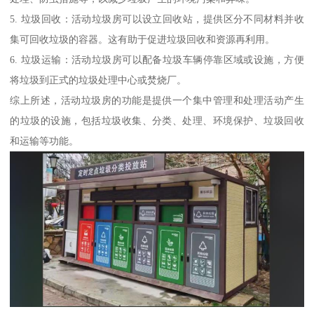
5. 垃圾回收：活动垃圾房可以设立回收站，提供区分不同材料并收
集可回收垃圾的容器。这有助于促进垃圾回收和资源再利用。
6. 垃圾运输：活动垃圾房可以配备垃圾车辆停靠区域或设施，方便
将垃圾到正式的垃圾处理中心或焚烧厂。
综上所述，活动垃圾房的功能是提供一个集中管理和处理活动产生
的垃圾的设施，包括垃圾收集、分类、处理、环境保护、垃圾回收
和运输等功能。