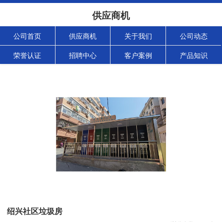
供应商机
公司首页
供应商机
关于我们
公司动态
荣誉认证
招聘中心
客户案例
产品知识
绍兴社区垃圾房