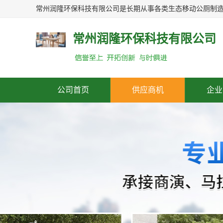
常州润隆环保科技有限公司
公司首页
供应商机
企业