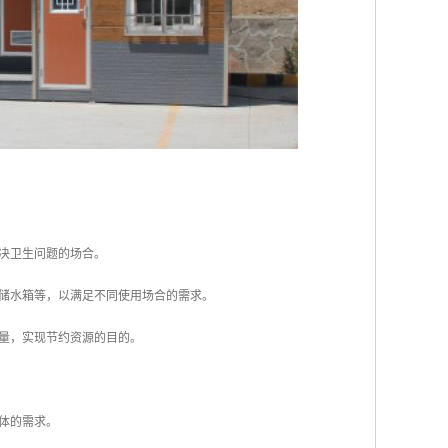
解决卫生问题的场合。
、储水箱等，以满足不同使用场合的需求。
水量，实现节约资源的目的。
群体的需求。