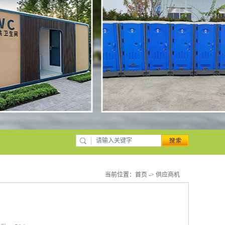
当前位置：
首页
->
供应商机