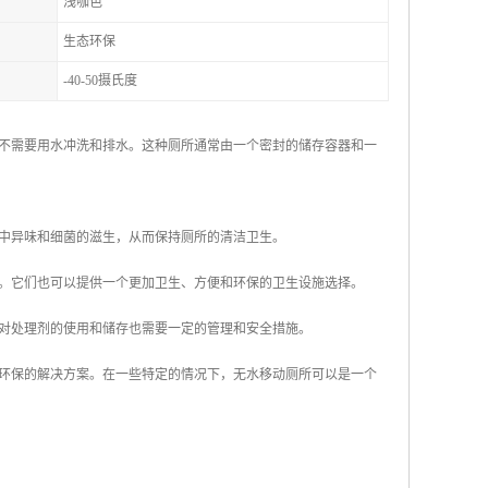
浅咖色
生态环保
-40-50摄氏度
不需要用水冲洗和排水。这种厕所通常由一个密封的储存容器和一
中异味和细菌的滋生，从而保持厕所的清洁卫生。
。它们也可以提供一个更加卫生、方便和环保的卫生设施选择。
对处理剂的使用和储存也需要一定的管理和安全措施。
环保的解决方案。在一些特定的情况下，无水移动厕所可以是一个