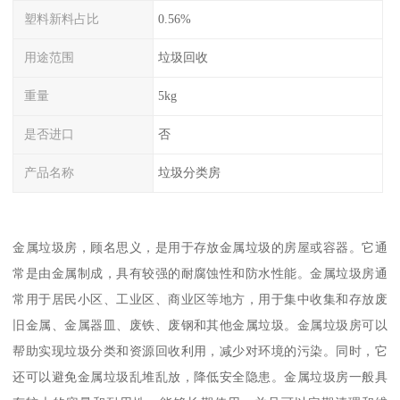
塑料新料占比
0.56%
用途范围
垃圾回收
重量
5kg
是否进口
否
产品名称
垃圾分类房
金属垃圾房，顾名思义，是用于存放金属垃圾的房屋或容器。它通
常是由金属制成，具有较强的耐腐蚀性和防水性能。金属垃圾房通
常用于居民小区、工业区、商业区等地方，用于集中收集和存放废
旧金属、金属器皿、废铁、废钢和其他金属垃圾。金属垃圾房可以
帮助实现垃圾分类和资源回收利用，减少对环境的污染。同时，它
还可以避免金属垃圾乱堆乱放，降低安全隐患。金属垃圾房一般具