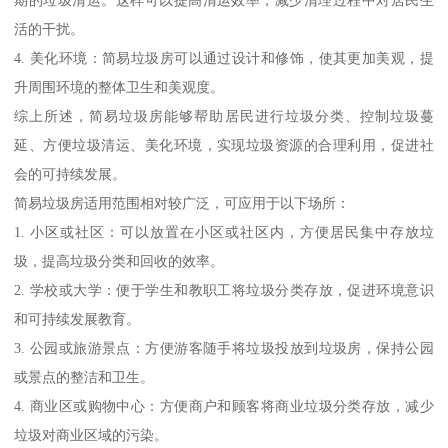
活的干扰。
4. 美化环境：简易垃圾房可以通过设计和修饰，使其更加美观，提
升周围环境的整体卫生和美观度。
综上所述，简易垃圾房能够帮助居民进行垃圾分类、控制垃圾蔓
延、方便垃圾清运、美化环境，实现垃圾资源的合理利用，促进社
会的可持续发展。
简易垃圾房适用范围相对较广泛，可应用于以下场所：
1. 小区或社区：可以放置在小区或社区内，方便居民集中存放垃
圾，提高垃圾分类和回收的效率。
2. 学校或大学：便于学生和教职工将垃圾分类存放，促进环境意识
和可持续发展教育。
3. 公园或旅游景点：方便游客随手将垃圾投放到垃圾房，保持公园
或景点的整洁和卫生。
4. 商业区或购物中心：方便商户和顾客将商业垃圾分类存放，减少
垃圾对商业区域的污染。