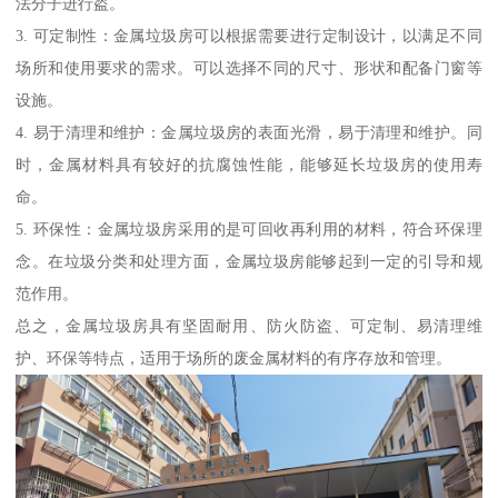
法分子进行盗。
3. 可定制性：金属垃圾房可以根据需要进行定制设计，以满足不同
场所和使用要求的需求。可以选择不同的尺寸、形状和配备门窗等
设施。
4. 易于清理和维护：金属垃圾房的表面光滑，易于清理和维护。同
时，金属材料具有较好的抗腐蚀性能，能够延长垃圾房的使用寿
命。
5. 环保性：金属垃圾房采用的是可回收再利用的材料，符合环保理
念。在垃圾分类和处理方面，金属垃圾房能够起到一定的引导和规
范作用。
总之，金属垃圾房具有坚固耐用、防火防盗、可定制、易清理维
护、环保等特点，适用于场所的废金属材料的有序存放和管理。