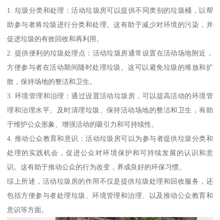
1. 垃圾分类和处理：活动垃圾房可以提供不同类别的垃圾桶，以帮
助参与者将垃圾进行分类和处理。这有助于减少对环境的污染，并
促进垃圾的有效回收和再利用。
2. 提供便利的垃圾处理点：活动垃圾房通常设置在活动场地附近，
方便参与者在活动期间随时处理垃圾。这可以避免垃圾的堆放和扩
散，保持场地的整洁和卫生。
3. 环境管理和治理：通过设置活动垃圾房，可以提高活动的环境管
理和治理水平。及时清理垃圾、保持活动场地的整洁和卫生，有助
于维护公众形象、增强活动的吸引力和可持续性。
4. 推动公众教育和意识：活动垃圾房可以为参与者提供垃圾分类和
处理的实践机会，促进公众对环境保护和可持续发展的认识和意
识。这有助于推动公众的行为改变，养成良好的环保习惯。
综上所述，活动垃圾房的作用不仅是提供垃圾处理和回收服务，还
包括方便参与者处理垃圾、环境管理和治理、以及推动公众教育和
意识等方面。