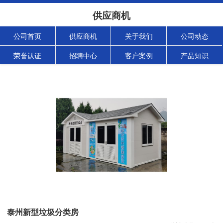
供应商机
公司首页
供应商机
关于我们
公司动态
荣誉认证
招聘中心
客户案例
产品知识
泰州新型垃圾分类房