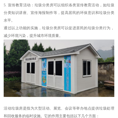
5. 宣传教育活动：垃圾分类房可以组织各类宣传教育活动，如垃圾
分类知识讲座、宣传海报制作等，提高居民的环保意识和垃圾分类
水平。
通过以上功能的实施，垃圾分类房可以促进居民的垃圾分类行为，
减少环境污染，提升城市环境质量。
活动垃圾房是指为大型活动、展览、会议等举办地点提供垃圾处理
和回收服务的临时设施。它的作用主要包括以下几个方面：