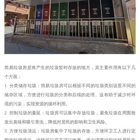
简易垃圾房是将产生的垃圾暂时存放的地方，其主要作用有以下几
个方面：
1. 分类储存垃圾：简易垃圾房可以根据不同的垃圾类别设置不同的
储存区域，方便进行垃圾的分类和后续的处理。这有助于减少对环
境的污染，实现资源的循环利用。
2. 控制垃圾的蔓延：垃圾房可以集中存放垃圾，避免垃圾在周围散
发出臭味和吸引害虫，降低对居民的影响和卫生风险。
3. 方便垃圾清运：垃圾房集中了垃圾的存放，方便环卫工人进行定
期的垃圾清运。这样可以提高清运效率，减少清理过程中对居民生