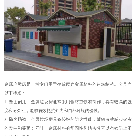
金属垃圾房是一种专门用于存放废弃金属材料的建筑结构。它具有
以下特点：
1. 坚固耐用：金属垃圾房通常采用钢材或铁材制作，具有较高的强
度和耐久性，能够有效抵抗外力和自然环境的侵蚀。
2. 防火防盗：金属垃圾房具备较好的防火性能，能够有效减少火灾
的发生和蔓延；同时，金属材料的坚固性和结实性可以有效防止不