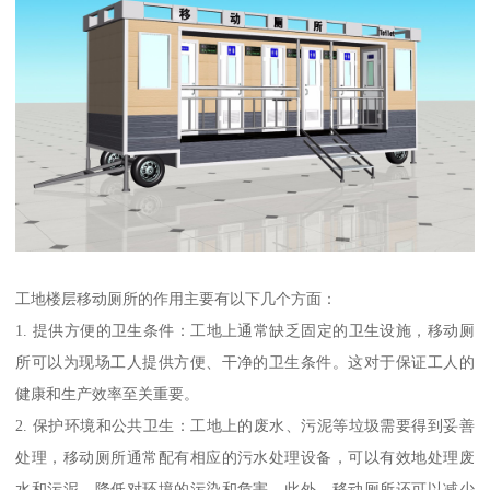
工地楼层移动厕所的作用主要有以下几个方面：
1. 提供方便的卫生条件：工地上通常缺乏固定的卫生设施，移动厕
所可以为现场工人提供方便、干净的卫生条件。这对于保证工人的
健康和生产效率至关重要。
2. 保护环境和公共卫生：工地上的废水、污泥等垃圾需要得到妥善
处理，移动厕所通常配有相应的污水处理设备，可以有效地处理废
水和污泥，降低对环境的污染和危害。此外，移动厕所还可以减少