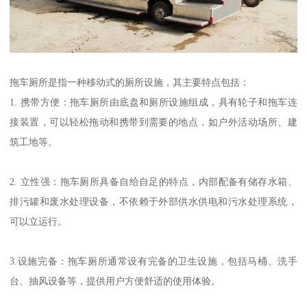
拖车厕所是指一种移动式的厕所设施，其主要特点包括：
1. 携带方便：拖车厕所由底盘和厕所设施组成，具有轮子和拖车连
接装置，可以轻松拖动和携带到需要的地点，如户外活动场所、建
筑工地等。
2. 立性强：拖车厕所具备自给自足的特点，内部配备有储存水箱、
排污罐和废水处理设备，不依赖于外部供水供电和污水处理系统，
可以立运行。
3.设施完备：拖车厕所通常设有完备的卫生设施，包括马桶、洗手
台、抽风设备等，提供用户方便舒适的使用体验。