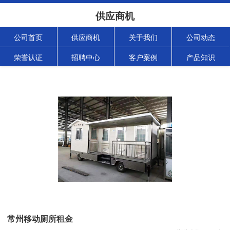
供应商机
公司首页
供应商机
关于我们
公司动态
荣誉认证
招聘中心
客户案例
产品知识
常州移动厕所租金