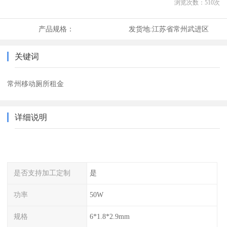
浏览次数：
510
次
产品规格：
发货地:
江苏省常州武进区
关键词
常州移动厕所租金
详细说明
是否支持加工定制
是
功率
50W
规格
6*1.8*2.9mm