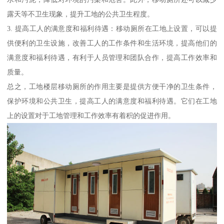
露天等不卫生现象，提升工地的公共卫生程度。
3. 提高工人的满意度和福利待遇：移动厕所在工地上设置，可以提
供便利的卫生设施，改善工人的工作条件和生活环境，提高他们的
满意度和福利待遇，有利于人员管理和团队合作，提高工作效率和
质量。
总之，工地楼层移动厕所的作用主要是提供方便干净的卫生条件，
保护环境和公共卫生，提高工人的满意度和福利待遇。它们在工地
上的设置对于工地管理和工作效率有着积的促进作用。