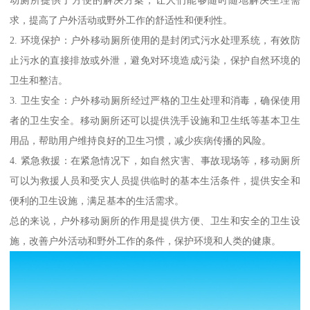
动厕所提供了方便的解决方案，让人们能够随时随地解决生理需
求，提高了户外活动或野外工作的舒适性和便利性。
2. 环境保护：户外移动厕所使用的是封闭式污水处理系统，有效防
止污水的直接排放或外泄，避免对环境造成污染，保护自然环境的
卫生和整洁。
3. 卫生安全：户外移动厕所经过严格的卫生处理和消毒，确保使用
者的卫生安全。移动厕所还可以提供洗手设施和卫生纸等基本卫生
用品，帮助用户维持良好的卫生习惯，减少疾病传播的风险。
4. 紧急救援：在紧急情况下，如自然灾害、事故现场等，移动厕所
可以为救援人员和受灾人员提供临时的基本生活条件，提供安全和
便利的卫生设施，满足基本的生活需求。
总的来说，户外移动厕所的作用是提供方便、卫生和安全的卫生设
施，改善户外活动和野外工作的条件，保护环境和人类的健康。