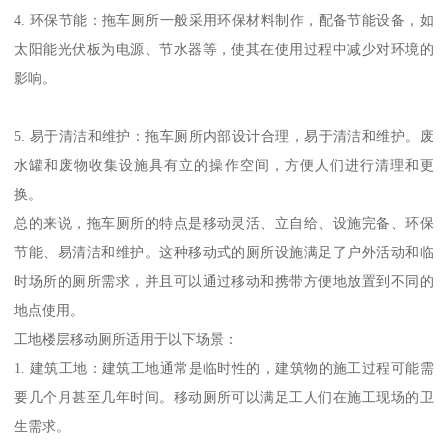
4. 环保节能：拖车厕所一般采用环保材料制作，配备节能设备，如
太阳能光伏板为电源、节水器等，使其在使用过程中减少对环境的
影响。
5. 易于清洁和维护：拖车厕所内部设计合理，易于清洁和维护。废
水罐和废物收集设施具有立的操作空间，方便人们进行清理和更
换。
总的来说，拖车厕所的特点是移动灵活、立自给、设施完备、环保
节能、易清洁和维护。这种移动式的厕所设施满足了户外活动和临
时场所的厕所需求，并且可以通过移动和携带方便地放置到不同的
地点使用。
工地楼层移动厕所适用于以下场景：
1. 建筑工地：建筑工地通常是临时性的，建筑物的施工过程可能需
要几个月甚至几年时间。移动厕所可以满足工人们在施工现场的卫
生需求。