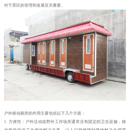
对于景区的管理和发展至关重要。
户外移动厕所的作用主要包括以下几个方面：
1. 方便性：户外活动或野外工作场所通常没有固定的卫生设施，移