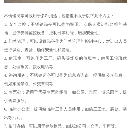
不锈钢岗亭可以用于多种用途，包括但不限于以下几个方面：
1. 安全监控：不锈钢岗亭可以作为警卫、安保人员进行监控的基
地，提供安排监控设备、控制出等功能，增加安全性。
2. 门禁管理：可以设置岗亭作为门禁管理的控制中心，对进出人员
进行识别、查验，确保安全性和管理。
3. 值班室：可以作为工厂、码头等场所的值班室，供员工轮班休
息、处理报警、接收电话等。
4. 咨询服务：不锈钢岗亭可以作为信息咨询点，提供给公众信息，
例如旅游景点、公交查询等。
5. 售票处：适用于需要售票的场所，如公园、景区、游乐园等，提
供售票服务。
6. 临时办公室：提供给临时工作人员使用，如施工工地、展览、演
出等活动。
7. 临时存储：可以用于存放物品，如快递公司、仓库、车库等。