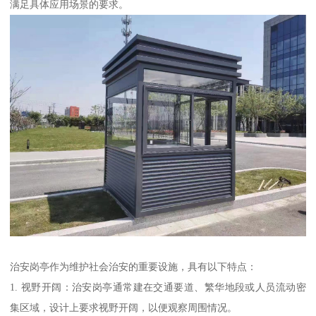
满足具体应用场景的要求。
治安岗亭作为维护社会治安的重要设施，具有以下特点：
1. 视野开阔：治安岗亭通常建在交通要道、繁华地段或人员流动密
集区域，设计上要求视野开阔，以便观察周围情况。