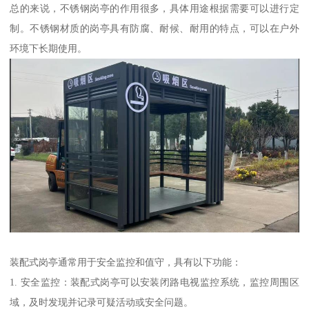
总的来说，不锈钢岗亭的作用很多，具体用途根据需要可以进行定
制。不锈钢材质的岗亭具有防腐、耐候、耐用的特点，可以在户外
环境下长期使用。
装配式岗亭通常用于安全监控和值守，具有以下功能：
1. 安全监控：装配式岗亭可以安装闭路电视监控系统，监控周围区
域，及时发现并记录可疑活动或安全问题。