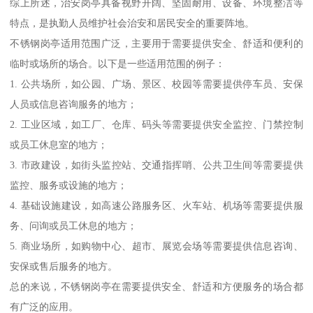
综上所述，治安岗亭具备视野开阔、坚固耐用、设备、环境整洁等
特点，是执勤人员维护社会治安和居民安全的重要阵地。
不锈钢岗亭适用范围广泛，主要用于需要提供安全、舒适和便利的
临时或场所的场合。以下是一些适用范围的例子：
1. 公共场所，如公园、广场、景区、校园等需要提供停车员、安保
人员或信息咨询服务的地方；
2. 工业区域，如工厂、仓库、码头等需要提供安全监控、门禁控制
或员工休息室的地方；
3. 市政建设，如街头监控站、交通指挥哨、公共卫生间等需要提供
监控、服务或设施的地方；
4. 基础设施建设，如高速公路服务区、火车站、机场等需要提供服
务、问询或员工休息的地方；
5. 商业场所，如购物中心、超市、展览会场等需要提供信息咨询、
安保或售后服务的地方。
总的来说，不锈钢岗亭在需要提供安全、舒适和方便服务的场合都
有广泛的应用。