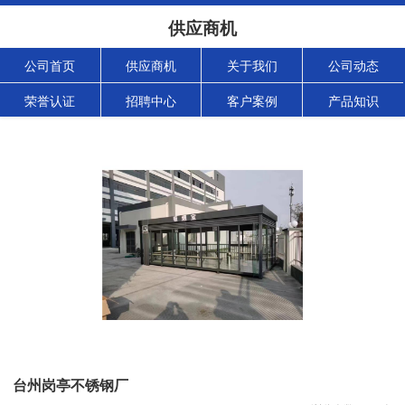
供应商机
公司首页
供应商机
关于我们
公司动态
荣誉认证
招聘中心
客户案例
产品知识
台州岗亭不锈钢厂