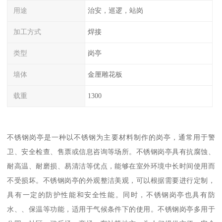
用途
治安，巡逻，站岗
加工方式
焊接
类型
岗亭
墙体
金厘雕花板
载重
1300
不锈钢岗亭是一种以不锈钢为主要材料制作的岗亭，通常用于警
卫、安全检查、售票或信息咨询等场所。不锈钢岗亭具有抗腐蚀、
耐高温、耐磨损、易清洁等优点，能够在室外环境中长时间使用而
不受损坏。不锈钢岗亭的外观整洁美观，可以根据需要进行定制，
具有一定的防护性能和安全性能。同时，不锈钢岗亭也具有防
水、、保温等功能，适用于气候条件下的使用。不锈钢岗亭多用于