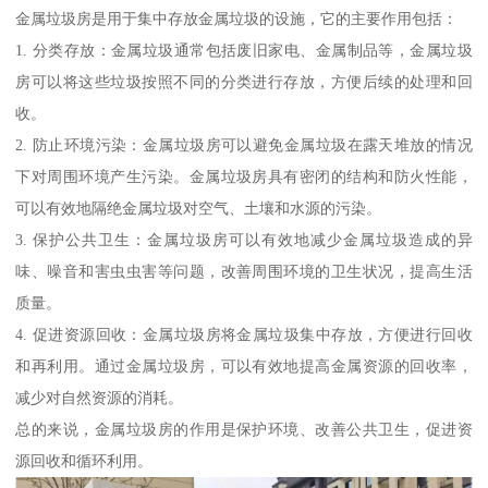
金属垃圾房是用于集中存放金属垃圾的设施，它的主要作用包括：
1. 分类存放：金属垃圾通常包括废旧家电、金属制品等，金属垃圾
房可以将这些垃圾按照不同的分类进行存放，方便后续的处理和回
收。
2. 防止环境污染：金属垃圾房可以避免金属垃圾在露天堆放的情况
下对周围环境产生污染。金属垃圾房具有密闭的结构和防火性能，
可以有效地隔绝金属垃圾对空气、土壤和水源的污染。
3. 保护公共卫生：金属垃圾房可以有效地减少金属垃圾造成的异
味、噪音和害虫虫害等问题，改善周围环境的卫生状况，提高生活
质量。
4. 促进资源回收：金属垃圾房将金属垃圾集中存放，方便进行回收
和再利用。通过金属垃圾房，可以有效地提高金属资源的回收率，
减少对自然资源的消耗。
总的来说，金属垃圾房的作用是保护环境、改善公共卫生，促进资
源回收和循环利用。