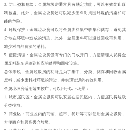
3. 防止盗和危险：金属垃圾房通常具有锁定功能，可以有效防止废
料被盗。此外，金属垃圾房还可以减少废料对周围环境的污染和可
能的危险。
4. 环境保护：金属垃圾房可以将金属废料集中收集和储存，避免其
分散在环境中造成的污染。此外，金属废料可以通过回收再利用，
减少对自然资源的消耗。
5. 便捷清理：金属垃圾房设有专门的门或开口，方便清理人员将金
属废料装车运输到相应的处理和回收设施。
总体来说，金属垃圾房的功能是为了集中、分类、储存和回收金属
废料，减少废料对环境的污染，并实现资源的有效利用。
金属垃圾房适用范围较广，可以用于以下场景：
1. 城市居民区：金属垃圾房可以安置在居民区内，方便居民将垃圾
分类投放。
2. 商业区：商业区内的商铺、超市、餐厅等可以使用金属垃圾房，
方便商户和顾客丢弃垃圾。