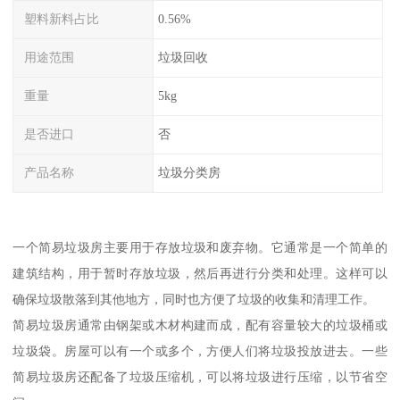
塑料新料占比
0.56%
用途范围
垃圾回收
重量
5kg
是否进口
否
产品名称
垃圾分类房
一个简易垃圾房主要用于存放垃圾和废弃物。它通常是一个简单的
建筑结构，用于暂时存放垃圾，然后再进行分类和处理。这样可以
确保垃圾散落到其他地方，同时也方便了垃圾的收集和清理工作。
简易垃圾房通常由钢架或木材构建而成，配有容量较大的垃圾桶或
垃圾袋。房屋可以有一个或多个，方便人们将垃圾投放进去。一些
简易垃圾房还配备了垃圾压缩机，可以将垃圾进行压缩，以节省空