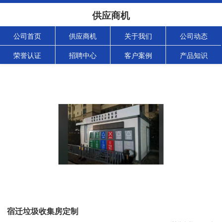
供应商机
公司首页
供应商机
关于我们
公司动态
荣誉认证
招聘中心
客户案例
产品知识
宿迁垃圾收集房定制