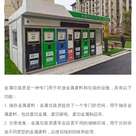
金属垃圾房是一种专门用于存放金属废料和垃圾的设施，具有以下
功能：
1. 储存金属废料：金属垃圾房提供了一个专门的空间，用于储存金
属废料，包括废旧金属、废旧家电、废旧金属制品等。
2. 分类收集：金属垃圾房通常会设置不同的储物区域，用于分别存
放不同类型的金属废料，以便后续的回收和处理。