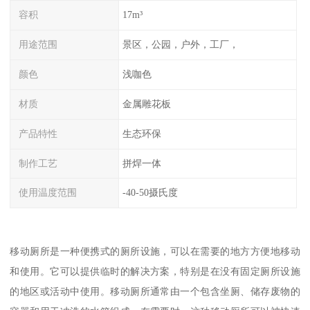
容积
17m³
用途范围
景区，公园，户外，工厂，
颜色
浅咖色
材质
金属雕花板
产品特性
生态环保
制作工艺
拼焊一体
使用温度范围
-40-50摄氏度
移动厕所是一种便携式的厕所设施，可以在需要的地方方便地移动
和使用。它可以提供临时的解决方案，特别是在没有固定厕所设施
的地区或活动中使用。移动厕所通常由一个包含坐厕、储存废物的