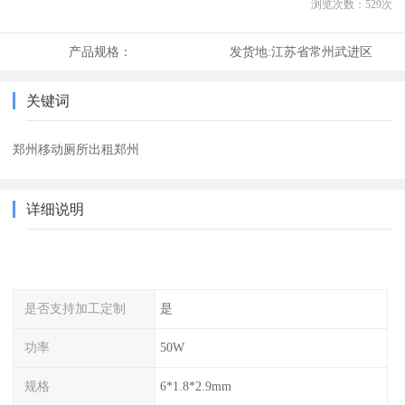
浏览次数：
529
次
产品规格：
发货地:
江苏省常州武进区
关键词
郑州移动厕所出租郑州
详细说明
是否支持加工定制
是
功率
50W
规格
6*1.8*2.9mm