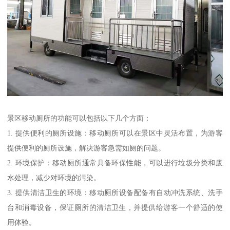
景区移动厕所的功能可以包括以下几个方面：
1. 提供便利的厕所设施：移动厕所可以在景区中灵活布置，为游客
提供便利的厕所设施，解决游客急需如厕的问题。
2. 环境保护：移动厕所通常具备环保性能，可以进行垃圾分类和废
水处理，减少对环境的污染。
3. 提供清洁卫生的环境：移动厕所设备配备有自动冲洗系统、洗手
台和消毒设备，保证厕所的清洁卫生，并提供给游客一个舒适的使
用体验。