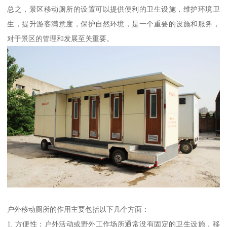
总之，景区移动厕所的设置可以提供便利的卫生设施，维护环境卫
生，提升游客满意度，保护自然环境，是一个重要的设施和服务，
对于景区的管理和发展至关重要。
户外移动厕所的作用主要包括以下几个方面：
1. 方便性：户外活动或野外工作场所通常没有固定的卫生设施，移