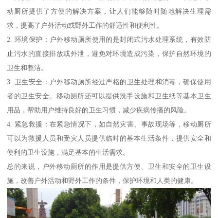
动厕所提供了方便的解决方案，让人们能够随时随地解决生理需
求，提高了户外活动或野外工作的舒适性和便利性。
2. 环境保护：户外移动厕所使用的是封闭式污水处理系统，有效防
止污水的直接排放或外泄，避免对环境造成污染，保护自然环境的
卫生和整洁。
3. 卫生安全：户外移动厕所经过严格的卫生处理和消毒，确保使用
者的卫生安全。移动厕所还可以提供洗手设施和卫生纸等基本卫生
用品，帮助用户维持良好的卫生习惯，减少疾病传播的风险。
4. 紧急救援：在紧急情况下，如自然灾害、事故现场等，移动厕所
可以为救援人员和受灾人员提供临时的基本生活条件，提供安全和
便利的卫生设施，满足基本的生活需求。
总的来说，户外移动厕所的作用是提供方便、卫生和安全的卫生设
施，改善户外活动和野外工作的条件，保护环境和人类的健康。