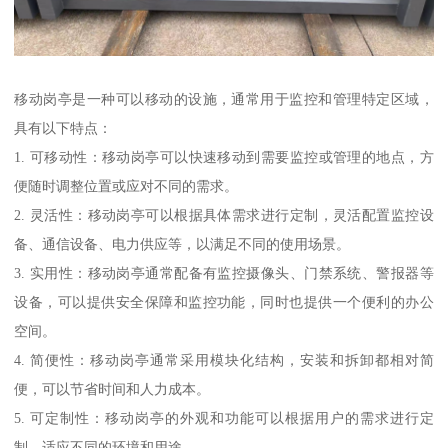
移动岗亭是一种可以移动的设施，通常用于监控和管理特定区域，
具有以下特点：
1. 可移动性：移动岗亭可以快速移动到需要监控或管理的地点，方
便随时调整位置或应对不同的需求。
2. 灵活性：移动岗亭可以根据具体需求进行定制，灵活配置监控设
备、通信设备、电力供应等，以满足不同的使用场景。
3. 实用性：移动岗亭通常配备有监控摄像头、门禁系统、警报器等
设备，可以提供安全保障和监控功能，同时也提供一个便利的办公
空间。
4. 简便性：移动岗亭通常采用模块化结构，安装和拆卸都相对简
便，可以节省时间和人力成本。
5. 可定制性：移动岗亭的外观和功能可以根据用户的需求进行定
制，适应不同的环境和用途。