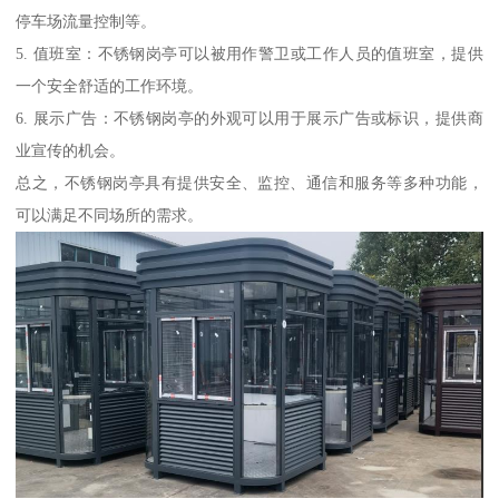
停车场流量控制等。
5. 值班室：不锈钢岗亭可以被用作警卫或工作人员的值班室，提供
一个安全舒适的工作环境。
6. 展示广告：不锈钢岗亭的外观可以用于展示广告或标识，提供商
业宣传的机会。
总之，不锈钢岗亭具有提供安全、监控、通信和服务等多种功能，
可以满足不同场所的需求。