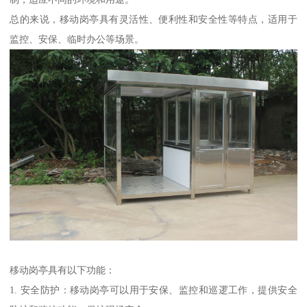
总的来说，移动岗亭具有灵活性、便利性和安全性等特点，适用于
监控、安保、临时办公等场景。
移动岗亭具有以下功能：
1. 安全防护：移动岗亭可以用于安保、监控和巡逻工作，提供安全