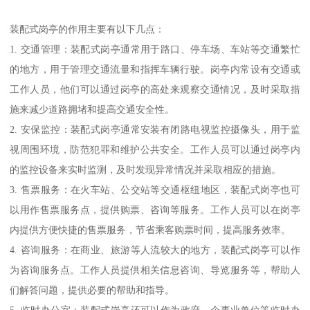
装配式岗亭的作用主要有以下几点：
1. 交通管理：装配式岗亭通常用于路口、停车场、车站等交通繁忙
的地方，用于管理交通流量和指挥车辆行驶。岗亭内常设有交通或
工作人员，他们可以通过岗亭的高处来观察交通情况，及时采取措
施来减少道路拥堵和提高交通安全性。
2. 安保监控：装配式岗亭通常安装有闭路电视监控摄像头，用于监
视周围环境，防范犯罪和维护公共安全。工作人员可以通过岗亭内
的监控设备来实时监测，及时发现异常情况并采取相应的措施。
3. 售票服务：在火车站、公交站等交通枢纽地区，装配式岗亭也可
以用作售票服务点，提供购票、咨询等服务。工作人员可以在岗亭
内提供方便快捷的售票服务，节省乘客购票时间，提高服务效率。
4. 咨询服务：在商业、旅游等人流较大的地方，装配式岗亭可以作
为咨询服务点。工作人员提供相关信息咨询、导览服务等，帮助人
们解答问题，提供必要的帮助和指导。