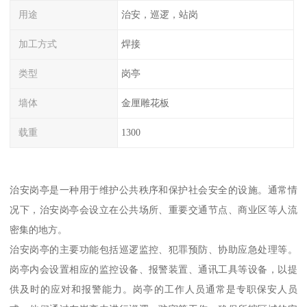
用途
治安，巡逻，站岗
加工方式
焊接
类型
岗亭
墙体
金厘雕花板
载重
1300
治安岗亭是一种用于维护公共秩序和保护社会安全的设施。通常情
况下，治安岗亭会设立在公共场所、重要交通节点、商业区等人流
密集的地方。
治安岗亭的主要功能包括巡逻监控、犯罪预防、协助应急处理等。
岗亭内会设置相应的监控设备、报警装置、通讯工具等设备，以提
供及时的应对和报警能力。岗亭的工作人员通常是专职保安人员