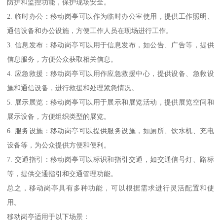
防护和监控功能，保护现场安全。
2. 临时办公：移动岗亭可以作为临时办公室使用，提供工作照明、
通信设备和办公设施，方便工作人员在现场进行工作。
3. 信息发布：移动岗亭可以用于信息发布，如公告、广告等，提供
信息服务，方便公众获取相关信息。
4. 应急救援：移动岗亭可以用作应急救援中心，提供设备、急救设
施和通信设备，进行救援和处理紧急情况。
5. 展示展览：移动岗亭可以用于展示和展览活动，提供展览空间和
展示设备，方便组织类型的展览。
6. 服务设施：移动岗亭可以提供服务设施，如厕所、饮水机、充电
设备等，为公众提供方便和便利。
7. 交通指引：移动岗亭可以标识和指引交通，如交通信号灯、路标
等，提供交通指引和交通管理功能。
总之，移动岗亭具有多种功能，可以根据需求进行灵活配置和使
用。
移动岗亭适用于以下场景：