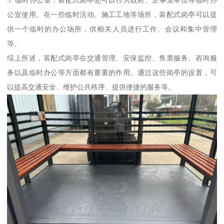
5. 临时办公室：装配式岗亭还可以作为政府、企事业单位等临时办
公室使用。在一些临时活动、施工工地等场所，装配式岗亭可以提
供一个临时的办公场所，供相关人员进行工作、会议和集中管理
等。
综上所述，装配式岗亭在交通管理、安保监控、售票服务、咨询服
务以及临时办公等方面都有重要的作用。通过这些岗亭的设置，可
以提高交通安全、维护公共秩序、提供便捷的服务等。