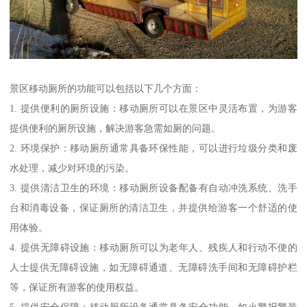
景区移动厕所的功能可以包括以下几个方面：
1. 提供便利的厕所设施：移动厕所可以在景区中灵活布置，为游客
提供便利的厕所设施，解决游客急需如厕的问题。
2. 环境保护：移动厕所通常具备环保性能，可以进行垃圾分类和废
水处理，减少对环境的污染。
3. 提供清洁卫生的环境：移动厕所设备配备有自动冲洗系统、洗手
台和消毒设备，保证厕所的清洁卫生，并提供给游客一个舒适的使
用体验。
4. 提供无障碍设施：移动厕所可以为老年人、残疾人和行动不便的
人士提供无障碍设施，如无障碍通道、无障碍洗手间和无障碍护栏
等，保证所有游客的使用权益。