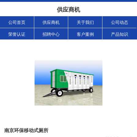
供应商机
公司首页
供应商机
关于我们
公司动态
荣誉认证
招聘中心
客户案例
产品知识
南京环保移动式厕所