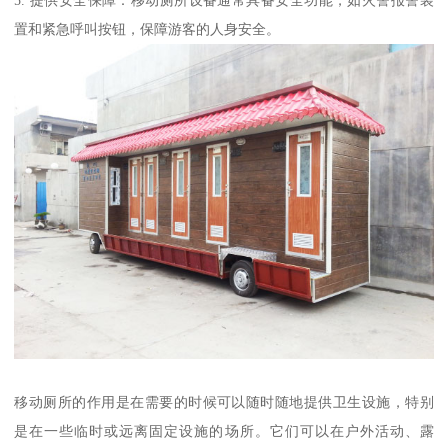
5. 提供安全保障：移动厕所设备通常具备安全功能，如火警报警装
置和紧急呼叫按钮，保障游客的人身安全。
移动厕所的作用是在需要的时候可以随时随地提供卫生设施，特别
是在一些临时或远离固定设施的场所。它们可以在户外活动、露