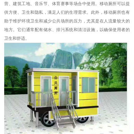
营、建筑工地、音乐节、体育赛事等场合中使用。移动厕所可以提
供方便、卫生和隐私，满足人们的生理需求。此外，移动厕所也有
助于维护环境卫生和减少公共场所的压力，尤其是在人流量较大的
地方。它们通常配有储水、排污系统和清洁设施，以确保使用者的
卫生和舒适。