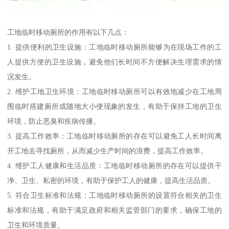
工地临时移动厕所的作用有以下几点：
1. 提供便利的卫生设施：工地临时移动厕所能够为在现场工作的工
人提供方便的卫生设施，避免他们长时间不方便解决生理需求的情
况发生。
2. 维护工地卫生环境：工地临时移动厕所可以有效地减少在工地周
围临时搭建厕所或随地大小便现象的发生，有助于保持工地的卫生
环境，防止恶臭和疾病传播。
3. 提高工作效率：工地临时移动厕所的存在可以避免工人长时间离
开工地去寻找厕所，从而减少生产时间的浪费，提高工作效率。
4. 维护工人健康和生活品质：工地临时移动厕所的存在可以提供干
净、卫生、私密的环境，有助于保护工人的健康，提高生活品质。
5. 符合卫生标准和法规：工地临时移动厕所的设置符合相关的卫生
标准和法规，有助于满足政府和相关监管部门的要求，确保工地的
卫生和环境质量。