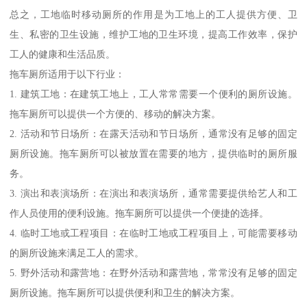
总之，工地临时移动厕所的作用是为工地上的工人提供方便、卫
生、私密的卫生设施，维护工地的卫生环境，提高工作效率，保护
工人的健康和生活品质。
拖车厕所适用于以下行业：
1. 建筑工地：在建筑工地上，工人常常需要一个便利的厕所设施。
拖车厕所可以提供一个方便的、移动的解决方案。
2. 活动和节日场所：在露天活动和节日场所，通常没有足够的固定
厕所设施。拖车厕所可以被放置在需要的地方，提供临时的厕所服
务。
3. 演出和表演场所：在演出和表演场所，通常需要提供给艺人和工
作人员使用的便利设施。拖车厕所可以提供一个便捷的选择。
4. 临时工地或工程项目：在临时工地或工程项目上，可能需要移动
的厕所设施来满足工人的需求。
5. 野外活动和露营地：在野外活动和露营地，常常没有足够的固定
厕所设施。拖车厕所可以提供便利和卫生的解决方案。