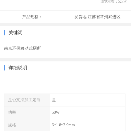
浏览次数：
527
次
产品规格：
发货地:
江苏省常州武进区
关键词
南京环保移动式厕所
详细说明
是否支持加工定制
是
功率
50W
规格
6*1.8*2.9mm