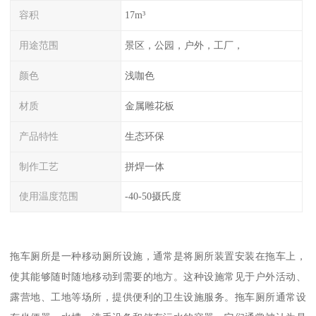
容积
17m³
用途范围
景区，公园，户外，工厂，
颜色
浅咖色
材质
金属雕花板
产品特性
生态环保
制作工艺
拼焊一体
使用温度范围
-40-50摄氏度
拖车厕所是一种移动厕所设施，通常是将厕所装置安装在拖车上，
使其能够随时随地移动到需要的地方。这种设施常见于户外活动、
露营地、工地等场所，提供便利的卫生设施服务。拖车厕所通常设