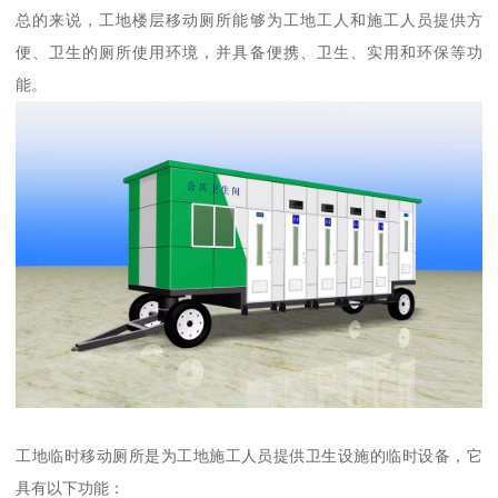
总的来说，工地楼层移动厕所能够为工地工人和施工人员提供方
便、卫生的厕所使用环境，并具备便携、卫生、实用和环保等功
能。
工地临时移动厕所是为工地施工人员提供卫生设施的临时设备，它
具有以下功能：