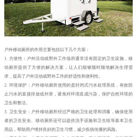
户外移动厕所的作用主要包括以下几个方面：
1. 方便性：户外活动或野外工作场所通常没有固定的卫生设施，移
动厕所提供了方便的解决方案，让人们能够随时随地解决生理需
求，提高了户外活动或野外工作的舒适性和便利性。
2. 环境保护：户外移动厕所使用的是封闭式污水处理系统，有效防
止污水的直接排放或外泄，避免对环境造成污染，保护自然环境的
卫生和整洁。
3. 卫生安全：户外移动厕所经过严格的卫生处理和消毒，确保使用
者的卫生安全。移动厕所还可以提供洗手设施和卫生纸等基本卫生
用品，帮助用户维持良好的卫生习惯，减少疾病传播的风险。