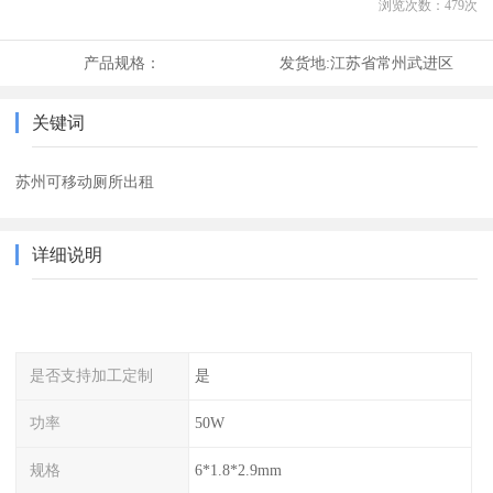
浏览次数：
479
次
产品规格：
发货地:
江苏省常州武进区
关键词
苏州可移动厕所出租
详细说明
是否支持加工定制
是
功率
50W
规格
6*1.8*2.9mm