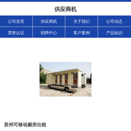
供应商机
公司首页
供应商机
关于我们
公司动态
荣誉认证
招聘中心
客户案例
产品知识
苏州可移动厕所出租