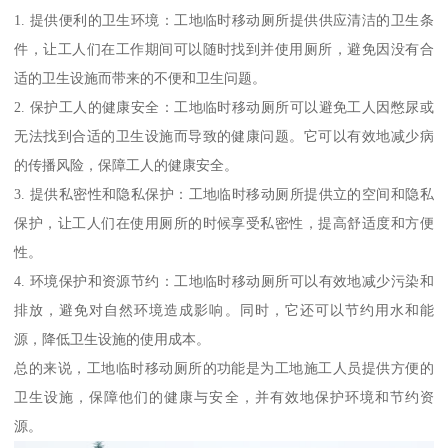
1. 提供便利的卫生环境：工地临时移动厕所提供供应清洁的卫生条
件，让工人们在工作期间可以随时找到并使用厕所，避免因没有合
适的卫生设施而带来的不便和卫生问题。
2. 保护工人的健康安全：工地临时移动厕所可以避免工人因憋尿或
无法找到合适的卫生设施而导致的健康问题。它可以有效地减少病
的传播风险，保障工人的健康安全。
3. 提供私密性和隐私保护：工地临时移动厕所提供立的空间和隐私
保护，让工人们在使用厕所的时候享受私密性，提高舒适度和方便
性。
4. 环境保护和资源节约：工地临时移动厕所可以有效地减少污染和
排放，避免对自然环境造成影响。同时，它还可以节约用水和能
源，降低卫生设施的使用成本。
总的来说，工地临时移动厕所的功能是为工地施工人员提供方便的
卫生设施，保障他们的健康与安全，并有效地保护环境和节约资
源。