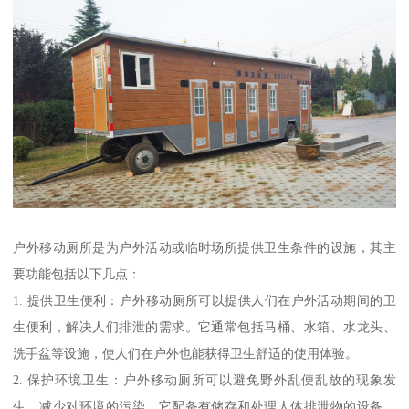
户外移动厕所是为户外活动或临时场所提供卫生条件的设施，其主
要功能包括以下几点：
1. 提供卫生便利：户外移动厕所可以提供人们在户外活动期间的卫
生便利，解决人们排泄的需求。它通常包括马桶、水箱、水龙头、
洗手盆等设施，使人们在户外也能获得卫生舒适的使用体验。
2. 保护环境卫生：户外移动厕所可以避免野外乱便乱放的现象发
生，减少对环境的污染。它配备有储存和处理人体排泄物的设备，