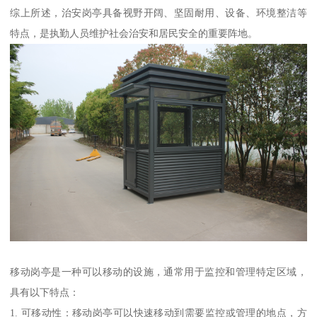
综上所述，治安岗亭具备视野开阔、坚固耐用、设备、环境整洁等
特点，是执勤人员维护社会治安和居民安全的重要阵地。
移动岗亭是一种可以移动的设施，通常用于监控和管理特定区域，
具有以下特点：
1. 可移动性：移动岗亭可以快速移动到需要监控或管理的地点，方