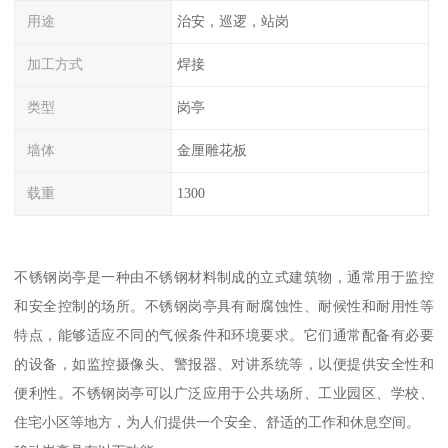
用途
治安，巡逻，站岗
加工方式
焊接
类型
岗亭
墙体
金厘雕花板
载重
1300
不锈钢岗亭是一种由不锈钢材料制成的立式建筑物，通常用于监控
和安全控制的场所。不锈钢岗亭具有耐腐蚀性、耐候性和耐用性等
特点，能够适应不同的气候条件和环境要求。它们通常配备有必要
的设备，如监控摄像头、警报器、对讲系统等，以便提供安全性和
便利性。不锈钢岗亭可以广泛应用于公共场所、工业园区、学校、
住宅小区等地方，为人们提供一个安全、舒适的工作和休息空间。