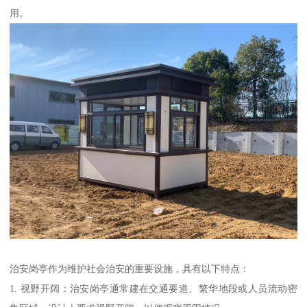
用。
治安岗亭作为维护社会治安的重要设施，具有以下特点：
1. 视野开阔：治安岗亭通常建在交通要道、繁华地段或人员流动密