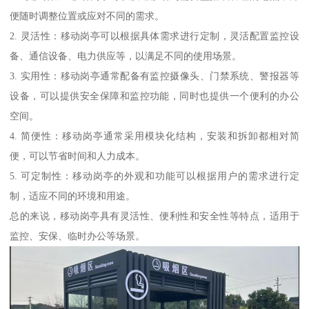
便随时调整位置或应对不同的需求。
2. 灵活性：移动岗亭可以根据具体需求进行定制，灵活配置监控设
备、通信设备、电力供应等，以满足不同的使用场景。
3. 实用性：移动岗亭通常配备有监控摄像头、门禁系统、警报器等
设备，可以提供安全保障和监控功能，同时也提供一个便利的办公
空间。
4. 简便性：移动岗亭通常采用模块化结构，安装和拆卸都相对简
便，可以节省时间和人力成本。
5. 可定制性：移动岗亭的外观和功能可以根据用户的需求进行定
制，适应不同的环境和用途。
总的来说，移动岗亭具有灵活性、便利性和安全性等特点，适用于
监控、安保、临时办公等场景。