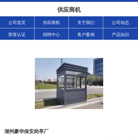
供应商机
公司首页
供应商机
关于我们
公司动态
荣誉认证
招聘中心
客户案例
产品知识
湖州豪华保安岗亭厂