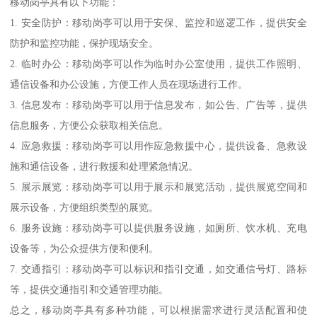
移动岗亭具有以下功能：
1. 安全防护：移动岗亭可以用于安保、监控和巡逻工作，提供安全
防护和监控功能，保护现场安全。
2. 临时办公：移动岗亭可以作为临时办公室使用，提供工作照明、
通信设备和办公设施，方便工作人员在现场进行工作。
3. 信息发布：移动岗亭可以用于信息发布，如公告、广告等，提供
信息服务，方便公众获取相关信息。
4. 应急救援：移动岗亭可以用作应急救援中心，提供设备、急救设
施和通信设备，进行救援和处理紧急情况。
5. 展示展览：移动岗亭可以用于展示和展览活动，提供展览空间和
展示设备，方便组织类型的展览。
6. 服务设施：移动岗亭可以提供服务设施，如厕所、饮水机、充电
设备等，为公众提供方便和便利。
7. 交通指引：移动岗亭可以标识和指引交通，如交通信号灯、路标
等，提供交通指引和交通管理功能。
总之，移动岗亭具有多种功能，可以根据需求进行灵活配置和使