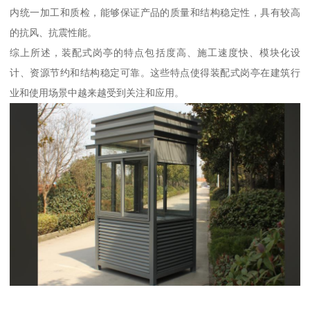
内统一加工和质检，能够保证产品的质量和结构稳定性，具有较高
的抗风、抗震性能。
综上所述，装配式岗亭的特点包括度高、施工速度快、模块化设
计、资源节约和结构稳定可靠。这些特点使得装配式岗亭在建筑行
业和使用场景中越来越受到关注和应用。