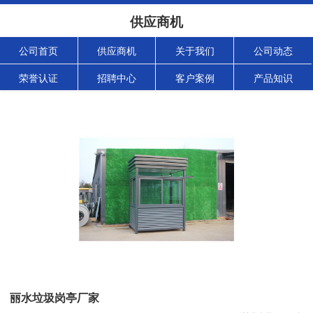
供应商机
公司首页
供应商机
关于我们
公司动态
荣誉认证
招聘中心
客户案例
产品知识
丽水垃圾岗亭厂家