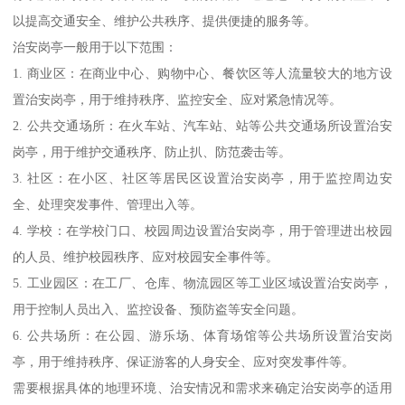
以提高交通安全、维护公共秩序、提供便捷的服务等。
治安岗亭一般用于以下范围：
1. 商业区：在商业中心、购物中心、餐饮区等人流量较大的地方设
置治安岗亭，用于维持秩序、监控安全、应对紧急情况等。
2. 公共交通场所：在火车站、汽车站、站等公共交通场所设置治安
岗亭，用于维护交通秩序、防止扒、防范袭击等。
3. 社区：在小区、社区等居民区设置治安岗亭，用于监控周边安
全、处理突发事件、管理出入等。
4. 学校：在学校门口、校园周边设置治安岗亭，用于管理进出校园
的人员、维护校园秩序、应对校园安全事件等。
5. 工业园区：在工厂、仓库、物流园区等工业区域设置治安岗亭，
用于控制人员出入、监控设备、预防盗等安全问题。
6. 公共场所：在公园、游乐场、体育场馆等公共场所设置治安岗
亭，用于维持秩序、保证游客的人身安全、应对突发事件等。
需要根据具体的地理环境、治安情况和需求来确定治安岗亭的适用