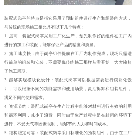
装配式岗亭的特点是指它采用了预制组件进行生产和组装的方式，
与传统的现场施工相比具有以下几个特点：
1. 度高：装配式岗亭采用工厂化生产，预先制作好的组件在工厂内
进行的加工和装配，能够保证产品的精度和质量。
2. 施工速度快：由于岗亭组件提前在工厂内制作完成，现场只需进
行简单的组装和安装，不需要像传统施工那样从零开始，大大缩短
了施工周期。
3. 能够实现模块化设计：装配式岗亭可以根据需要进行模块化设
计，可以根据不同的功能需求和使用场景，灵活拆卸和组装组件，
满足不同的使用需求。
4. 资源节约：装配式岗亭在生产过程中能够对材料进行有效的利用
和循环利用，减少了浪费，同时由于生产过程中是在封闭的环境下
进行，不受天气等因素限制，能够节约人力和时间成本。
5. 结构稳定可靠：装配式岗亭采用标准化的预制组件，由于在工厂