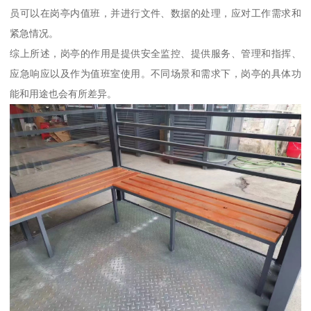
员可以在岗亭内值班，并进行文件、数据的处理，应对工作需求和
紧急情况。
综上所述，岗亭的作用是提供安全监控、提供服务、管理和指挥、
应急响应以及作为值班室使用。不同场景和需求下，岗亭的具体功
能和用途也会有所差异。