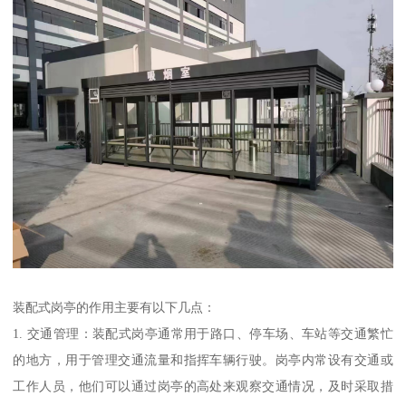
装配式岗亭的作用主要有以下几点：
1. 交通管理：装配式岗亭通常用于路口、停车场、车站等交通繁忙
的地方，用于管理交通流量和指挥车辆行驶。岗亭内常设有交通或
工作人员，他们可以通过岗亭的高处来观察交通情况，及时采取措