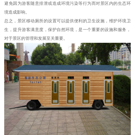
避免因为游客随意排泄或造成环境污染等行为而对景区内的生态环
境造成影响。
总之，景区移动厕所的设置可以提供便利的卫生设施，维护环境卫
生，提升游客满意度，保护自然环境，是一个重要的设施和服务，
对于景区的管理和发展至关重要。