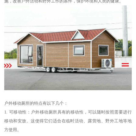
施，改善户外活动和野外工作的条件，保护环境和人类的健康。
户外移动厕所的特点有以下几个：
1. 可移动性：户外移动厕所具有的移动性，可以随时按照需要进行
移动和安放。这使得它们适合在临时活动、露营地、野外工地等地
方使用。