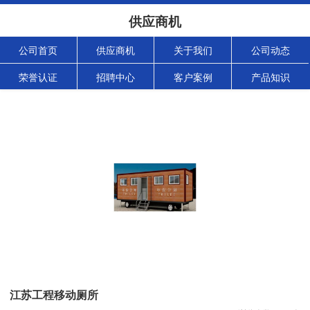
供应商机
公司首页
供应商机
关于我们
公司动态
荣誉认证
招聘中心
客户案例
产品知识
江苏工程移动厕所