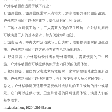
户外移动厕所适用于以下行业：
1. 旅游景区：旅游景区通常人流较大，游客需要方便的厕所设施。
户外移动厕所可以快速建立，提供临时的卫生设施。
2. 工地：在建筑工地上，工人需要方便的卫生设施。户外移动厕所
可以满足工人的基本需求，并方便拆卸和搬迁。
3. 城市活动：举办大型活动或节日庆典时，需要提供临时的卫生设
施。户外移动厕所可以方便地布置在活动场地附近。
4. 野外露营：户外运动爱好者在野外露营时，需要便捷的卫生设
施。户外移动厕所可以提供类似于室内厕所的使用体验。
5. 紧急救援：在自然灾害或紧急救援时，常常需要临时建立厕所设
施。户外移动厕所可以快速建立，并且方便救援人员和灾民使用。
总之，户外移动厕所适用于需要临时或移动的卫生设施的行业或场
景。它们可以提供方便、卫生和舒适的厕所使用体验，满足人们的
基本需求。
m.xiaotianhong1020.b2b168.com