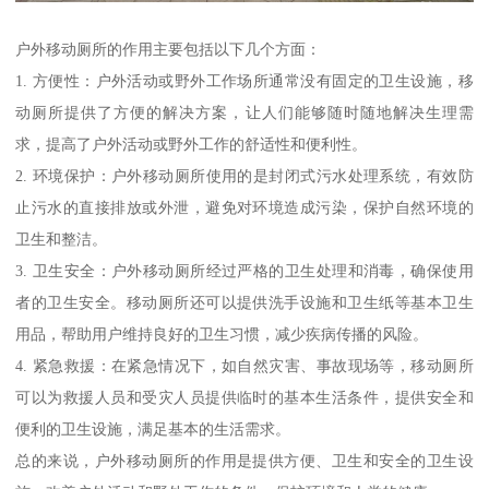
户外移动厕所的作用主要包括以下几个方面：
1. 方便性：户外活动或野外工作场所通常没有固定的卫生设施，移
动厕所提供了方便的解决方案，让人们能够随时随地解决生理需
求，提高了户外活动或野外工作的舒适性和便利性。
2. 环境保护：户外移动厕所使用的是封闭式污水处理系统，有效防
止污水的直接排放或外泄，避免对环境造成污染，保护自然环境的
卫生和整洁。
3. 卫生安全：户外移动厕所经过严格的卫生处理和消毒，确保使用
者的卫生安全。移动厕所还可以提供洗手设施和卫生纸等基本卫生
用品，帮助用户维持良好的卫生习惯，减少疾病传播的风险。
4. 紧急救援：在紧急情况下，如自然灾害、事故现场等，移动厕所
可以为救援人员和受灾人员提供临时的基本生活条件，提供安全和
便利的卫生设施，满足基本的生活需求。
总的来说，户外移动厕所的作用是提供方便、卫生和安全的卫生设