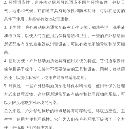
2. 环境适应性：户外移动厕所可以适应不同的环境条件，包括天
气、地形和气候。它们通常具有耐候性和防水功能，可以在恶劣的
条件下使用，并能够有效地处理废物。
3. 卫生性：户外移动厕所通常配备有卫生设施，如洗手池、洗手液
和纸巾等，以便人们在使用后保持清洁和卫生。一些的户外移动厕
所还配备有臭氧发生器或消毒设备，可以有效地消除异味和杀灭细
菌。
4. 使用方便：户外移动厕所还具有使用方便的特点。它们通常设计
简单且易于操作，安装时不需要复杂的工具和设备。同时，移动厕
所还可以提供私密性，使用户能够舒适地使用。
5. 环保性：一些户外移动厕所采用环保材料制造，使用环保的处理
方式来处理废物。这些厕所通常配备有储存和处理废物的系统，可
以大限度地减少对环境的污染。
总的来说，户外移动厕所的特点是具有可移动性、环境适应性、卫
生性、使用方便和环保性。它们为人们在户外环境下提供了一个方
便、舒适和卫生的解决方案。