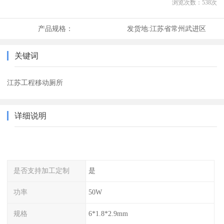
浏览次数：
538
次
产品规格：
发货地:
江苏省常州武进区
关键词
江苏工程移动厕所
详细说明
是否支持加工定制
是
功率
50W
规格
6*1.8*2.9mm