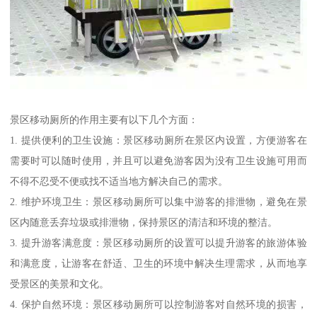
景区移动厕所的作用主要有以下几个方面：
1. 提供便利的卫生设施：景区移动厕所在景区内设置，方便游客在
需要时可以随时使用，并且可以避免游客因为没有卫生设施可用而
不得不忍受不便或找不适当地方解决自己的需求。
2. 维护环境卫生：景区移动厕所可以集中游客的排泄物，避免在景
区内随意丢弃垃圾或排泄物，保持景区的清洁和环境的整洁。
3. 提升游客满意度：景区移动厕所的设置可以提升游客的旅游体验
和满意度，让游客在舒适、卫生的环境中解决生理需求，从而地享
受景区的美景和文化。
4. 保护自然环境：景区移动厕所可以控制游客对自然环境的损害，