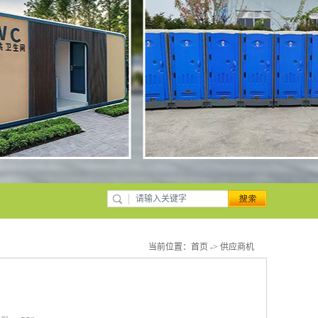
当前位置：
首页
->
供应商机