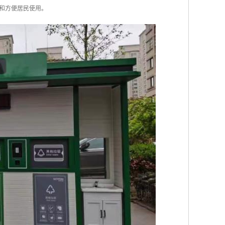
和方便居民使用。