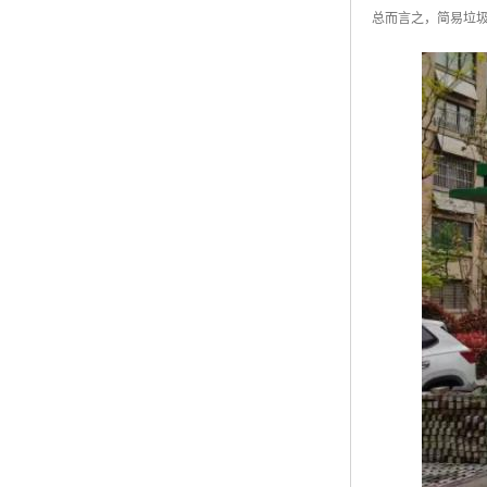
总而言之，简易垃