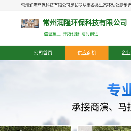
常州润隆环保科技有限公司
公司首页
供应商机
企业