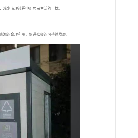
率，减少清理过程中对居民生活的干扰。
资源的合理利用，促进社会的可持续发展。