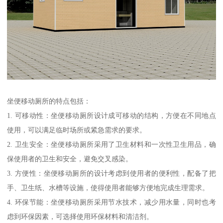
坐便移动厕所的特点包括：
1. 可移动性：坐便移动厕所设计成可移动的结构，方便在不同地点
使用，可以满足临时场所或紧急需求的要求。
2. 卫生安全：坐便移动厕所采用了卫生材料和一次性卫生用品，确
保使用者的卫生和安全，避免交叉感染。
3. 方便性：坐便移动厕所的设计考虑到使用者的便利性，配备了把
手、卫生纸、水槽等设施，使得使用者能够方便地完成生理需求。
4. 环保节能：坐便移动厕所采用节水技术，减少用水量，同时也考
虑到环保因素，可选择使用环保材料和清洁剂。