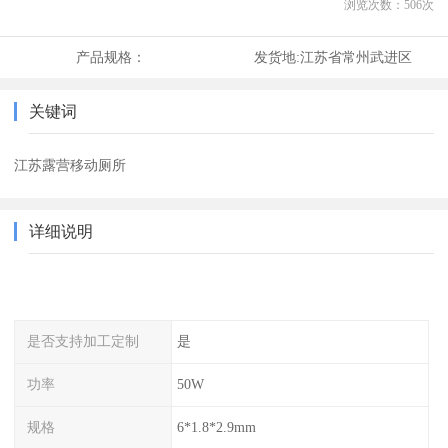
浏览次数：
506
次
产品规格：
发货地:
江苏省常州武进区
关键词
江苏露营移动厕所
详细说明
是否支持加工定制
是
功率
50W
规格
6*1.8*2.9mm