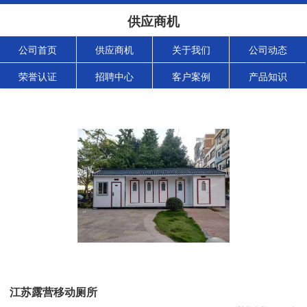
供应商机
公司首页
供应商机
关于我们
公司动态
荣誉认证
招聘中心
客户案例
产品知识
江苏露营移动厕所