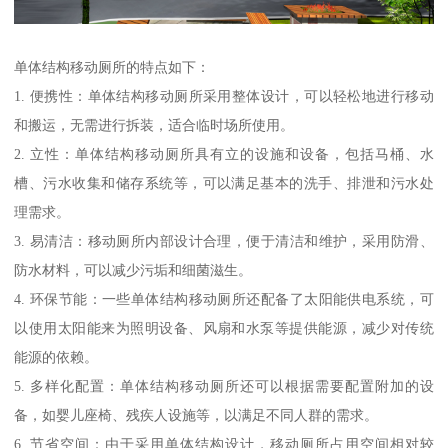
单体结构移动厕所的特点如下：
1. 便携性：单体结构移动厕所采用整体设计，可以轻松地进行移动
和搬运，无需进行拆装，适合临时场所使用。
2. 立性：单体结构移动厕所具有立的设施和设备，包括马桶、水
槽、污水收集和储存系统等，可以满足基本的洗手、排泄和污水处
理需求。
3. 易清洁：移动厕所内部设计合理，便于清洁和维护，采用防滑、
防水材料，可以减少污垢和细菌滋生。
4. 环保节能：一些单体结构移动厕所还配备了太阳能供电系统，可
以使用太阳能来为照明设备、风扇和水泵等提供能源，减少对传统
能源的依赖。
5. 多样化配置：单体结构移动厕所还可以根据需要配置附加的设
备，如婴儿座椅、残疾人设施等，以满足不同人群的需求。
6. 节省空间：由于采用单体结构设计，移动厕所占用空间相对较