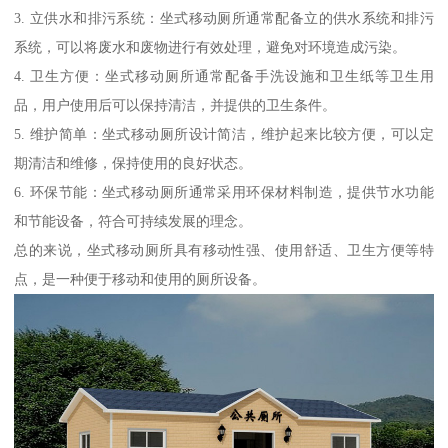
3. 立供水和排污系统：坐式移动厕所通常配备立的供水系统和排污
系统，可以将废水和废物进行有效处理，避免对环境造成污染。
4. 卫生方便：坐式移动厕所通常配备手洗设施和卫生纸等卫生用
品，用户使用后可以保持清洁，并提供的卫生条件。
5. 维护简单：坐式移动厕所设计简洁，维护起来比较方便，可以定
期清洁和维修，保持使用的良好状态。
6. 环保节能：坐式移动厕所通常采用环保材料制造，提供节水功能
和节能设备，符合可持续发展的理念。
总的来说，坐式移动厕所具有移动性强、使用舒适、卫生方便等特
点，是一种便于移动和使用的厕所设备。