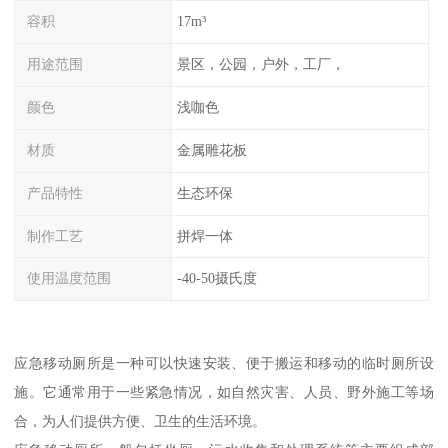
容积
17m³
用途范围
景区，公园，户外，工厂，
颜色
浅咖色
材质
金属雕花板
产品特性
生态环保
制作工艺
拼焊一体
使用温度范围
-40-50摄氏度
应急移动厕所是一种可以快速安装、便于搬运和移动的临时厕所设
施。它通常用于一些紧急情况，如自然灾害、人员、野外施工等场
合，为人们提供方便、卫生的生活环境。