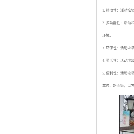
1. 移动性：活动
2. 多功能性：活
环境。
3. 环保性：活动
4. 灵活性：活动
5. 便利性：活动
车位、路面等，以