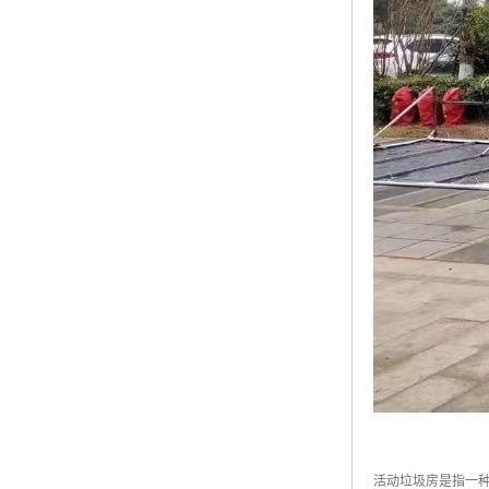
活动垃圾房是指一