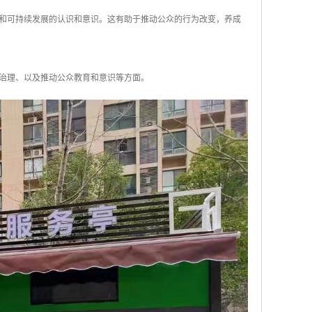
护和可持续发展的认识和意识。这有助于推动公众的行为改变，养成
治理、以及推动公众教育和意识等方面。