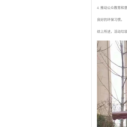
4. 推动公众教育
良好的环保习惯。
综上所述，活动垃