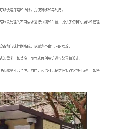
它可以快速搭建和拆除，方便转移和再利用。
按照垃圾处理的不同需求进行分隔和布置，提供了便利的操作和管理
滤设备和气味控制系统，以减少不良气味的散发。
方式的需求，如焚烧、填埋或再利用等进行配置和设计。
处理的效率和安全性。同时，它也可以提供必要的场地和设施，如停