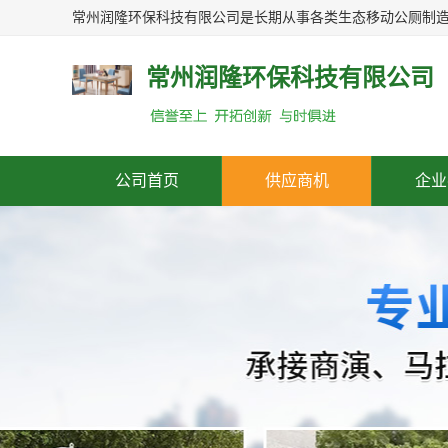
常州润隆环保科技有限公司
公司首页
供应商机
企业