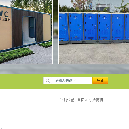
当前位置：
首页
->
供应商机