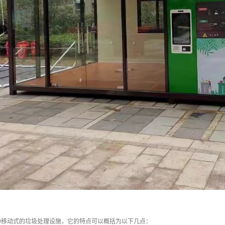
种移动式的垃圾处理设施，它的特点可以概括为以下几点：