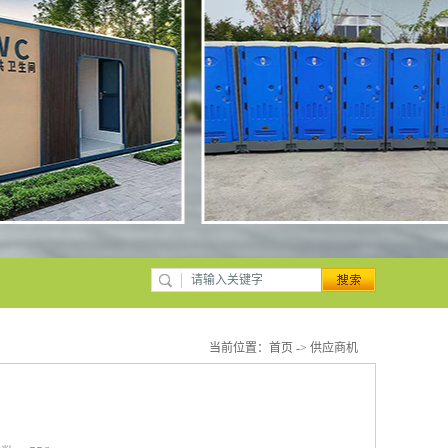
当前位置：
首页
->
供应商机