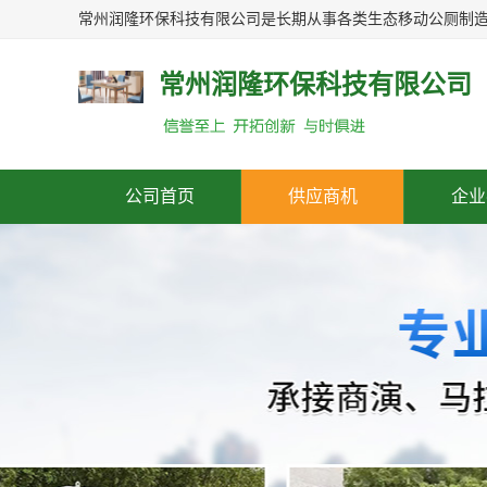
常州润隆环保科技有限公司
公司首页
供应商机
企业