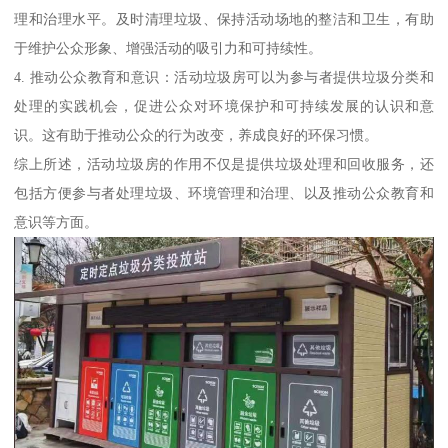
理和治理水平。及时清理垃圾、保持活动场地的整洁和卫生，有助
于维护公众形象、增强活动的吸引力和可持续性。
4. 推动公众教育和意识：活动垃圾房可以为参与者提供垃圾分类和
处理的实践机会，促进公众对环境保护和可持续发展的认识和意
识。这有助于推动公众的行为改变，养成良好的环保习惯。
综上所述，活动垃圾房的作用不仅是提供垃圾处理和回收服务，还
包括方便参与者处理垃圾、环境管理和治理、以及推动公众教育和
意识等方面。