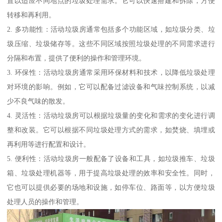
置以适应不同地点的垃圾处理需求。它可以快速搭建和拆除，方便
转移和再利用。
2. 多功能性：活动垃圾房通常包括多个功能区域，如垃圾分类、垃
圾压缩、垃圾储存等。这些不同区域按照垃圾处理的不同需求进行
分隔和布置，提供了便利的操作和管理环境。
3. 环保性：活动垃圾房通常采用环保材料和技术，以降低垃圾处理
对环境的影响。例如，它可以配备过滤设备和气味控制系统，以减
少不良气味的散发。
4. 灵活性：活动垃圾房可以根据垃圾量的变化和需求的变化进行调
整和改装。它可以根据不同垃圾处理方式的需求，如焚烧、填埋或
再利用等进行配置和设计。
5. 便利性：活动垃圾房一般配备了设备和工具，如垃圾推车、垃圾
箱、垃圾处理机器等，用于提高垃圾处理的效率和安全性。同时，
它也可以提供必要的场地和设施，如停车位、路面等，以方便垃圾
处理人员的操作和管理。