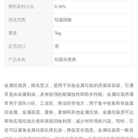
塑料新料占比
0.56%
用途范围
垃圾回收
重量
5kg
是否进口
否
产品名称
垃圾分类房
金属垃圾房，顾名思义，是用于存放金属垃圾的房屋或容器。它通
常是由金属制成，具有较强的耐腐蚀性和防水性能。金属垃圾房通
常用于居民小区、工业区、商业区等地方，用于集中收集和存放废
旧金属、金属器皿、废铁、废钢和其他金属垃圾。金属垃圾房可以
帮助实现垃圾分类和资源回收利用，减少对环境的污染。同时，它
还可以避免金属垃圾乱堆乱放，降低安全隐患。金属垃圾房一般具