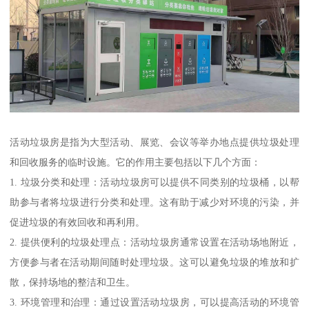
活动垃圾房是指为大型活动、展览、会议等举办地点提供垃圾处理
和回收服务的临时设施。它的作用主要包括以下几个方面：
1. 垃圾分类和处理：活动垃圾房可以提供不同类别的垃圾桶，以帮
助参与者将垃圾进行分类和处理。这有助于减少对环境的污染，并
促进垃圾的有效回收和再利用。
2. 提供便利的垃圾处理点：活动垃圾房通常设置在活动场地附近，
方便参与者在活动期间随时处理垃圾。这可以避免垃圾的堆放和扩
散，保持场地的整洁和卫生。
3. 环境管理和治理：通过设置活动垃圾房，可以提高活动的环境管