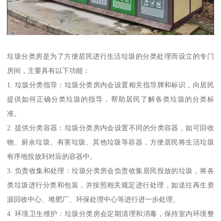
垃圾分类房是为了方便居民进行生活垃圾的分类处理而设立的专门
房间，主要具有以下功能：
1. 垃圾分类指导：垃圾分类房内会设置相关指导牌和标识，向居民
提供如何正确分类垃圾的指导，帮助居民了解各类垃圾的分类标
准。
2. 提供分类容器：垃圾分类房内会设置不同的分类容器，如可回收
物、厨余垃圾、有害垃圾、其他垃圾等容器，方便居民将生活垃圾
有序地投放到对应的容器中。
3. 负责收集和处理：垃圾分类房会负责收集居民投放的垃圾，将各
类垃圾进行分类和包装，并按照相关规定进行处理，如送往再生资
源回收中心、堆肥厂、环保处理中心等进行进一步处理。
4. 环境卫生维护：垃圾分类房会定期清理和消毒，保持室内环境整