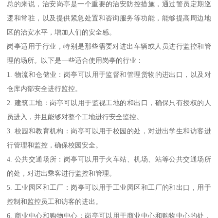
总的来说，治安岗亭是一个重要的治安防控措施，通过警员定期巡
逻和常驻，以及提供紧急处置和咨询服务等功能，能够提高周边地
区的治安水平，增加人们的安全感。
岗亭适用于行业，特别是那些需要对进出车辆或人员进行监控和管
理的场所。以下是一些适合使用岗亭的行业：
1. 物流和仓储业：岗亭可以用于监督和管理货物的进出口，以及对
仓库内部安全进行监控。
2. 建筑工地：岗亭可以用于监视工地的和出口，确保只有授权的人
员进入，并且能够对整个工地进行安全监控。
3. 校园和教育机构：岗亭可以用于校园的处，对进出学生和访客进
行管理和监控，确保校园安全。
4. 公共交通场所：岗亭可以用于火车站、机场、站等公共交通场所
的处，对进出乘客进行监控和管理。
5. 工业园区和工厂：岗亭可以用于工业园区和工厂的和出口，用于
控制和监控员工和访客的进出。
6. 商业中心和购物中心：岗亭可以用于商业中心和购物中心的处，