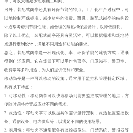
单，可以大地减少现场施工时间。
另外，装配式岗亭还具有环保节能的特点。工厂化生产过程中，可
以地控制环保标准，减少材料的浪费。而且，装配式岗亭的结构设
计通常考虑到节能性能，如合理的隔热和保温设计，以降低能耗。
除了以上优点，装配式岗亭还具有灵活性。可以根据需求和场地特
点进行定制设计，满足不同用途和功能的要求。
总之，装配式岗亭是一种现代化、率、环保节能的建筑方式，逐渐
得到广泛应用。它在场景下可以用作售票亭、门卫岗亭、警卫室、
收费亭等多种用途，为人们提供便利和安全。
移动岗亭是一种可以移动的设施，通常用于监控和管理特定区域，
具有以下特点：
1. 可移动性：移动岗亭可以快速移动到需要监控或管理的地点，方
便随时调整位置或应对不同的需求。
2. 灵活性：移动岗亭可以根据具体需求进行定制，灵活配置监控设
备、通信设备、电力供应等，以满足不同的使用场景。
3. 实用性：移动岗亭通常配备有监控摄像头、门禁系统、警报器等