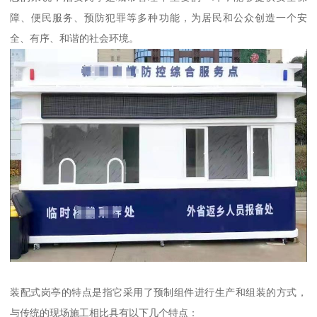
障、便民服务、预防犯罪等多种功能，为居民和公众创造一个安
全、有序、和谐的社会环境。
装配式岗亭的特点是指它采用了预制组件进行生产和组装的方式，
与传统的现场施工相比具有以下几个特点：