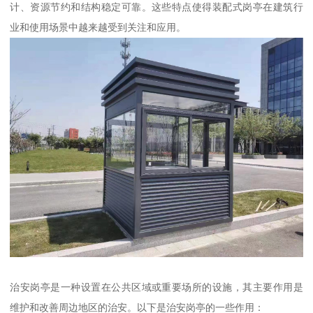
计、资源节约和结构稳定可靠。这些特点使得装配式岗亭在建筑行
业和使用场景中越来越受到关注和应用。
治安岗亭是一种设置在公共区域或重要场所的设施，其主要作用是
维护和改善周边地区的治安。以下是治安岗亭的一些作用：