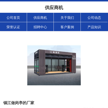
供应商机
公司首页
供应商机
关于我们
公司动态
荣誉认证
招聘中心
客户案例
产品知识
镇江做岗亭的厂家