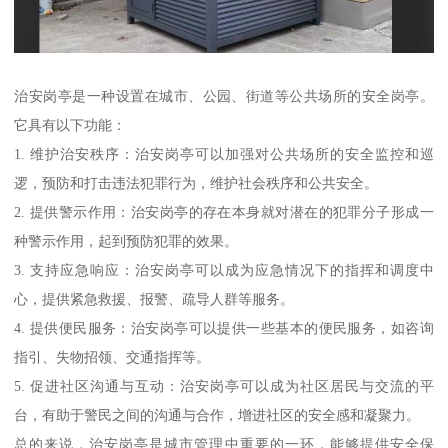
治安岗亭是一种设置在城市、公园、街道等公共场所的安全岗亭。
它具有以下功能：
1. 维护治安秩序：治安岗亭可以加强对公共场所的安全监控和巡
逻，预防和打击违法犯罪行为，维护社会秩序和公共安全。
2. 提供警示作用：治安岗亭的存在本身就对潜在的犯罪分子形成一
种警示作用，起到预防犯罪的效果。
3. 支持应急响应：治安岗亭可以成为应急情况下的指挥和调度中
心，提供紧急救援、报警、疏导人群等服务。
4. 提供便民服务：治安岗亭可以提供一些基本的便民服务，如咨询
指引、失物招领、交通指挥等。
5. 促进社区沟通与互动：治安岗亭可以成为社区居民与交流的平
台，有助于警民之间的沟通与合作，增进社区的安全感和凝聚力。
总的来说，治安岗亭是城市管理中重要的一环，能够提供安全保