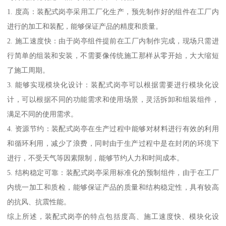
1. 度高：装配式岗亭采用工厂化生产，预先制作好的组件在工厂内
进行的加工和装配，能够保证产品的精度和质量。
2. 施工速度快：由于岗亭组件提前在工厂内制作完成，现场只需进
行简单的组装和安装，不需要像传统施工那样从零开始，大大缩短
了施工周期。
3. 能够实现模块化设计：装配式岗亭可以根据需要进行模块化设
计，可以根据不同的功能需求和使用场景，灵活拆卸和组装组件，
满足不同的使用需求。
4. 资源节约：装配式岗亭在生产过程中能够对材料进行有效的利用
和循环利用，减少了浪费，同时由于生产过程中是在封闭的环境下
进行，不受天气等因素限制，能够节约人力和时间成本。
5. 结构稳定可靠：装配式岗亭采用标准化的预制组件，由于在工厂
内统一加工和质检，能够保证产品的质量和结构稳定性，具有较高
的抗风、抗震性能。
综上所述，装配式岗亭的特点包括度高、施工速度快、模块化设