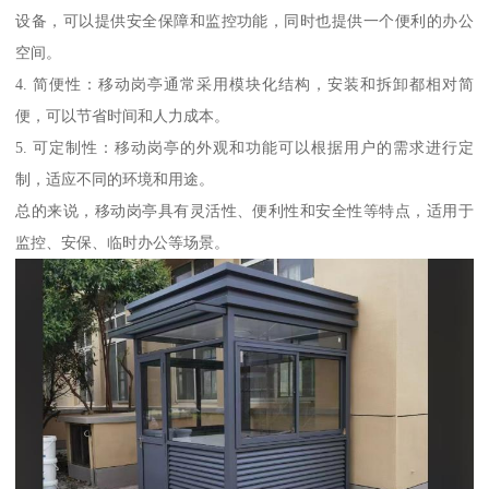
设备，可以提供安全保障和监控功能，同时也提供一个便利的办公
空间。
4. 简便性：移动岗亭通常采用模块化结构，安装和拆卸都相对简
便，可以节省时间和人力成本。
5. 可定制性：移动岗亭的外观和功能可以根据用户的需求进行定
制，适应不同的环境和用途。
总的来说，移动岗亭具有灵活性、便利性和安全性等特点，适用于
监控、安保、临时办公等场景。