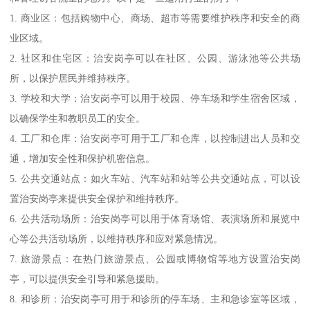
1. 商业区：包括购物中心、商场、超市等需要维护秩序和安全的商
业区域。
2. 社区和住宅区：治安岗亭可以在社区、公园、游泳池等公共场
所，以保护居民并维持秩序。
3. 学校和大学：治安岗亭可以用于校园、停车场和学生宿舍区域，
以确保学生和教职员工的安全。
4. 工厂和仓库：治安岗亭可用于工厂和仓库，以控制进出人员和交
通，增加安全性和保护机密信息。
5. 公共交通站点：如火车站、汽车站和站等公共交通站点，可以设
置治安岗亭来提供安全保护和维持秩序。
6. 公共活动场所：治安岗亭可以用于体育场馆、表演场所和展览中
心等公共活动场所，以维持秩序和应对紧急情况。
7. 旅游景点：在热门旅游景点、公园或博物馆等地方设置治安岗
亭，可以提供安全引导和紧急援助。
8. 和诊所：治安岗亭可用于和诊所的停车场、主和急诊室等区域，