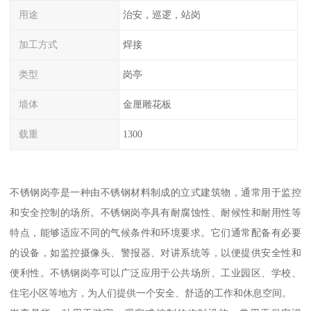
用途
治安，巡逻，站岗
加工方式
焊接
类型
岗亭
墙体
金厘雕花板
载重
1300
不锈钢岗亭是一种由不锈钢材料制成的立式建筑物，通常用于监控
和安全控制的场所。不锈钢岗亭具有耐腐蚀性、耐候性和耐用性等
特点，能够适应不同的气候条件和环境要求。它们通常配备有必要
的设备，如监控摄像头、警报器、对讲系统等，以便提供安全性和
便利性。不锈钢岗亭可以广泛应用于公共场所、工业园区、学校、
住宅小区等地方，为人们提供一个安全、舒适的工作和休息空间。