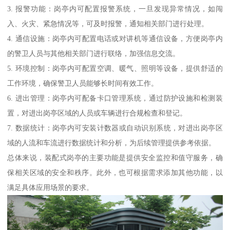
3. 报警功能：岗亭内可配置报警系统，一旦发现异常情况，如闯
入、火灾、紧急情况等，可及时报警，通知相关部门进行处理。
4. 通信设施：岗亭内可配置电话或对讲机等通信设备，方便岗亭内
的警卫人员与其他相关部门进行联络，加强信息交流。
5. 环境控制：岗亭内可配置空调、暖气、照明等设备，提供舒适的
工作环境，确保警卫人员能够长时间有效工作。
6. 进出管理：岗亭内可配备卡口管理系统，通过防护设施和检测装
置，对进出岗亭区域的人员或车辆进行合规检查和登记。
7. 数据统计：岗亭内可安装计数器或自动识别系统，对进出岗亭区
域的人流和车流进行数据统计和分析，为后续管理提供参考依据。
总体来说，装配式岗亭的主要功能是提供安全监控和值守服务，确
保相关区域的安全和秩序。此外，也可根据需求添加其他功能，以
满足具体应用场景的要求。