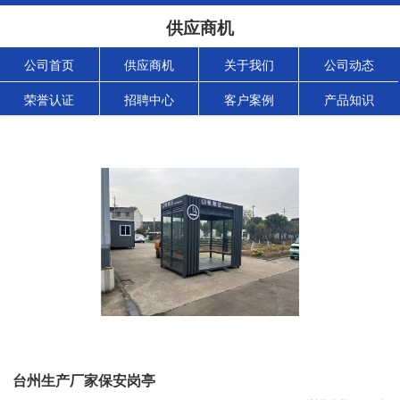
供应商机
公司首页
供应商机
关于我们
公司动态
荣誉认证
招聘中心
客户案例
产品知识
台州生产厂家保安岗亭