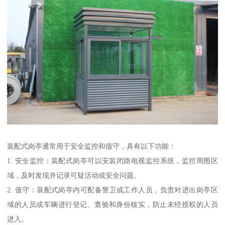
装配式岗亭通常用于安全监控和值守，具有以下功能：
1. 安全监控：装配式岗亭可以安装闭路电视监控系统，监控周围区
域，及时发现并记录可疑活动或安全问题。
2. 值守：装配式岗亭内可配备警卫或工作人员，负责对进出岗亭区
域的人员或车辆进行登记、查验和身份核实，防止未经授权的人员
进入。