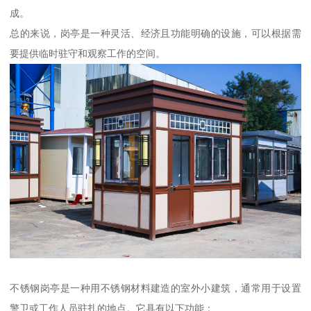
成。
总的来说，岗亭是一种灵活、经济且功能明确的设施，可以根据需
要提供临时驻守和观察工作的空间。
不锈钢岗亭是一种用不锈钢材料建造的室外小建筑，通常用于设置
警卫或工作人员驻扎的地点。它具有以下功能：