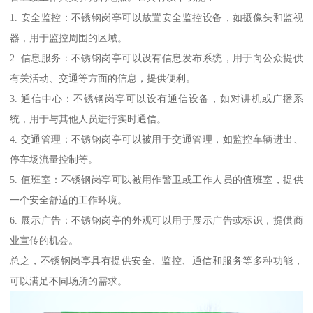
1. 安全监控：不锈钢岗亭可以放置安全监控设备，如摄像头和监视
器，用于监控周围的区域。
2. 信息服务：不锈钢岗亭可以设有信息发布系统，用于向公众提供
有关活动、交通等方面的信息，提供便利。
3. 通信中心：不锈钢岗亭可以设有通信设备，如对讲机或广播系
统，用于与其他人员进行实时通信。
4. 交通管理：不锈钢岗亭可以被用于交通管理，如监控车辆进出、
停车场流量控制等。
5. 值班室：不锈钢岗亭可以被用作警卫或工作人员的值班室，提供
一个安全舒适的工作环境。
6. 展示广告：不锈钢岗亭的外观可以用于展示广告或标识，提供商
业宣传的机会。
总之，不锈钢岗亭具有提供安全、监控、通信和服务等多种功能，
可以满足不同场所的需求。