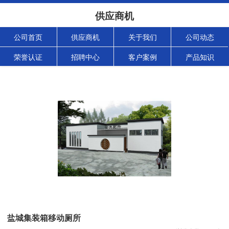
供应商机
公司首页
供应商机
关于我们
公司动态
荣誉认证
招聘中心
客户案例
产品知识
盐城集装箱移动厕所