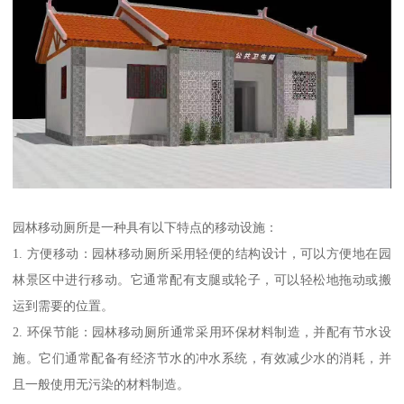
园林移动厕所是一种具有以下特点的移动设施：
1. 方便移动：园林移动厕所采用轻便的结构设计，可以方便地在园
林景区中进行移动。它通常配有支腿或轮子，可以轻松地拖动或搬
运到需要的位置。
2. 环保节能：园林移动厕所通常采用环保材料制造，并配有节水设
施。它们通常配备有经济节水的冲水系统，有效减少水的消耗，并
且一般使用无污染的材料制造。