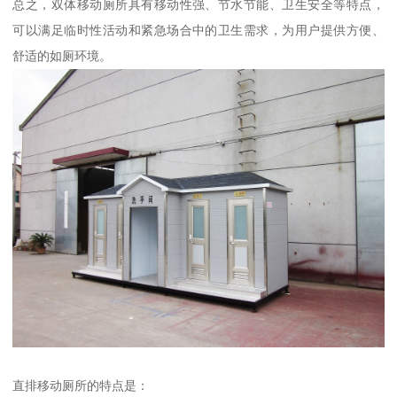
总之，双体移动厕所具有移动性强、节水节能、卫生安全等特点，
可以满足临时性活动和紧急场合中的卫生需求，为用户提供方便、
舒适的如厕环境。
直排移动厕所的特点是：