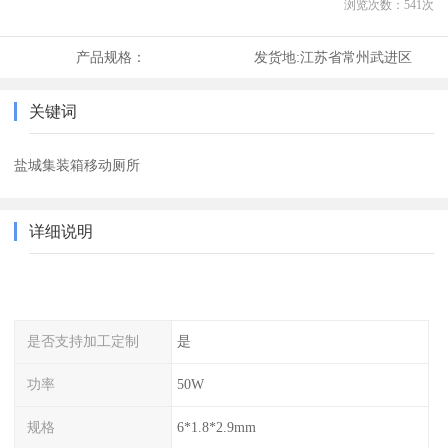
浏览次数：
541
次
产品规格：
发货地:
江苏省常州武进区
关键词
盐城集装箱移动厕所
详细说明
是否支持加工定制
是
功率
50W
规格
6*1.8*2.9mm