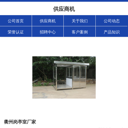
供应商机
公司首页
供应商机
关于我们
公司动态
荣誉认证
招聘中心
客户案例
产品知识
衢州岗亭室厂家