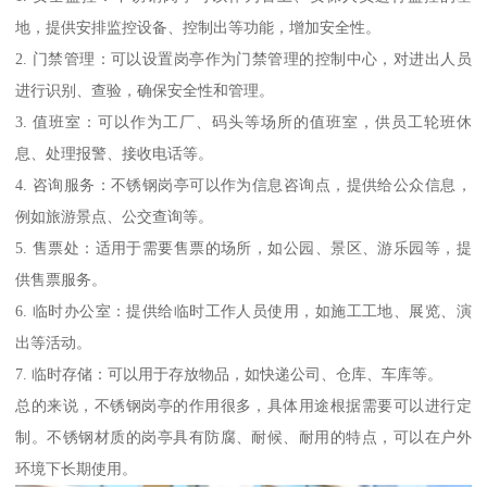
地，提供安排监控设备、控制出等功能，增加安全性。
2. 门禁管理：可以设置岗亭作为门禁管理的控制中心，对进出人员
进行识别、查验，确保安全性和管理。
3. 值班室：可以作为工厂、码头等场所的值班室，供员工轮班休
息、处理报警、接收电话等。
4. 咨询服务：不锈钢岗亭可以作为信息咨询点，提供给公众信息，
例如旅游景点、公交查询等。
5. 售票处：适用于需要售票的场所，如公园、景区、游乐园等，提
供售票服务。
6. 临时办公室：提供给临时工作人员使用，如施工工地、展览、演
出等活动。
7. 临时存储：可以用于存放物品，如快递公司、仓库、车库等。
总的来说，不锈钢岗亭的作用很多，具体用途根据需要可以进行定
制。不锈钢材质的岗亭具有防腐、耐候、耐用的特点，可以在户外
环境下长期使用。