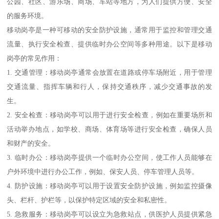
公园、社区、游乐场、商场、车站等地方，为人们提供方便、安全
的服务环境。
移动岗亭是一种可移动的安全防护设施，通常用于监控和管理交通
流量、执行安全检查、提供临时办公空间等多种用途。以下是移动
岗亭的常见作用：
1. 交通管理：移动岗亭通常会放置在道路或停车场附近，用于管理
交通流量、指挥车辆和行人，保持交通秩序，减少交通事故的发
生。
2. 安全检查：移动岗亭可以用于进行安全检查，例如在重要场所和
活动举办地点，如学校、商场、体育场等进行安全检查，确保人员
和财产的安全。
3. 临时办公：移动岗亭提供一个临时办公空间，使工作人员能够在
户外环境中进行办公工作，例如、保安人员、停车管理人员等。
4. 防护设施：移动岗亭可以用于设置安全防护设施，例如监控摄像
头、栏杆、护栏等，以保护特定区域的安全和私密性。
5. 急救服务：移动岗亭可以设立为急救站点，供医护人员提供紧急