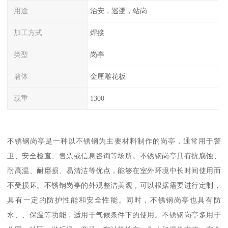
用途
治安，巡逻，站岗
加工方式
焊接
类型
岗亭
墙体
金厘雕花板
载重
1300
不锈钢岗亭是一种以不锈钢为主要材料制作的岗亭，通常用于警
卫、安全检查、售票或信息咨询等场所。不锈钢岗亭具有抗腐蚀、
耐高温、耐磨损、易清洁等优点，能够在室外环境中长时间使用而
不受损坏。不锈钢岗亭的外观整洁美观，可以根据需要进行定制，
具有一定的防护性能和安全性能。同时，不锈钢岗亭也具有防
水、、保温等功能，适用于气候条件下的使用。不锈钢岗亭多用于