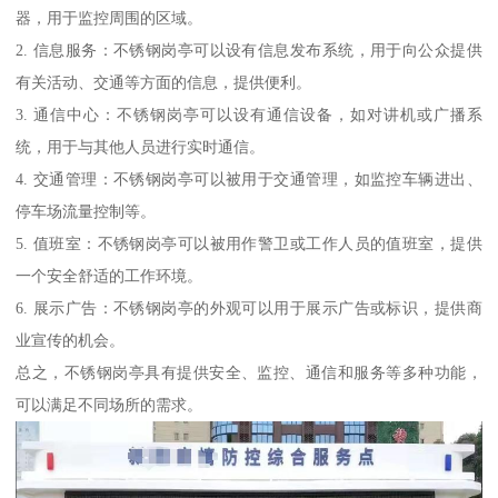
器，用于监控周围的区域。
2. 信息服务：不锈钢岗亭可以设有信息发布系统，用于向公众提供
有关活动、交通等方面的信息，提供便利。
3. 通信中心：不锈钢岗亭可以设有通信设备，如对讲机或广播系
统，用于与其他人员进行实时通信。
4. 交通管理：不锈钢岗亭可以被用于交通管理，如监控车辆进出、
停车场流量控制等。
5. 值班室：不锈钢岗亭可以被用作警卫或工作人员的值班室，提供
一个安全舒适的工作环境。
6. 展示广告：不锈钢岗亭的外观可以用于展示广告或标识，提供商
业宣传的机会。
总之，不锈钢岗亭具有提供安全、监控、通信和服务等多种功能，
可以满足不同场所的需求。