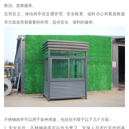
救治、急救服务。
总而言之，移动岗亭在交通管理、安全检查、临时办公和紧急救援
等方面发挥着重要的作用，提供安全、便利的服务。
不锈钢岗亭可以用于多种用途，包括但不限于以下几个方面：
1. 安全监控：不锈钢岗亭可以作为警卫、安保人员进行监控的基