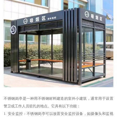
不锈钢岗亭是一种用不锈钢材料建造的室外小建筑，通常用于设置
警卫或工作人员驻扎的地点。它具有以下功能：
1. 安全监控：不锈钢岗亭可以放置安全监控设备，如摄像头和监视