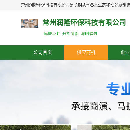
常州润隆环保科技有限公司
公司首页
供应商机
企业