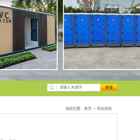
当前位置：
首页
->
供应商机