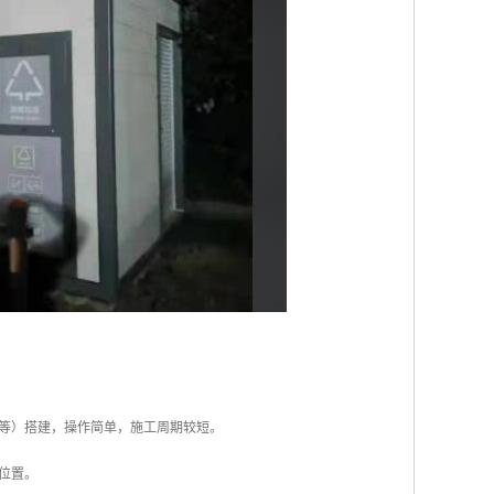
料等）搭建，操作简单，施工周期较短。
位置。