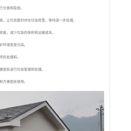
进行分类和投放。
功能，让垃圾暂时存在垃圾房里，等待进一步处理。
的密度，减少垃圾的体积和运输成本。
保护环境免受污染。
行终的处理和。
方便居民进行垃圾管理和处理。
和方便居民使用。