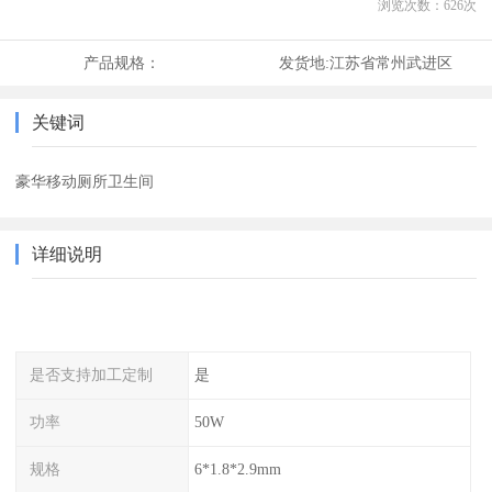
浏览次数：
626
次
产品规格：
发货地:
江苏省常州武进区
关键词
豪华移动厕所卫生间
详细说明
是否支持加工定制
是
功率
50W
规格
6*1.8*2.9mm