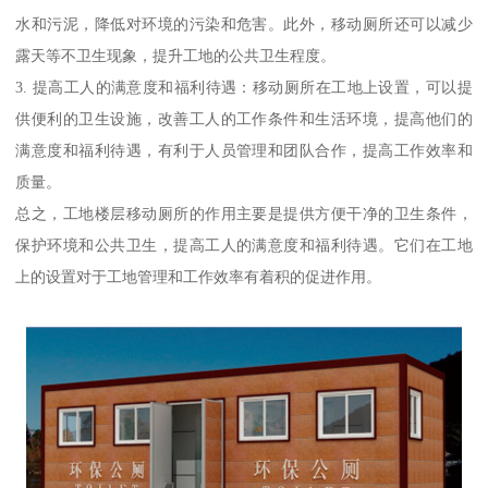
水和污泥，降低对环境的污染和危害。此外，移动厕所还可以减少
露天等不卫生现象，提升工地的公共卫生程度。
3. 提高工人的满意度和福利待遇：移动厕所在工地上设置，可以提
供便利的卫生设施，改善工人的工作条件和生活环境，提高他们的
满意度和福利待遇，有利于人员管理和团队合作，提高工作效率和
质量。
总之，工地楼层移动厕所的作用主要是提供方便干净的卫生条件，
保护环境和公共卫生，提高工人的满意度和福利待遇。它们在工地
上的设置对于工地管理和工作效率有着积的促进作用。