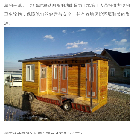
总的来说，工地临时移动厕所的功能是为工地施工人员提供方便的
卫生设施，保障他们的健康与安全，并有效地保护环境和节约资
源。