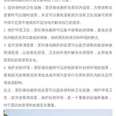
景区移动厕所的作用主要有以下几个方面：
1. 提供便利的卫生设施：景区移动厕所在景区内设置，方便游客在
需要时可以随时使用，并且可以避免游客因为没有卫生设施可用而
不得不忍受不便或找不适当地方解决自己的需求。
2. 维护环境卫生：景区移动厕所可以集中游客的排泄物，避免在景
区内随意丢弃垃圾或排泄物，保持景区的清洁和环境的整洁。
3. 提升游客满意度：景区移动厕所的设置可以提升游客的旅游体验
和满意度，让游客在舒适、卫生的环境中解决生理需求，从而地享
受景区的美景和文化。
4. 保护自然环境：景区移动厕所可以控制游客对自然环境的损害，
避免因为游客随意排泄或造成环境污染等行为而对景区内的生态环
境造成影响。
总之，景区移动厕所的设置可以提供便利的卫生设施，维护环境卫
生，提升游客满意度，保护自然环境，是一个重要的设施和服务，
对于景区的管理和发展至关重要。