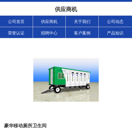
供应商机
公司首页
供应商机
关于我们
公司动态
荣誉认证
招聘中心
客户案例
产品知识
豪华移动厕所卫生间