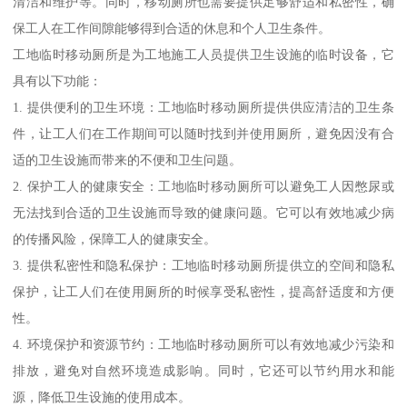
清洁和维护等。同时，移动厕所也需要提供足够舒适和私密性，确
保工人在工作间隙能够得到合适的休息和个人卫生条件。
工地临时移动厕所是为工地施工人员提供卫生设施的临时设备，它
具有以下功能：
1. 提供便利的卫生环境：工地临时移动厕所提供供应清洁的卫生条
件，让工人们在工作期间可以随时找到并使用厕所，避免因没有合
适的卫生设施而带来的不便和卫生问题。
2. 保护工人的健康安全：工地临时移动厕所可以避免工人因憋尿或
无法找到合适的卫生设施而导致的健康问题。它可以有效地减少病
的传播风险，保障工人的健康安全。
3. 提供私密性和隐私保护：工地临时移动厕所提供立的空间和隐私
保护，让工人们在使用厕所的时候享受私密性，提高舒适度和方便
性。
4. 环境保护和资源节约：工地临时移动厕所可以有效地减少污染和
排放，避免对自然环境造成影响。同时，它还可以节约用水和能
源，降低卫生设施的使用成本。