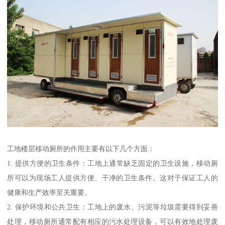
工地楼层移动厕所的作用主要有以下几个方面：
1. 提供方便的卫生条件：工地上通常缺乏固定的卫生设施，移动厕
所可以为现场工人提供方便、干净的卫生条件。这对于保证工人的
健康和生产效率至关重要。
2. 保护环境和公共卫生：工地上的废水、污泥等垃圾需要得到妥善
处理，移动厕所通常配有相应的污水处理设备，可以有效地处理废