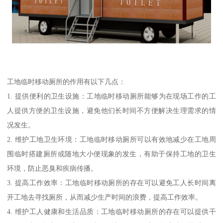
工地临时移动厕所的作用有以下几点：
1. 提供便利的卫生设施：工地临时移动厕所能够为在现场工作的工
人提供方便的卫生设施，避免他们长时间不方便解决生理需求的情
况发生。
2. 维护工地卫生环境：工地临时移动厕所可以有效地减少在工地周
围临时搭建厕所或随地大小便现象的发生，有助于保持工地的卫生
环境，防止恶臭和疾病传播。
3. 提高工作效率：工地临时移动厕所的存在可以避免工人长时间离
开工地去寻找厕所，从而减少生产时间的浪费，提高工作效率。
4. 维护工人健康和生活品质：工地临时移动厕所的存在可以提供干