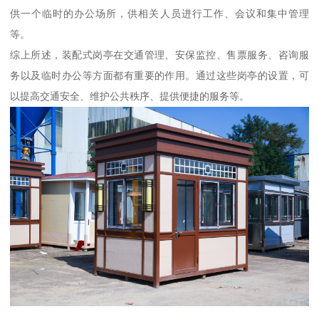
供一个临时的办公场所，供相关人员进行工作、会议和集中管理
等。
综上所述，装配式岗亭在交通管理、安保监控、售票服务、咨询服
务以及临时办公等方面都有重要的作用。通过这些岗亭的设置，可
以提高交通安全、维护公共秩序、提供便捷的服务等。