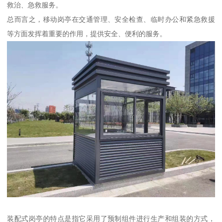
救治、急救服务。
总而言之，移动岗亭在交通管理、安全检查、临时办公和紧急救援
等方面发挥着重要的作用，提供安全、便利的服务。
装配式岗亭的特点是指它采用了预制组件进行生产和组装的方式，