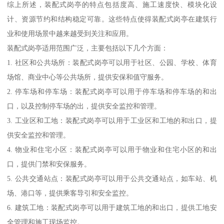
综上所述，装配式岗亭的特点包括度高、施工速度快、模块化设
计、资源节约和结构稳定可靠。这些特点使得装配式岗亭在建筑行
业和使用场景中越来越受到关注和应用。
装配式岗亭适用范围广泛，主要包括以下几个方面：
1. 社区和公共场所：装配式岗亭可以用于社区、公园、学校、体育
场馆、商业中心等公共场所，提供安保和值守服务。
2. 停车场和停车场：装配式岗亭可以用于停车场和停车场的和出
口，以及控制停车场的出，提供安全监控和管理。
3. 工业区和工地：装配式岗亭可以用于工业区和工地的和出口，提
供安全监控和管理。
4. 物业和住宅小区：装配式岗亭可以用于物业和住宅小区的和出
口，提供门禁和安保服务。
5. 公共交通站点：装配式岗亭可以用于公共交通站点，如车站、机
场、港口等，提供乘客导引和安全监控。
6. 建筑工地：装配式岗亭可以用于建筑工地的和出口，提供工地安
全管理和施工现场监控。