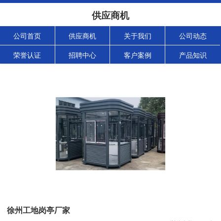
供应商机
公司首页
供应商机
关于我们
公司动态
荣誉认证
招聘中心
客户案例
产品知识
徐州工地岗亭厂家