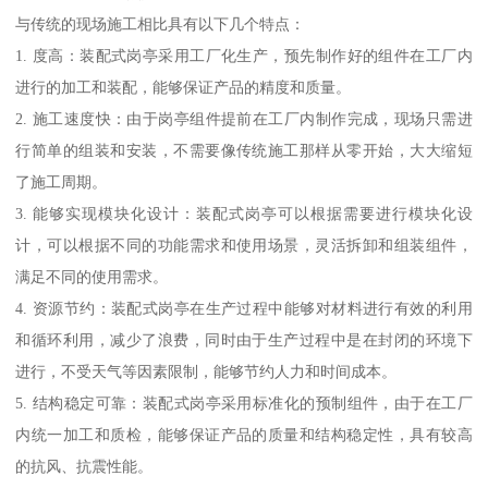
与传统的现场施工相比具有以下几个特点：
1. 度高：装配式岗亭采用工厂化生产，预先制作好的组件在工厂内
进行的加工和装配，能够保证产品的精度和质量。
2. 施工速度快：由于岗亭组件提前在工厂内制作完成，现场只需进
行简单的组装和安装，不需要像传统施工那样从零开始，大大缩短
了施工周期。
3. 能够实现模块化设计：装配式岗亭可以根据需要进行模块化设
计，可以根据不同的功能需求和使用场景，灵活拆卸和组装组件，
满足不同的使用需求。
4. 资源节约：装配式岗亭在生产过程中能够对材料进行有效的利用
和循环利用，减少了浪费，同时由于生产过程中是在封闭的环境下
进行，不受天气等因素限制，能够节约人力和时间成本。
5. 结构稳定可靠：装配式岗亭采用标准化的预制组件，由于在工厂
内统一加工和质检，能够保证产品的质量和结构稳定性，具有较高
的抗风、抗震性能。