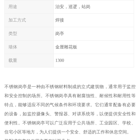
用途
治安，巡逻，站岗
加工方式
焊接
类型
岗亭
墙体
金厘雕花板
载重
1300
不锈钢岗亭是一种由不锈钢材料制成的立式建筑物，通常用于监控
和安全控制的场所。不锈钢岗亭具有耐腐蚀性、耐候性和耐用性等
特点，能够适应不同的气候条件和环境要求。它们通常配备有必要
的设备，如监控摄像头、警报器、对讲系统等，以便提供安全性和
便利性。不锈钢岗亭可以广泛应用于公共场所、工业园区、学校、
住宅小区等地方，为人们提供一个安全、舒适的工作和休息空间。