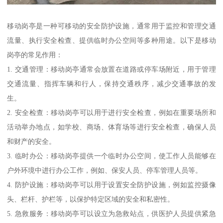
移动岗亭是一种可移动的安全防护设施，通常用于监控和管理交通
流量、执行安全检查、提供临时办公空间等多种用途。以下是移动
岗亭的常见作用：
1. 交通管理：移动岗亭通常会放置在道路或停车场附近，用于管理
交通流量、指挥车辆和行人，保持交通秩序，减少交通事故的发
生。
2. 安全检查：移动岗亭可以用于进行安全检查，例如在重要场所和
活动举办地点，如学校、商场、体育场等进行安全检查，确保人员
和财产的安全。
3. 临时办公：移动岗亭提供一个临时办公空间，使工作人员能够在
户外环境中进行办公工作，例如、保安人员、停车管理人员等。
4. 防护设施：移动岗亭可以用于设置安全防护设施，例如监控摄像
头、栏杆、护栏等，以保护特定区域的安全和私密性。
5. 急救服务：移动岗亭可以设立为急救站点，供医护人员提供紧急