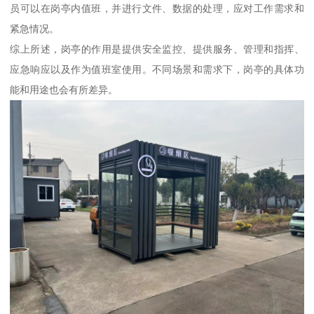
员可以在岗亭内值班，并进行文件、数据的处理，应对工作需求和
紧急情况。
综上所述，岗亭的作用是提供安全监控、提供服务、管理和指挥、
应急响应以及作为值班室使用。不同场景和需求下，岗亭的具体功
能和用途也会有所差异。