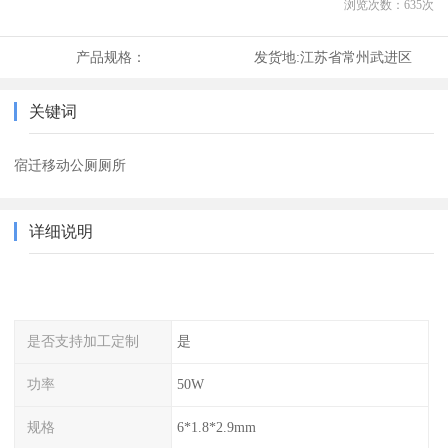
浏览次数：
635
次
产品规格：
发货地:
江苏省常州武进区
关键词
宿迁移动公厕厕所
详细说明
是否支持加工定制
是
功率
50W
规格
6*1.8*2.9mm