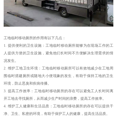
工地临时移动厕所的作用有以下几点：
1. 提供便利的卫生设施：工地临时移动厕所能够为在现场工作的工
人提供方便的卫生设施，避免他们长时间不方便解决生理需求的情
况发生。
2. 维护工地卫生环境：工地临时移动厕所可以有效地减少在工地周
围临时搭建厕所或随地大小便现象的发生，有助于保持工地的卫生
环境，防止恶臭和疾病传播。
3. 提高工作效率：工地临时移动厕所的存在可以避免工人长时间离
开工地去寻找厕所，从而减少生产时间的浪费，提高工作效率。
4. 维护工人健康和生活品质：工地临时移动厕所的存在可以提供干
净、卫生、私密的环境，有助于保护工人的健康，提高生活品质。