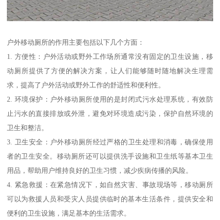
户外移动厕所的作用主要包括以下几个方面：
1. 方便性：户外活动或野外工作场所通常没有固定的卫生设施，移
动厕所提供了方便的解决方案，让人们能够随时随地解决生理需
求，提高了户外活动或野外工作的舒适性和便利性。
2. 环境保护：户外移动厕所使用的是封闭式污水处理系统，有效防
止污水的直接排放或外泄，避免对环境造成污染，保护自然环境的
卫生和整洁。
3. 卫生安全：户外移动厕所经过严格的卫生处理和消毒，确保使用
者的卫生安全。移动厕所还可以提供洗手设施和卫生纸等基本卫生
用品，帮助用户维持良好的卫生习惯，减少疾病传播的风险。
4. 紧急救援：在紧急情况下，如自然灾害、事故现场等，移动厕所
可以为救援人员和受灾人员提供临时的基本生活条件，提供安全和
便利的卫生设施，满足基本的生活需求。