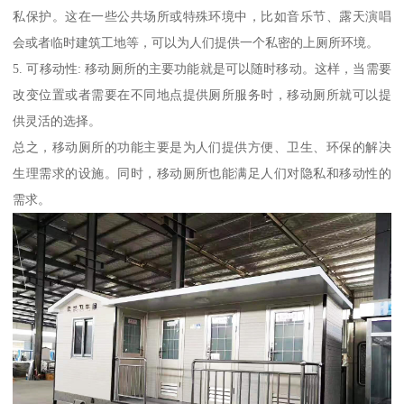
私保护。这在一些公共场所或特殊环境中，比如音乐节、露天演唱
会或者临时建筑工地等，可以为人们提供一个私密的上厕所环境。
5. 可移动性: 移动厕所的主要功能就是可以随时移动。这样，当需要
改变位置或者需要在不同地点提供厕所服务时，移动厕所就可以提
供灵活的选择。
总之，移动厕所的功能主要是为人们提供方便、卫生、环保的解决
生理需求的设施。同时，移动厕所也能满足人们对隐私和移动性的
需求。