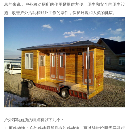
总的来说，户外移动厕所的作用是提供方便、卫生和安全的卫生设
施，改善户外活动和野外工作的条件，保护环境和人类的健康。
户外移动厕所的特点有以下几个：
1. 可移动性：户外移动厕所具有的移动性，可以随时按照需要进行