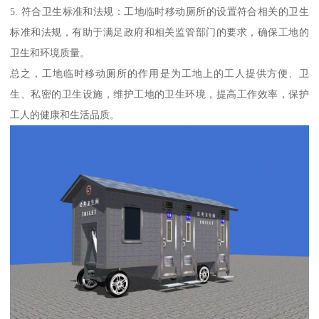
5. 符合卫生标准和法规：工地临时移动厕所的设置符合相关的卫生
标准和法规，有助于满足政府和相关监管部门的要求，确保工地的
卫生和环境质量。
总之，工地临时移动厕所的作用是为工地上的工人提供方便、卫
生、私密的卫生设施，维护工地的卫生环境，提高工作效率，保护
工人的健康和生活品质。