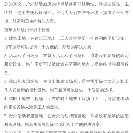
总的来说，户外移动厕所的特点是具有可移动性、环境适应性、卫
生性、使用方便和环保性。它们为人们在户外环境下提供了一个方
便、舒适和卫生的解决方案。
拖车厕所适用于以下行业：
1. 建筑工地：在建筑工地上，工人常常需要一个便利的厕所设施。
拖车厕所可以提供一个方便的、移动的解决方案。
2. 活动和节日场所：在露天活动和节日场所，通常没有足够的固定
厕所设施。拖车厕所可以被放置在需要的地方，提供临时的厕所服
务。
3. 演出和表演场所：在演出和表演场所，通常需要提供给艺人和工
作人员使用的便利设施。拖车厕所可以提供一个便捷的选择。
4. 临时工地或工程项目：在临时工地或工程项目上，可能需要移动
的厕所设施来满足工人的需求。
5. 野外活动和露营地：在野外活动和露营地，常常没有足够的固定
厕所设施。拖车厕所可以提供便利和卫生的解决方案。