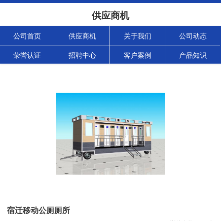
供应商机
公司首页
供应商机
关于我们
公司动态
荣誉认证
招聘中心
客户案例
产品知识
宿迁移动公厕厕所