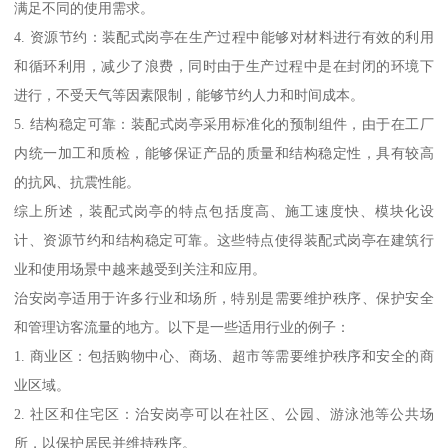
满足不同的使用需求。
4. 资源节约：装配式岗亭在生产过程中能够对材料进行有效的利用
和循环利用，减少了浪费，同时由于生产过程中是在封闭的环境下
进行，不受天气等因素限制，能够节约人力和时间成本。
5. 结构稳定可靠：装配式岗亭采用标准化的预制组件，由于在工厂
内统一加工和质检，能够保证产品的质量和结构稳定性，具有较高
的抗风、抗震性能。
综上所述，装配式岗亭的特点包括度高、施工速度快、模块化设
计、资源节约和结构稳定可靠。这些特点使得装配式岗亭在建筑行
业和使用场景中越来越受到关注和应用。
治安岗亭适用于许多行业和场所，特别是需要维护秩序、保护安全
和管理访客流量的地方。以下是一些适用行业的例子：
1. 商业区：包括购物中心、商场、超市等需要维护秩序和安全的商
业区域。
2. 社区和住宅区：治安岗亭可以在社区、公园、游泳池等公共场
所，以保护居民并维持秩序。