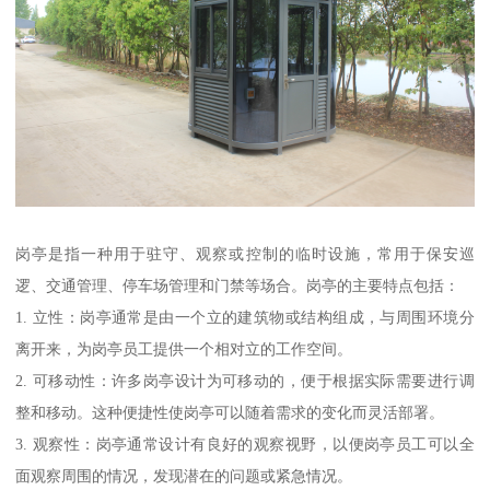
岗亭是指一种用于驻守、观察或控制的临时设施，常用于保安巡
逻、交通管理、停车场管理和门禁等场合。岗亭的主要特点包括：
1. 立性：岗亭通常是由一个立的建筑物或结构组成，与周围环境分
离开来，为岗亭员工提供一个相对立的工作空间。
2. 可移动性：许多岗亭设计为可移动的，便于根据实际需要进行调
整和移动。这种便捷性使岗亭可以随着需求的变化而灵活部署。
3. 观察性：岗亭通常设计有良好的观察视野，以便岗亭员工可以全
面观察周围的情况，发现潜在的问题或紧急情况。