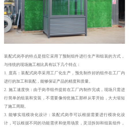
装配式岗亭的特点是指它采用了预制组件进行生产和组装的方式，
与传统的现场施工相比具有以下几个特点：
1. 度高：装配式岗亭采用工厂化生产，预先制作好的组件在工厂内
进行的加工和装配，能够保证产品的精度和质量。
2. 施工速度快：由于岗亭组件提前在工厂内制作完成，现场只需进
行简单的组装和安装，不需要像传统施工那样从零开始，大大缩短
了施工周期。
3. 能够实现模块化设计：装配式岗亭可以根据需要进行模块化设
计，可以根据不同的功能需求和使用场景，灵活拆卸和组装组件，