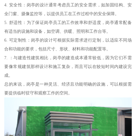
4. 安全性：岗亭的设计通常考虑员工的安全需求，如加固结构、安
全门窗、摄像监控等，以提供员工在工作过程中的安全保障。
5. 舒适性：为了保证岗亭员工的工作效率和舒适度，岗亭通常配备
有适当的设施和设备，如空调、供暖、照明和工作台等。
6. 可定制性：岗亭的设计可根据实际需求进行定制，以适应不同场
合和功能的要求，包括尺寸、形状、材料和功能配置等。
7. ：与建造性建筑相比，岗亭的建造成本通常较低，因为它们不需
要像常规建筑那样设计和施工复杂，而且可以在较短时间内建设完
成。
总的来说，岗亭是一种灵活、经济且功能明确的设施，可以根据需
要提供临时驻守和观察工作的空间。