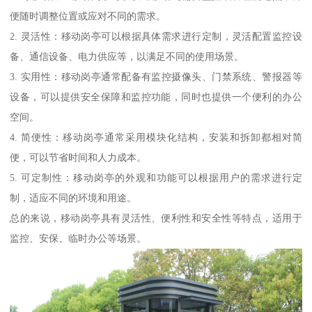
便随时调整位置或应对不同的需求。
2. 灵活性：移动岗亭可以根据具体需求进行定制，灵活配置监控设
备、通信设备、电力供应等，以满足不同的使用场景。
3. 实用性：移动岗亭通常配备有监控摄像头、门禁系统、警报器等
设备，可以提供安全保障和监控功能，同时也提供一个便利的办公
空间。
4. 简便性：移动岗亭通常采用模块化结构，安装和拆卸都相对简
便，可以节省时间和人力成本。
5. 可定制性：移动岗亭的外观和功能可以根据用户的需求进行定
制，适应不同的环境和用途。
总的来说，移动岗亭具有灵活性、便利性和安全性等特点，适用于
监控、安保、临时办公等场景。