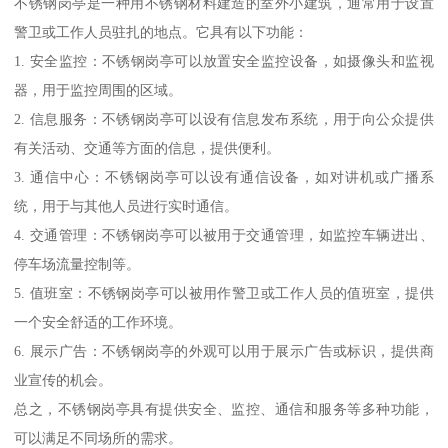
不锈钢岗亭是一种用不锈钢材料建造的室外小建筑，通常用于设置
警卫或工作人员驻扎的地点。它具有以下功能：
1. 安全监控：不锈钢岗亭可以放置安全监控设备，如摄像头和监视
器，用于监控周围的区域。
2. 信息服务：不锈钢岗亭可以设有信息发布系统，用于向公众提供
有关活动、交通等方面的信息，提供便利。
3. 通信中心：不锈钢岗亭可以设有通信设备，如对讲机或广播系
统，用于与其他人员进行实时通信。
4. 交通管理：不锈钢岗亭可以被用于交通管理，如监控车辆进出、
停车场流量控制等。
5. 值班室：不锈钢岗亭可以被用作警卫或工作人员的值班室，提供
一个安全舒适的工作环境。
6. 展示广告：不锈钢岗亭的外观可以用于展示广告或标识，提供商
业宣传的机会。
总之，不锈钢岗亭具有提供安全、监控、通信和服务等多种功能，
可以满足不同场所的需求。