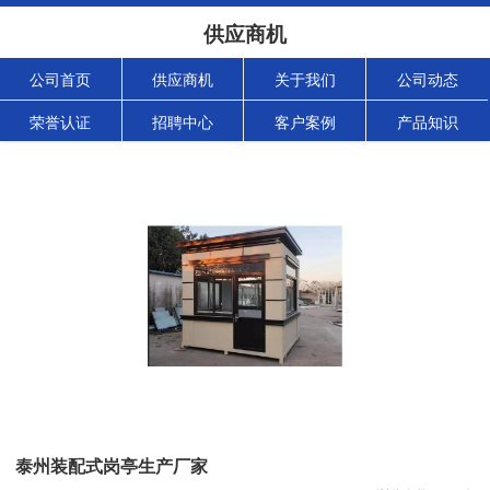
供应商机
公司首页
供应商机
关于我们
公司动态
荣誉认证
招聘中心
客户案例
产品知识
泰州装配式岗亭生产厂家