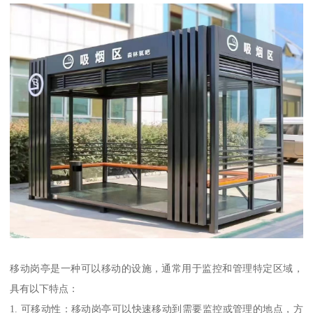
移动岗亭是一种可以移动的设施，通常用于监控和管理特定区域，
具有以下特点：
1. 可移动性：移动岗亭可以快速移动到需要监控或管理的地点，方